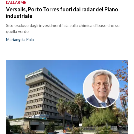
L’ALLARME
Versalis, Porto Torres fuori dai radar del Piano
industriale
Sito escluso dagli investimenti sia sulla chimica di base che su
quella verde
Mariangela Pala