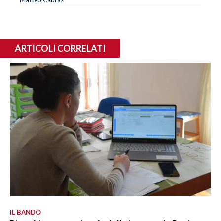
ARTICOLI CORRELATI
IL BANDO