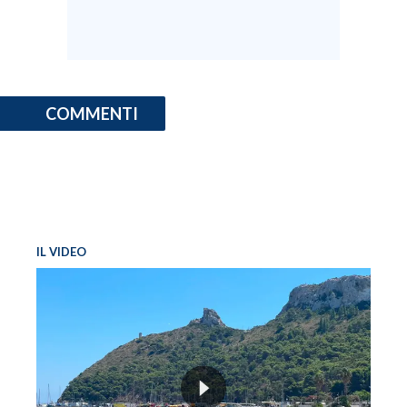
COMMENTI
IL VIDEO