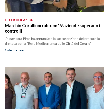
LE CERTIFICAZIONI
Marchio Corallium rubrum: 19 aziende superano i
controlli
L'assessora Piras ha annunciato la sottoscrizione del protocollo
d'intesa per la "Rete Mediterranea delle Città del Corallo"
Caterina Fiori