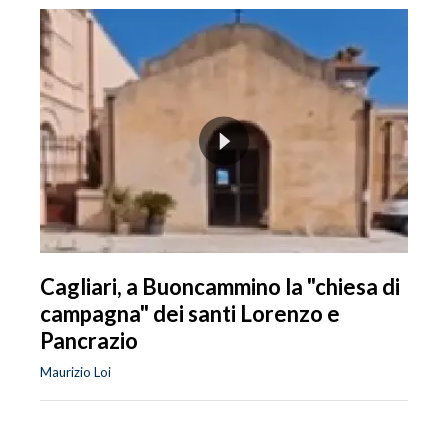
Cagliari, a Buoncammino la "chiesa di
campagna" dei santi Lorenzo e
Pancrazio
Maurizio Loi