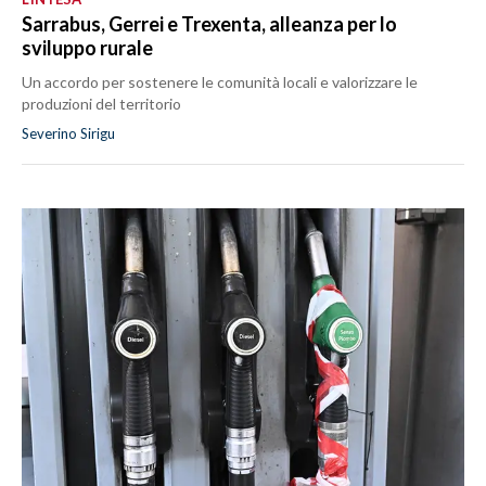
Sarrabus, Gerrei e Trexenta, alleanza per lo
sviluppo rurale
Un accordo per sostenere le comunità locali e valorizzare le
produzioni del territorio
Severino Sirigu