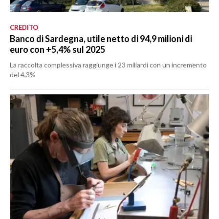
CREDITO
Banco di Sardegna, utile netto di 94,9 milioni di
euro con +5,4% sul 2025
La raccolta complessiva raggiunge i 23 miliardi con un incremento
del 4,3%