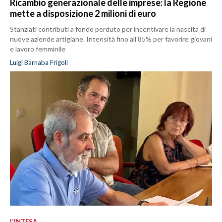
Ricambio generazionale delle imprese: la Regione
mette a disposizione 2 milioni di euro
Stanziati contributi a fondo perduto per incentivare la nascita di
nuove aziende artigiane. Intensità fino all’85% per favorire giovani
e lavoro femminile
Luigi Barnaba Frigoli
L’INTESA