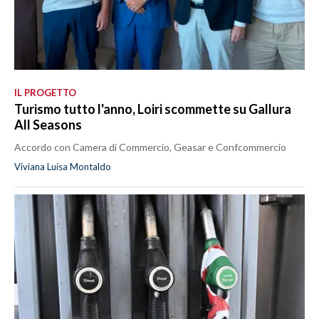
IL PROGETTO
Turismo tutto l'anno, Loiri scommette su Gallura
All Seasons
Accordo con Camera di Commercio, Geasar e Confcommercio
Viviana Luisa Montaldo