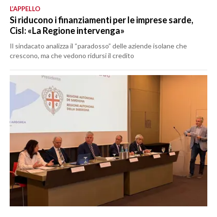
L’APPELLO
Si riducono i finanziamenti per le imprese sarde,
Cisl: «La Regione intervenga»
Il sindacato analizza il “paradosso” delle aziende isolane che
crescono, ma che vedono ridursi il credito