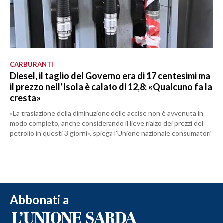
CARBURANTI
Diesel, il taglio del Governo era di 17 centesimi ma
il prezzo nell’Isola è calato di 12,8: «Qualcuno fa la
cresta»
«La traslazione della diminuzione delle accise non è avvenuta in
modo completo, anche considerando il lieve rialzo dei prezzi del
petrolio in questi 3 giorni», spiega l’Unione nazionale consumatori
Abbonati a