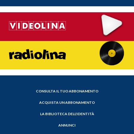
CONSULTA IL TUO ABBONAMENTO
ACQUISTA UN ABBONAMENTO
LA BIBLIOTECA DELL'IDENTITÀ
ANNUNCI