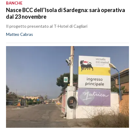
BANCHE
Nasce BCC dell’Isola di Sardegna: sarà operativa
dal 23 novembre
Il progetto presentato al T-Hotel di Cagliari
Matteo Cabras