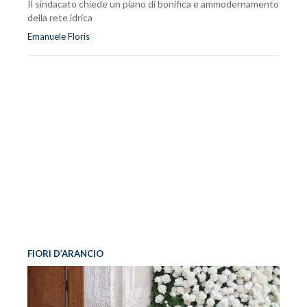
Il sindacato chiede un piano di bonifica e ammodernamento
della rete idrica
Emanuele Floris
FIORI D’ARANCIO