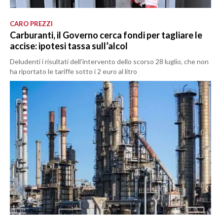
CARO PREZZI
Carburanti, il Governo cerca fondi per tagliare le
accise: ipotesi tassa sull’alcol
Deludenti i risultati dell’intervento dello scorso 28 luglio, che non
ha riportato le tariffe sotto i 2 euro al litro