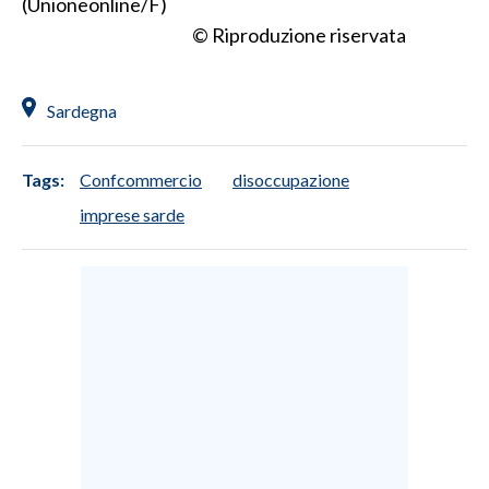
(Unioneonline/F)
© Riproduzione riservata
Sardegna
Tags:
Confcommercio
disoccupazione
imprese sarde