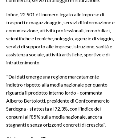
commercio, servizi di alloggio e ristorazione.
Infine, 22.901 è il numero legato alle imprese di
trasporti e magazzinaggio, servizi di informazione e
comunicazione, attività professionali, immobiliari,
scientifiche e tecniche, noleggio, agenzie di viaggio,
servizi di supporto alle imprese, istruzione, sanità e
assistenza sociale, attività artistiche, sportive e di
intrattenimento.
"Dai dati emerge una regione marcatamente
indietro rispetto alla media nazionale per quanto
riguarda il prodotto interno lordo - commenta
Alberto Bertolotti, presidente di Confcommercio
Sardegna - si attesta al 72,3%, con l'indice dei
consumi all'85% sulla media nazionale, ancora
stagnanti e senza orizzonti concreti di crescita".