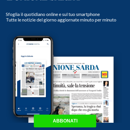
Sfoglia il quotidiano online e sul tuo smartphone
Tutte le notizie del giorno aggiornate minuto per minuto
ABBONATI