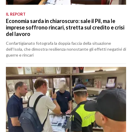
IL REPORT
Economia sarda in chiaroscuro: sale il Pil, ma le
imprese soffrono rincari, stretta sul credito e crisi
del lavoro
Confartigianato fotografa la doppia faccia della situazione
dell’Isola, che dimostra resilienza nonostante gli effetti negativi di
guerre e rincari