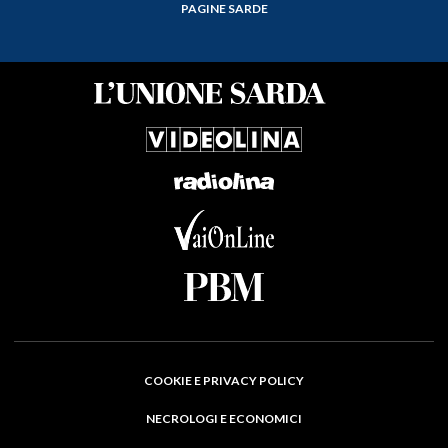
PAGINE SARDE
COOKIE E PRIVACY POLICY
NECROLOGI E ECONOMICI