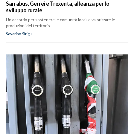
Sarrabus, Gerrei e Trexenta, alleanza per lo
sviluppo rurale
Un accordo per sostenere le comunità locali e valorizzare le
produzioni del territorio
Severino Sirigu