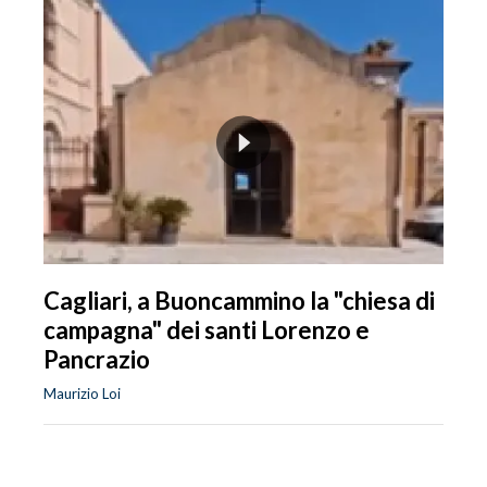
Cagliari, a Buoncammino la "chiesa di
campagna" dei santi Lorenzo e
Pancrazio
Maurizio Loi