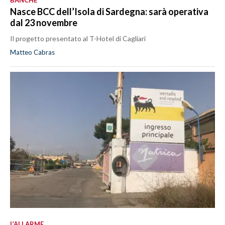
Nasce BCC dell’Isola di Sardegna: sarà operativa
dal 23 novembre
Il progetto presentato al T-Hotel di Cagliari
Matteo Cabras
L’ALLARME