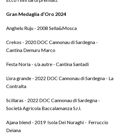
Gran Medaglia d’Oro 2024
Anghelu Ruju - 2008 Sella&Mosca
Crekos - 2020 DOC Cannonau di Sardegna -
Cantina Demuru Marco
Festa Noria - s/a autre - Cantina Santadi
L’ora grande - 2022 DOC Cannonau di Sardegna - La
Contralta
Scillaras - 2022 DOC Cannonau di Sardegna -
Società Agricola Baccalamanza S.r.l.
Ajana blend - 2019 Isola Dei Nuraghi - Ferruccio
Deiana