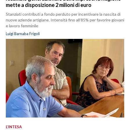
mette a disposizione 2 milioni di euro
Stanziati contributi a fondo perduto per incentivare la nascita di
nuove aziende artigiane. Intensità fino all’85% per favorire giovani
e lavoro femminile
Luigi Barnaba Frigoli
L’INTESA