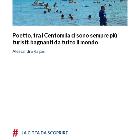
Poetto, tra i Centomila ci sono sempre più
turisti: bagnanti da tutto il mondo
Alessandra Ragas
#
LA CITTÀ DA SCOPRIRE