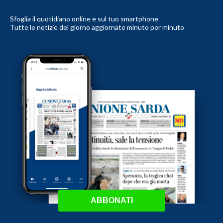
Sfoglia il quotidiano online e sul tuo smartphone
Tutte le notizie del giorno aggiornate minuto per minuto
ABBONATI