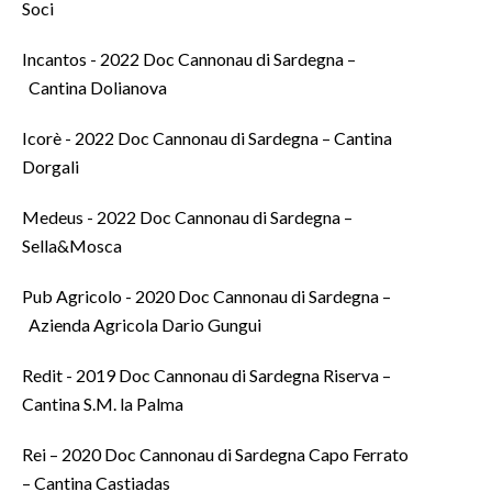
Soci
Incantos - 2022 Doc Cannonau di Sardegna –
Cantina Dolianova
Icorè - 2022 Doc Cannonau di Sardegna – Cantina
Dorgali
Medeus - 2022 Doc Cannonau di Sardegna –
Sella&Mosca
Pub Agricolo - 2020 Doc Cannonau di Sardegna –
Azienda Agricola Dario Gungui
Redit - 2019 Doc Cannonau di Sardegna Riserva –
Cantina S.M. la Palma
Rei – 2020 Doc Cannonau di Sardegna Capo Ferrato
– Cantina Castiadas