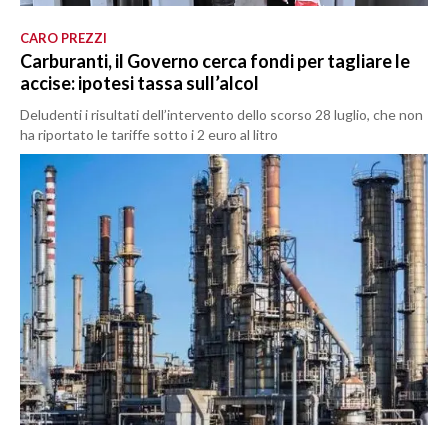
CARO PREZZI
Carburanti, il Governo cerca fondi per tagliare le
accise: ipotesi tassa sull’alcol
Deludenti i risultati dell’intervento dello scorso 28 luglio, che non
ha riportato le tariffe sotto i 2 euro al litro