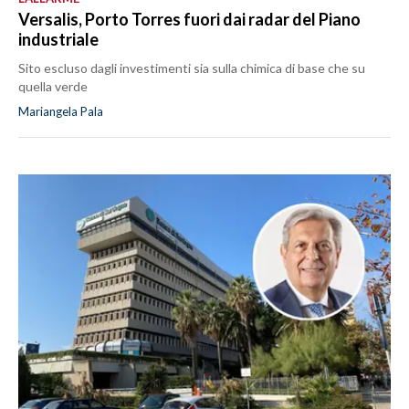
Versalis, Porto Torres fuori dai radar del Piano
industriale
Sito escluso dagli investimenti sia sulla chimica di base che su
quella verde
Mariangela Pala