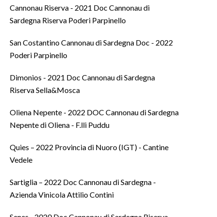
Cannonau Riserva - 2021 Doc Cannonau di
Sardegna Riserva Poderi Parpinello
San Costantino Cannonau di Sardegna Doc - 2022
Poderi Parpinello
Dimonios - 2021 Doc Cannonau di Sardegna
Riserva Sella&Mosca
Oliena Nepente - 2022 DOC Cannonau di Sardegna
Nepente di Oliena - F.lli Puddu
Quies – 2022 Provincia di Nuoro (IGT) - Cantine
Vedele
Sartiglia – 2022 Doc Cannonau di Sardegna -
Azienda Vinicola Attilio Contini
Senes - 2020 Doc Cannonau di Sardegna Riserva -