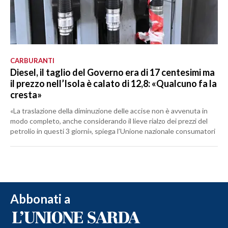
CARBURANTI
Diesel, il taglio del Governo era di 17 centesimi ma
il prezzo nell’Isola è calato di 12,8: «Qualcuno fa la
cresta»
«La traslazione della diminuzione delle accise non è avvenuta in
modo completo, anche considerando il lieve rialzo dei prezzi del
petrolio in questi 3 giorni», spiega l’Unione nazionale consumatori
Abbonati a