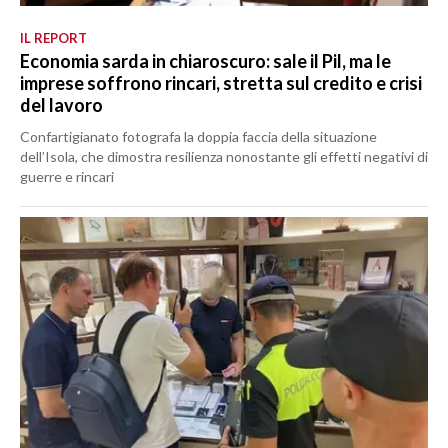
IL REPORT
Economia sarda in chiaroscuro: sale il Pil, ma le
imprese soffrono rincari, stretta sul credito e crisi
del lavoro
Confartigianato fotografa la doppia faccia della situazione
dell’Isola, che dimostra resilienza nonostante gli effetti negativi di
guerre e rincari