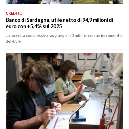
CREDITO
Banco di Sardegna, utile netto di 94,9 milioni di
euro con +5,4% sul 2025
La raccolta complessiva raggiunge i 23 miliardi con un incremento
del 4,3%