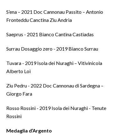
S’ena – 2021 Doc Cannonau Passito – Antonio
Fronteddu Canctina Ziu Andrìa
Saeprus - 2021 Bianco Cantina Castiadas
Surrau Dosaggio zero - 2019 Bianco Surrau
Tuvara - 2019 Isola dei Nuraghi – Vitivinicola
Alberto Loi
Ziu Pedru - 2022 Doc Cannonau di Sardegna –
Giorgo Fara
Rosso Rossini - 2019 Isola dei Nuraghi - Tenute
Rossini
Medaglia d’Argento