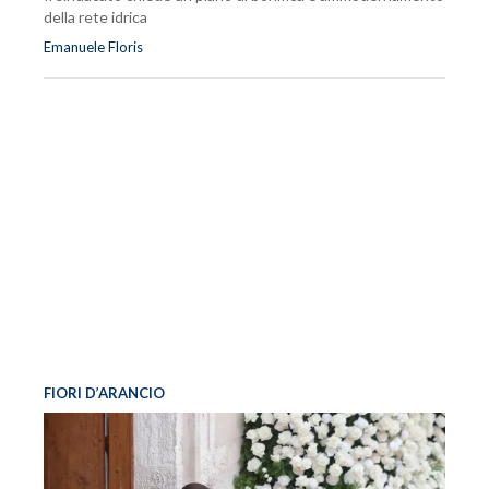
della rete idrica
Emanuele Floris
FIORI D’ARANCIO