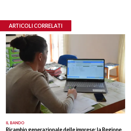
ARTICOLI CORRELATI
IL BANDO
Ricambio generazionale delle imprese: la Regione