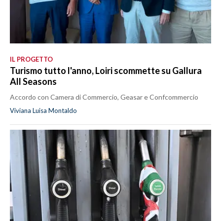
IL PROGETTO
Turismo tutto l'anno, Loiri scommette su Gallura
All Seasons
Accordo con Camera di Commercio, Geasar e Confcommercio
Viviana Luisa Montaldo