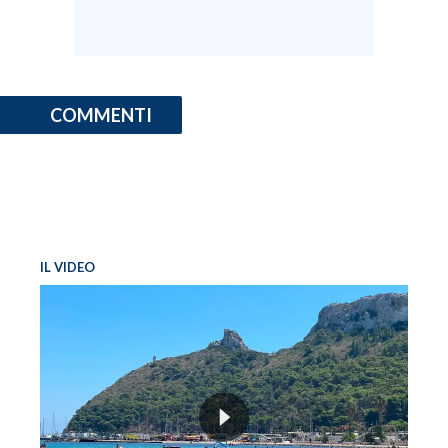
COMMENTI
IL VIDEO