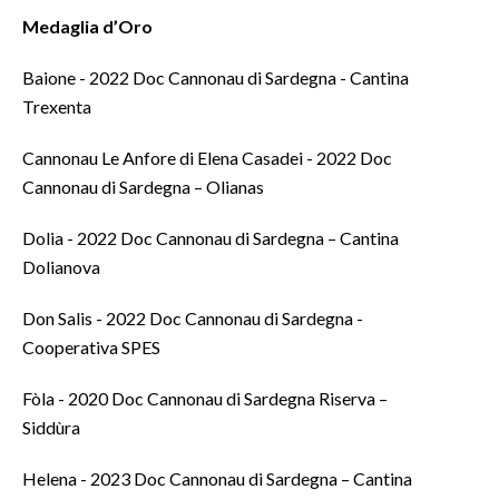
Medaglia d’Oro
Baione - 2022 Doc Cannonau di Sardegna - Cantina
Trexenta
Cannonau Le Anfore di Elena Casadei - 2022 Doc
Cannonau di Sardegna – Olianas
Dolia - 2022 Doc Cannonau di Sardegna – Cantina
Dolianova
Don Salis - 2022 Doc Cannonau di Sardegna -
Cooperativa SPES
Fòla - 2020 Doc Cannonau di Sardegna Riserva –
Siddùra
Helena - 2023 Doc Cannonau di Sardegna – Cantina