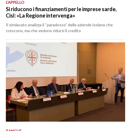
L’APPELLO
Si riducono i finanziamenti per le imprese sarde,
Cisl: «La Regione intervenga»
Il sindacato analizza il “paradosso” delle aziende isolane che
crescono, ma che vedono ridursi il credito
BANCHE