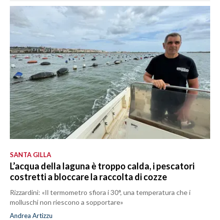
SANTA GILLA
L’acqua della laguna è troppo calda, i pescatori
costretti a bloccare la raccolta di cozze
Rizzardini: «Il termometro sfiora i 30°, una temperatura che i
molluschi non riescono a sopportare»
Andrea Artizzu