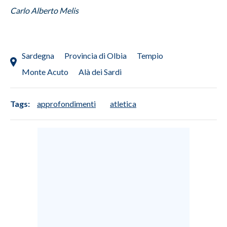
Carlo Alberto Melis
Sardegna
Provincia di Olbia
Tempio
Monte Acuto
Alà dei Sardi
Tags:
approfondimenti
atletica