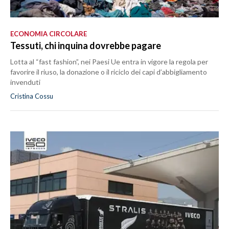
ECONOMIA CIRCOLARE
Tessuti, chi inquina dovrebbe pagare
Lotta al “fast fashion”, nei Paesi Ue entra in vigore la regola per
favorire il riuso, la donazione o il riciclo dei capi d’abbigliamento
invenduti
Cristina Cossu