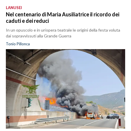
LANUSEI
Nel centenario di Maria Ausiliatrice il ricordo dei
caduti e dei reduci
In un opuscolo e in un’opera teatrale le origini della festa voluta
dai sopravvissuti alla Grande Guerra
Tonio Pillonca