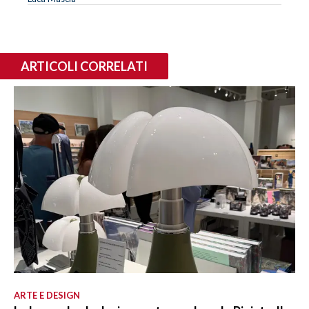
ARTICOLI CORRELATI
ARTE E DESIGN