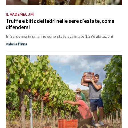
IL VADEMECUM
Truffe e blitz dei ladri nelle sere d’estate, come
difendersi
In Sardegna in un anno sono state svaligiate 1.296 abitazioni
Valeria Pinna