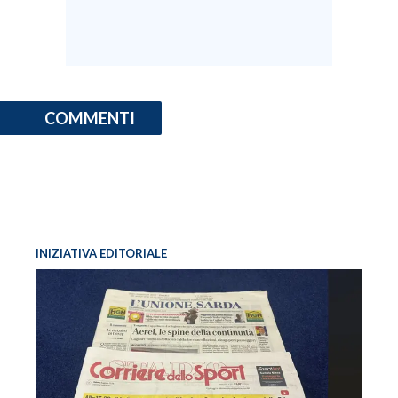
COMMENTI
INIZIATIVA EDITORIALE