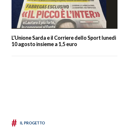
L’Unione Sarda e il Corriere dello Sport lunedì
10 agosto insieme a 1,5 euro
#
IL PROGETTO