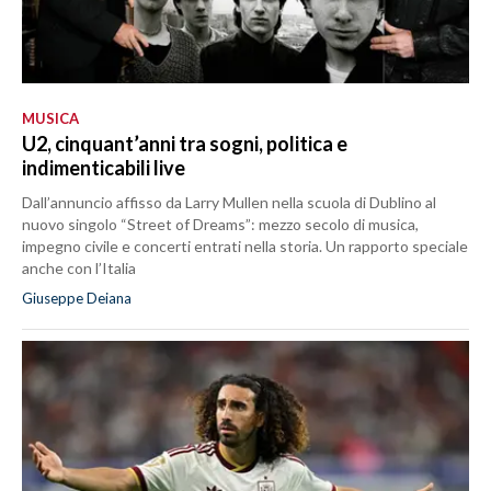
MUSICA
U2, cinquant’anni tra sogni, politica e
indimenticabili live
Dall’annuncio affisso da Larry Mullen nella scuola di Dublino al
nuovo singolo “Street of Dreams”: mezzo secolo di musica,
impegno civile e concerti entrati nella storia. Un rapporto speciale
anche con l’Italia
Giuseppe Deiana