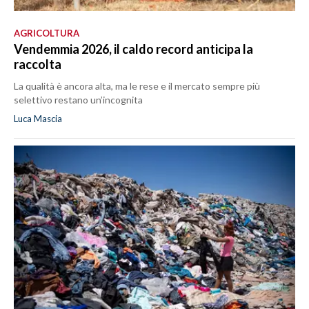
AGRICOLTURA
Vendemmia 2026, il caldo record anticipa la
raccolta
La qualità è ancora alta, ma le rese e il mercato sempre più
selettivo restano un’incognita
Luca Mascia