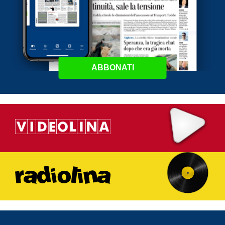
ABBONATI