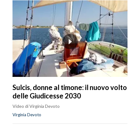
Sulcis, donne al timone: il nuovo volto
delle Giudicesse 2030
Video di Virginia Devoto
Virginia Devoto