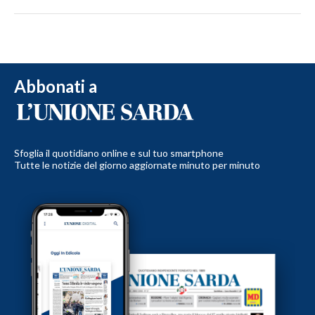
Abbonati a
Sfoglia il quotidiano online e sul tuo smartphone
Tutte le notizie del giorno aggiornate minuto per minuto