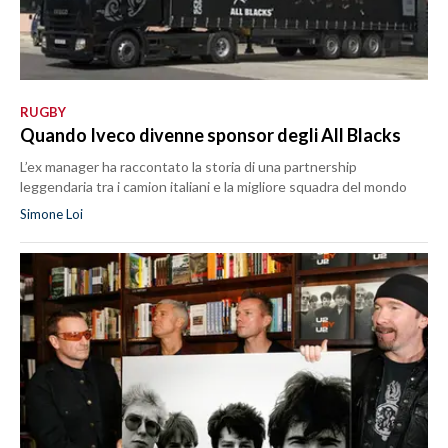
RUGBY
Quando Iveco divenne sponsor degli All Blacks
L’ex manager ha raccontato la storia di una partnership
leggendaria tra i camion italiani e la migliore squadra del mondo
Simone Loi