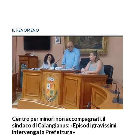
IL FENOMENO
Centro per minori non accompagnati, il
sindaco di Calangianus: «Episodi gravissimi,
intervenga la Prefettura»