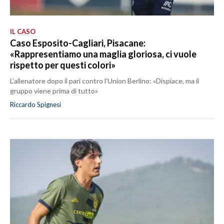
IL CASO
Caso Esposito-Cagliari, Pisacane:
«Rappresentiamo una maglia gloriosa, ci vuole
rispetto per questi colori»
L’allenatore dopo il pari contro l’Union Berlino: «Dispiace, ma il
gruppo viene prima di tutto»
Riccardo Spignesi