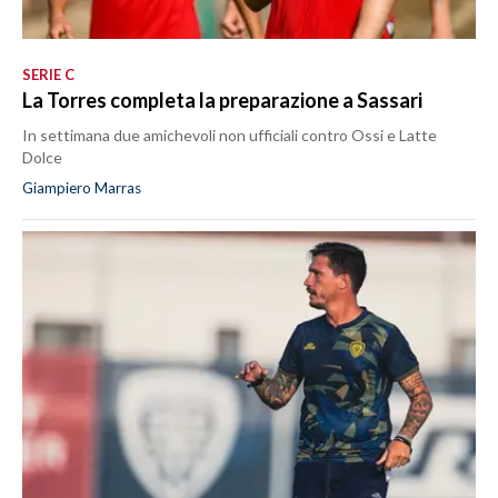
SERIE C
La Torres completa la preparazione a Sassari
In settimana due amichevoli non ufficiali contro Ossi e Latte
Dolce
Giampiero Marras