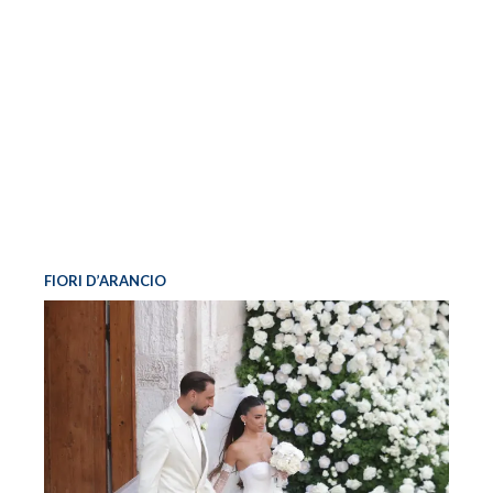
FIORI D’ARANCIO