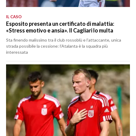
IL CASO
Esposito presenta un certificato di malattia:
«Stress emotivo e ansia». Il Cagliari lo multa
Sta finendo malissimo tra il club rossoblù e l’attaccante, unica
strada possibile la cessione: l’Atalanta è la squadra più
interessata