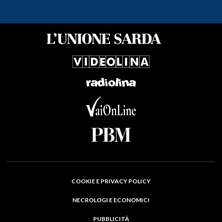
COOKIE E PRIVACY POLICY
NECROLOGI E ECONOMICI
PUBBLICITÀ