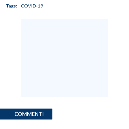
Tags:
COVID-19
COMMENTI