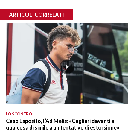
ARTICOLI CORRELATI
LO SCONTRO
Caso Esposito, l’Ad Melis: «Cagliari davanti a
qualcosa di simile a un tentativo di estorsione»