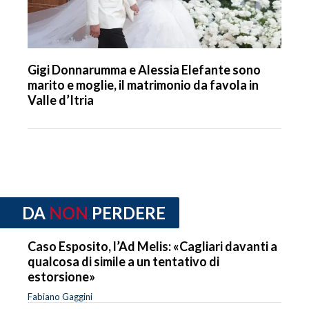
Gigi Donnarumma e Alessia Elefante sono
marito e moglie, il matrimonio da favola in
Valle d’Itria
DA
NON
PERDERE
Caso Esposito, l’Ad Melis: «Cagliari davanti a
qualcosa di simile a un tentativo di
estorsione»
Fabiano Gaggini