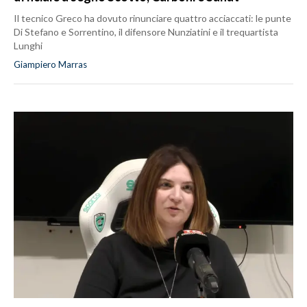
Il tecnico Greco ha dovuto rinunciare quattro acciaccati: le punte
Di Stefano e Sorrentino, il difensore Nunziatini e il trequartista
Lunghi
Giampiero Marras