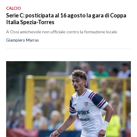
CALCIO
Serie C: posticipata al 16 agosto la gara di Coppa
Italia Spezia-Torres
A Ossi amichevole non ufficiale contro la formazione locale
Giampiero Marras