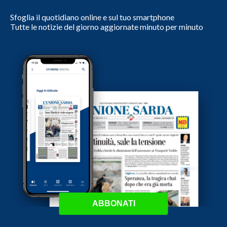
Sfoglia il quotidiano online e sul tuo smartphone
Tutte le notizie del giorno aggiornate minuto per minuto
ABBONATI