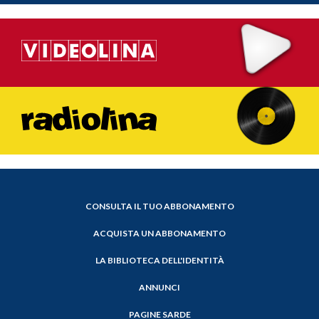
CONSULTA IL TUO ABBONAMENTO
ACQUISTA UN ABBONAMENTO
LA BIBLIOTECA DELL'IDENTITÀ
ANNUNCI
PAGINE SARDE