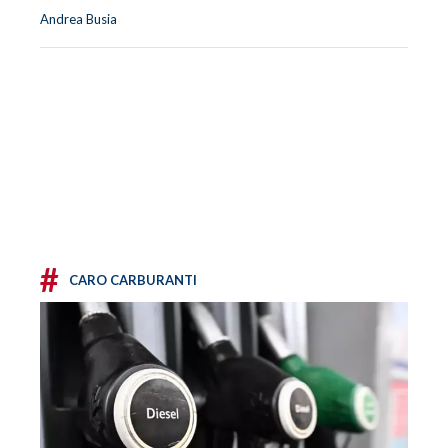
Andrea Busia
#
CARO CARBURANTI