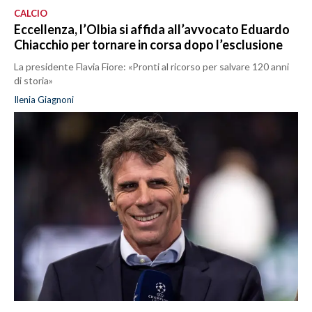
CALCIO
Eccellenza, l’Olbia si affida all’avvocato Eduardo
Chiacchio per tornare in corsa dopo l’esclusione
La presidente Flavia Fiore: «Pronti al ricorso per salvare 120 anni
di storia»
Ilenia Giagnoni