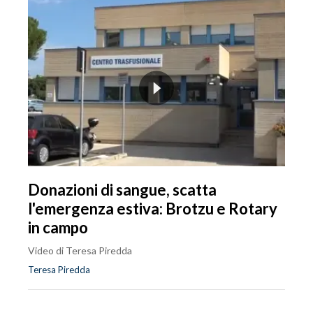
Donazioni di sangue, scatta
l'emergenza estiva: Brotzu e Rotary
in campo
Video di Teresa Piredda
Teresa Piredda