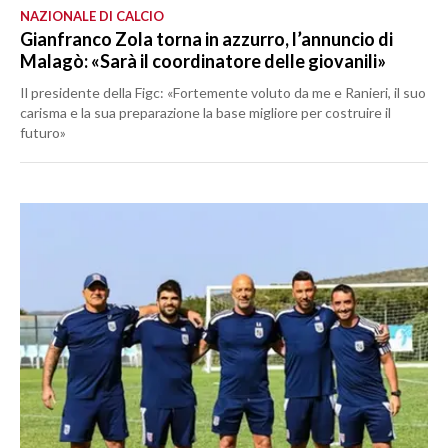
NAZIONALE DI CALCIO
Gianfranco Zola torna in azzurro, l’annuncio di
Malagò: «Sarà il coordinatore delle giovanili»
Il presidente della Figc: «Fortemente voluto da me e Ranieri, il suo
carisma e la sua preparazione la base migliore per costruire il
futuro»