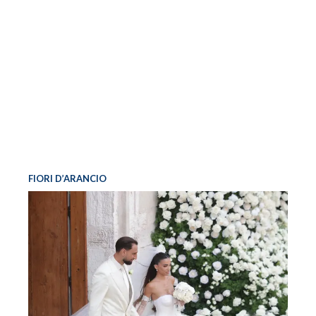
FIORI D’ARANCIO