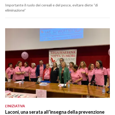
Importante il ruolo dei cereali e del pesce, evitare diete “di
eliminazione”
L’INIZIATIVA
Laconi, una serata all’insegna della prevenzione