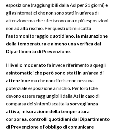
esposizione (raggiungibili dalla Asl per 21 giorni) e
gli asintomatici che non sono stati in un'area di
attenzione ma che riferiscono una o più esposizioni
non ad alto rischio. Per questi ultimi scatta
l'automonitoraggio quotidiano, la misurazione
della temperatura e almeno una verifica dal
Dipartimento di Prevenzione
.
Il
livello moderato
fa invece riferimento a quegli
asintomatici che però sono stati in un'area di
attenzione
ma che non riferiscono nessuna
potenziale esposizione a rischio. Per loro (che
devono essere raggiungibili dalla Asl in caso di
comparsa dei sintomi) scatta la
sorveglianza
attiva, misurazione della temperatura
corporea, controlli quotidiani dal Dipartimento
di Prevenzione e l'obbligo di comunicare