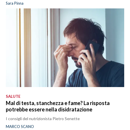
Sara Pinna
SALUTE
Mal di testa, stanchezza e fame? La risposta
potrebbe essere nella disidratazione
I consigli del nutrizionista Pietro Senette
MARCO SCANO