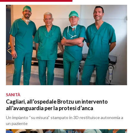
SANITÀ
Cagliari, all’ospedale Brotzu un intervento
all’avanguardia per la protesi d’anca
Un impianto “su misura” stampato in 3D restituisce autonomia a
un paziente