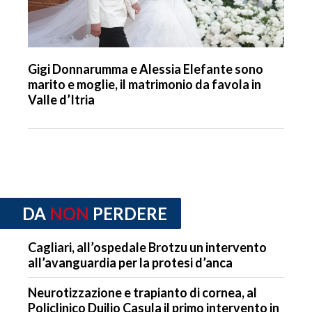
Gigi Donnarumma e Alessia Elefante sono
marito e moglie, il matrimonio da favola in
Valle d’Itria
DA
NON
PERDERE
Cagliari, all’ospedale Brotzu un intervento
all’avanguardia per la protesi d’anca
Neurotizzazione e trapianto di cornea, al
Policlinico Duilio Casula il primo intervento in