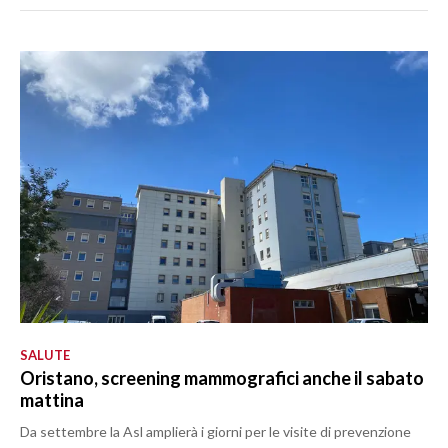
SALUTE
Oristano, screening mammografici anche il sabato
mattina
Da settembre la Asl amplierà i giorni per le visite di prevenzione