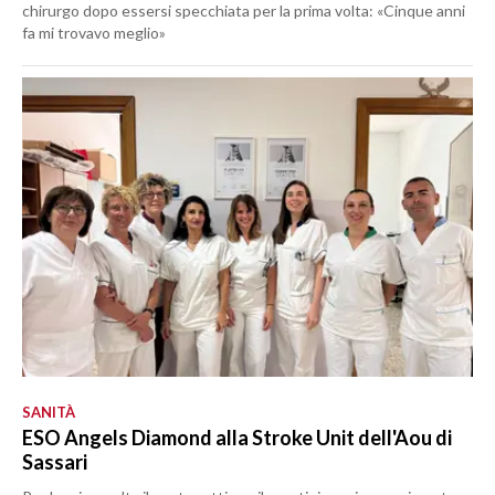
chirurgo dopo essersi specchiata per la prima volta: «Cinque anni
fa mi trovavo meglio»
SANITÀ
ESO Angels Diamond alla Stroke Unit dell'Aou di
Sassari