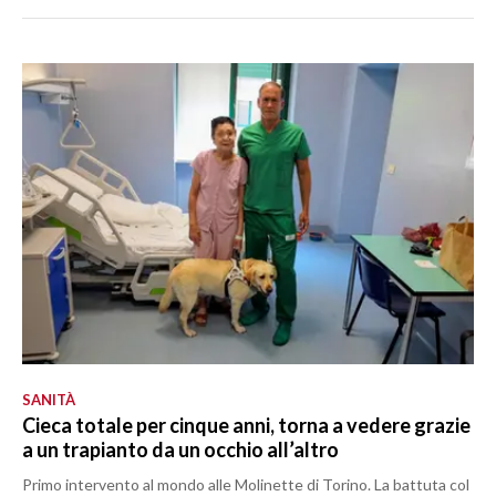
SANITÀ
Cieca totale per cinque anni, torna a vedere grazie
a un trapianto da un occhio all’altro
Primo intervento al mondo alle Molinette di Torino. La battuta col