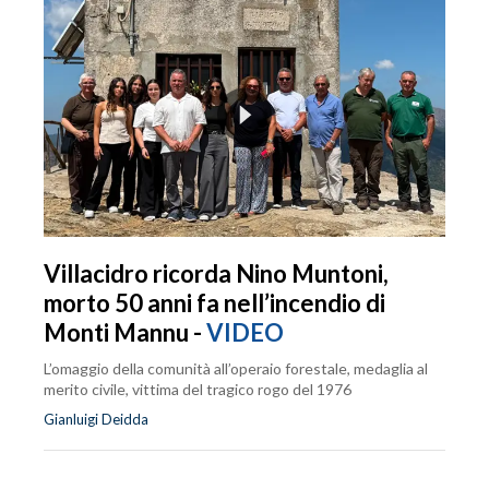
Villacidro ricorda Nino Muntoni,
morto 50 anni fa nell’incendio di
Monti Mannu -
VIDEO
L’omaggio della comunità all’operaio forestale, medaglia al
merito civile, vittima del tragico rogo del 1976
Gianluigi Deidda