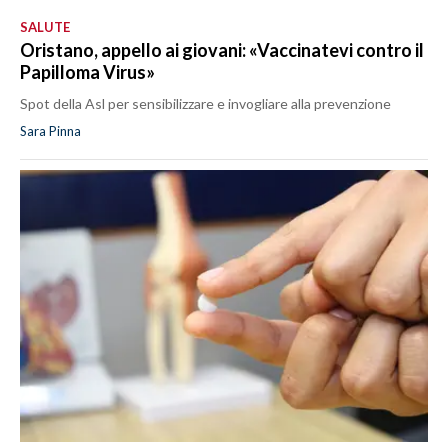
SALUTE
Oristano, appello ai giovani: «Vaccinatevi contro il
Papilloma Virus»
Spot della Asl per sensibilizzare e invogliare alla prevenzione
Sara Pinna