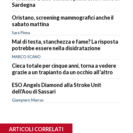
Sardegna
Oristano, screening mammografici anche il
sabato mattina
Sara Pinna
Mal di testa, stanchezza e fame? La risposta
potrebbe essere nella disidratazione
MARCO SCANO
Cieca totale per cinque anni, torna a vedere
grazie a un trapianto da un occhio all’altro
ESO Angels Diamond alla Stroke Unit
dell'Aou di Sassari
Giampiero Marras
ARTICOLI CORRELATI