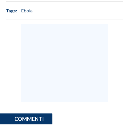
Tags:
Ebola
COMMENTI