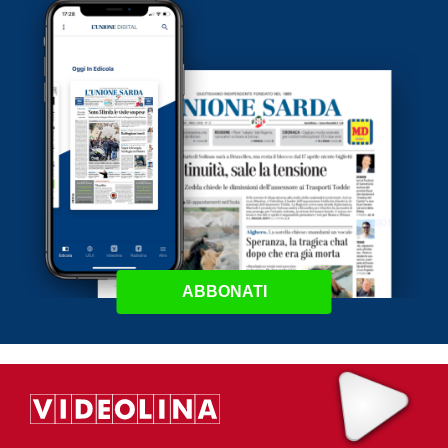
ABBONATI