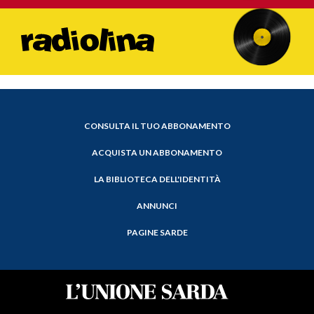
CONSULTA IL TUO ABBONAMENTO
ACQUISTA UN ABBONAMENTO
LA BIBLIOTECA DELL'IDENTITÀ
ANNUNCI
PAGINE SARDE