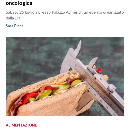
oncologica
Sabato 25 luglio a presso Palazzo Aymerich un evento organizzato
dalla Lilt
Sara Pinna
ALIMENTAZIONE