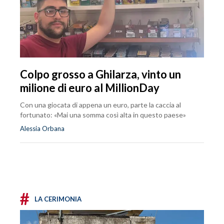
Colpo grosso a Ghilarza, vinto un
milione di euro al MillionDay
Con una giocata di appena un euro, parte la caccia al
fortunato: «Mai una somma così alta in questo paese»
Alessia Orbana
#
LA CERIMONIA