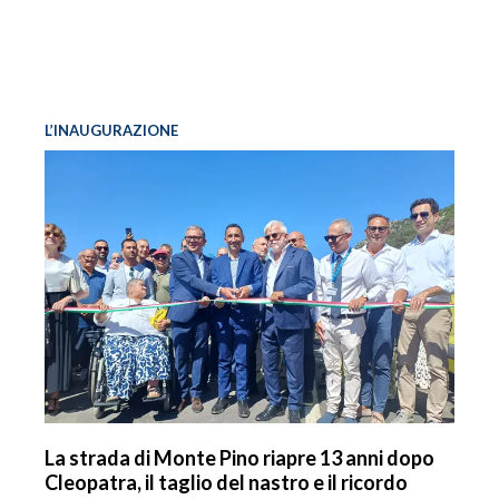
L’INAUGURAZIONE
La strada di Monte Pino riapre 13 anni dopo
Cleopatra, il taglio del nastro e il ricordo