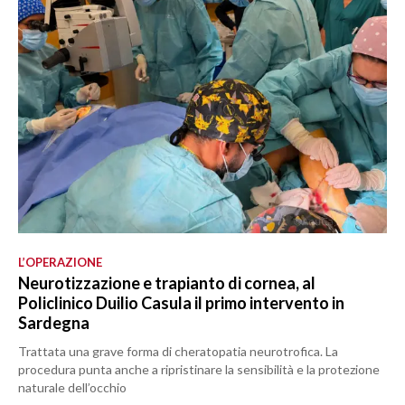
L’OPERAZIONE
Neurotizzazione e trapianto di cornea, al
Policlinico Duilio Casula il primo intervento in
Sardegna
Trattata una grave forma di cheratopatia neurotrofica. La
procedura punta anche a ripristinare la sensibilità e la protezione
naturale dell’occhio