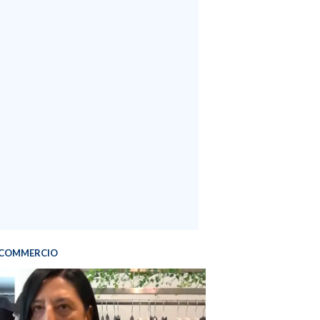
COMMERCIO