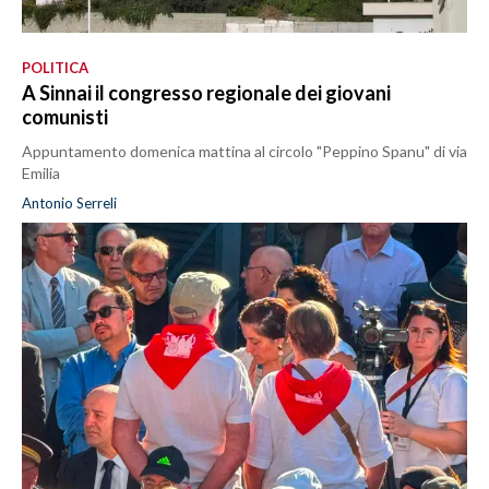
POLITICA
A Sinnai il congresso regionale dei giovani
comunisti
Appuntamento domenica mattina al circolo "Peppino Spanu" di via
Emilia
Antonio Serreli