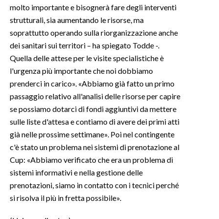
molto importante e bisognerà fare degli interventi
strutturali, sia aumentando le risorse, ma
soprattutto operando sulla riorganizzazione anche
dei sanitari sui territori – ha spiegato Todde -.
Quella delle attese per le visite specialistiche è
l'urgenza più importante che noi dobbiamo
prenderci in carico». «Abbiamo già fatto un primo
passaggio relativo all'analisi delle risorse per capire
se possiamo dotarci di fondi aggiuntivi da mettere
sulle liste d'attesa e contiamo di avere dei primi atti
già nelle prossime settimane». Poi nel contingente
c'è stato un problema nei sistemi di prenotazione al
Cup: «Abbiamo verificato che era un problema di
sistemi informativi e nella gestione delle
prenotazioni, siamo in contatto con i tecnici perché
si risolva il più in fretta possibile».