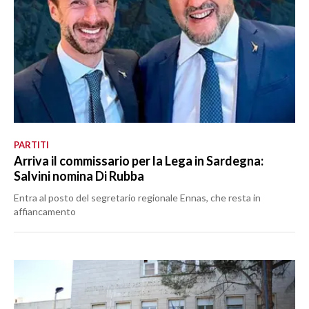
PARTITI
Arriva il commissario per la Lega in Sardegna:
Salvini nomina Di Rubba
Entra al posto del segretario regionale Ennas, che resta in
affiancamento