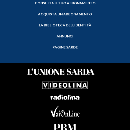
CONSULTA IL TUO ABBONAMENTO
ACQUISTA UN ABBONAMENTO
LA BIBLIOTECA DELL'IDENTITÀ
ANNUNCI
PAGINE SARDE