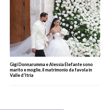
Gigi Donnarumma e Alessia Elefante sono
marito e moglie, il matrimonio da favola in
Valle d’Itria