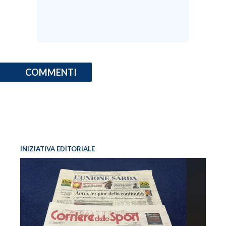
COMMENTI
INIZIATIVA EDITORIALE