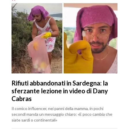
Rifiuti abbandonati in Sardegna: la
sferzante lezione in video di Dany
Cabras
Il comico influencer, nei panni della mamma, in pochi
secondi manda un messaggio chiaro: «E poco cambia che
siate sardi o continentali»