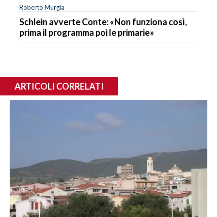
Roberto Murgia
Schlein avverte Conte: «Non funziona così,
prima il programma poi le primarie»
ARTICOLI CORRELATI