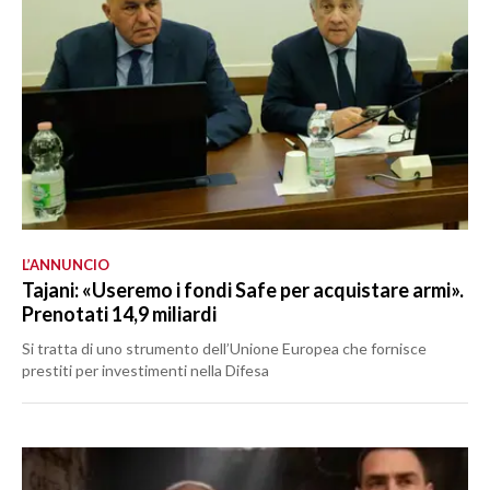
L’ANNUNCIO
Tajani: «Useremo i fondi Safe per acquistare armi».
Prenotati 14,9 miliardi
Si tratta di uno strumento dell’Unione Europea che fornisce
prestiti per investimenti nella Difesa