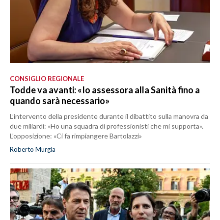
CONSIGLIO REGIONALE
Todde va avanti: «Io assessora alla Sanità fino a
quando sarà necessario»
L’intervento della presidente durante il dibattito sulla manovra da
due miliardi: «Ho una squadra di professionisti che mi supporta».
L’opposizione: «Ci fa rimpiangere Bartolazzi»
Roberto Murgia