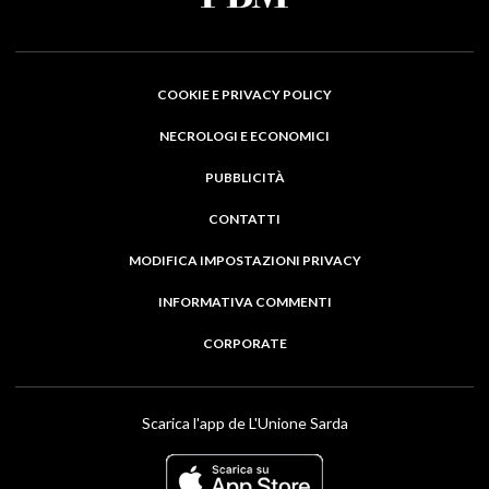
COOKIE E PRIVACY POLICY
NECROLOGI E ECONOMICI
PUBBLICITÀ
CONTATTI
MODIFICA IMPOSTAZIONI PRIVACY
INFORMATIVA COMMENTI
CORPORATE
Scarica l'app de L'Unione Sarda