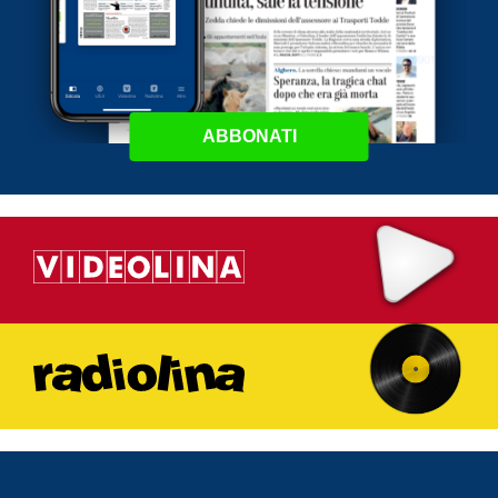
ABBONATI