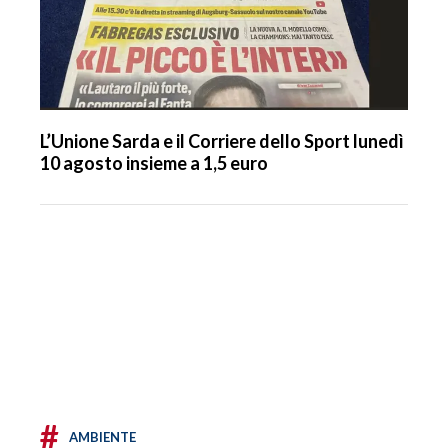
L’Unione Sarda e il Corriere dello Sport lunedì
10 agosto insieme a 1,5 euro
#
AMBIENTE