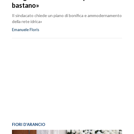
bastano»
Il sindacato chiede un piano di bonifica e ammodernamento
della rete idrica»
Emanuele Floris
FIORI D’ARANCIO