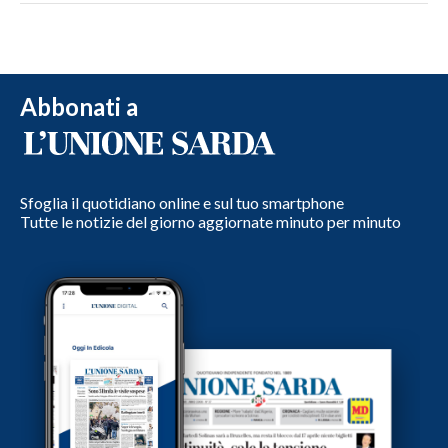
Abbonati a
Sfoglia il quotidiano online e sul tuo smartphone
Tutte le notizie del giorno aggiornate minuto per minuto