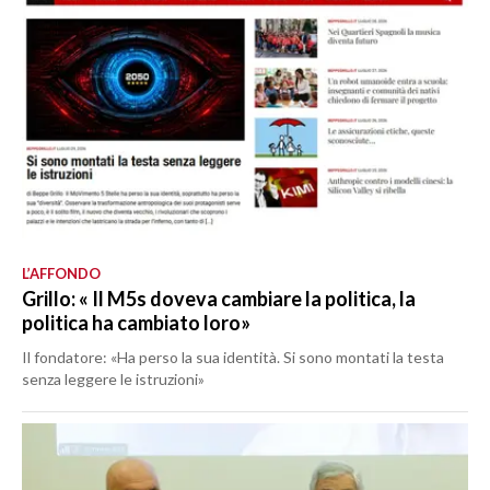
L’AFFONDO
Grillo: « Il M5s doveva cambiare la politica, la
politica ha cambiato loro»
Il fondatore: «Ha perso la sua identità. Si sono montati la testa
senza leggere le istruzioni»