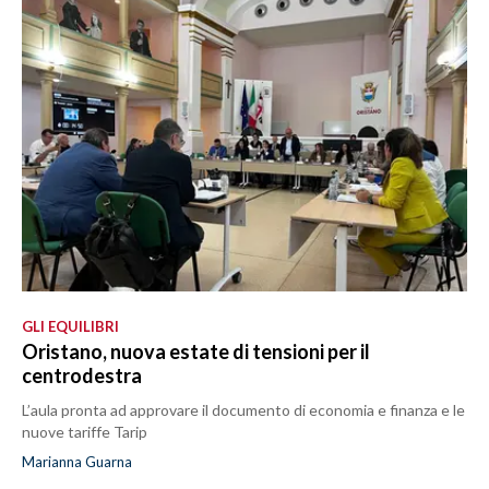
GLI EQUILIBRI
Oristano, nuova estate di tensioni per il
centrodestra
L’aula pronta ad approvare il documento di economia e finanza e le
nuove tariffe Tarip
Marianna Guarna