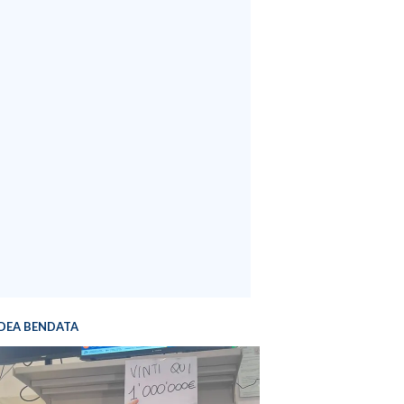
DEA BENDATA