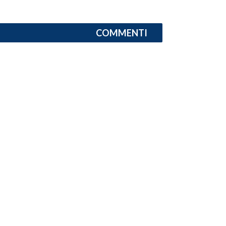
COMMENTI