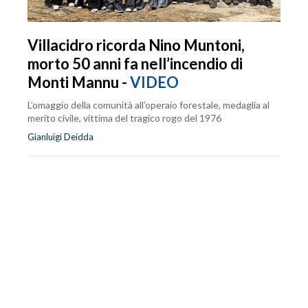
Villacidro ricorda Nino Muntoni,
morto 50 anni fa nell’incendio di
Monti Mannu -
VIDEO
L’omaggio della comunità all’operaio forestale, medaglia al
merito civile, vittima del tragico rogo del 1976
Gianluigi Deidda