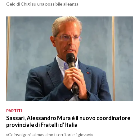
Gelo di Chigi su una possibile alleanza
PARTITI
Sassari, Alessandro Mura è il nuovo coordinatore
provinciale di Fratelli d'Italia
»Coinvolgerò al massimo i territori e i giovani»