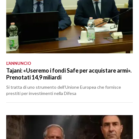
L’ANNUNCIO
Tajani: «Useremo i fondi Safe per acquistare armi».
Prenotati 14,9 miliardi
Si tratta di uno strumento dell’Unione Europea che fornisce
prestiti per investimenti nella Difesa