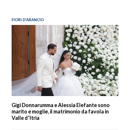
FIORI D’ARANCIO
Gigi Donnarumma e Alessia Elefante sono
marito e moglie, il matrimonio da favola in
Valle d’Itria