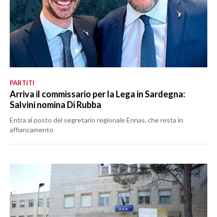
PARTITI
Arriva il commissario per la Lega in Sardegna:
Salvini nomina Di Rubba
Entra al posto del segretario regionale Ennas, che resta in
affiancamento