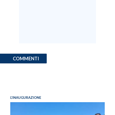
COMMENTI
L’INAUGURAZIONE