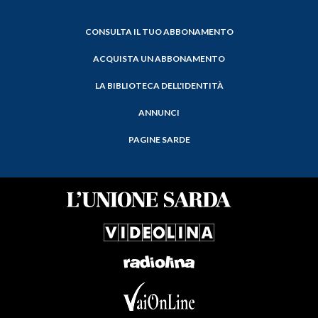
CONSULTA IL TUO ABBONAMENTO
ACQUISTA UN ABBONAMENTO
LA BIBLIOTECA DELL'IDENTITÀ
ANNUNCI
PAGINE SARDE