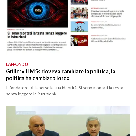
L’AFFONDO
Grillo: « Il M5s doveva cambiare la politica, la
politica ha cambiato loro»
Il fondatore: «Ha perso la sua identità. Si sono montati la testa
senza leggere le istruzioni»