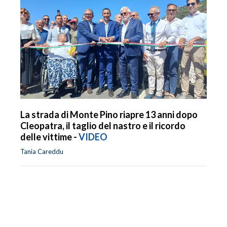
La strada di Monte Pino riapre 13 anni dopo
Cleopatra, il taglio del nastro e il ricordo
delle vittime -
VIDEO
Tania Careddu