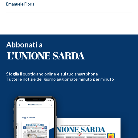
Emanuele Floris
Abbonati a
Sfoglia il quotidiano online e sul tuo smartphone
Tutte le notizie del giorno aggiornate minuto per minuto