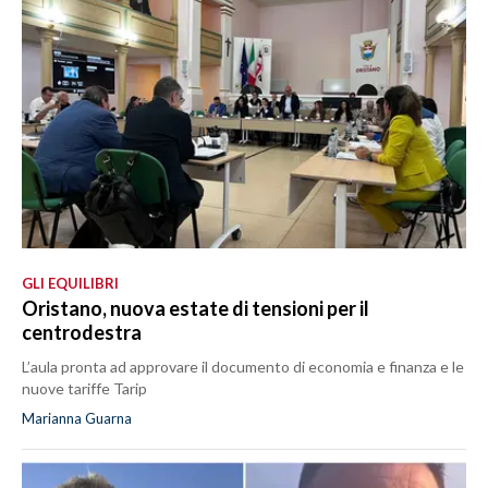
GLI EQUILIBRI
Oristano, nuova estate di tensioni per il
centrodestra
L’aula pronta ad approvare il documento di economia e finanza e le
nuove tariffe Tarip
Marianna Guarna