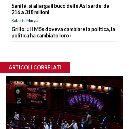
Sanità, si allarga il buco delle Asl sarde: da
216 a 318 milioni
Roberto Murgia
Grillo: « Il M5s doveva cambiare la politica, la
politica ha cambiato loro»
ARTICOLI CORRELATI