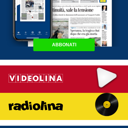
ABBONATI