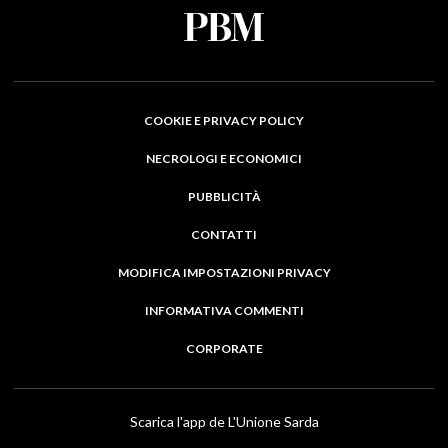
COOKIE E PRIVACY POLICY
NECROLOGI E ECONOMICI
PUBBLICITÀ
CONTATTI
MODIFICA IMPOSTAZIONI PRIVACY
INFORMATIVA COMMENTI
CORPORATE
Scarica l'app de L'Unione Sarda