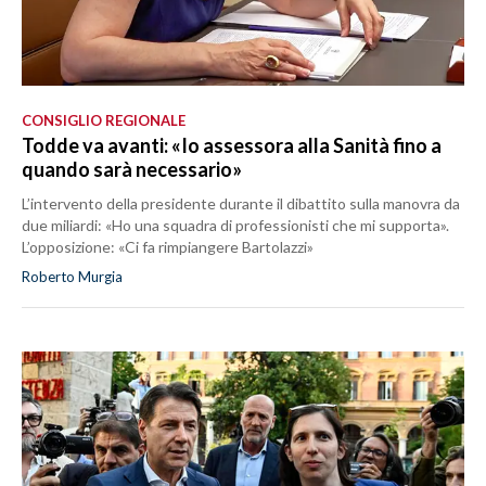
CONSIGLIO REGIONALE
Todde va avanti: «Io assessora alla Sanità fino a
quando sarà necessario»
L’intervento della presidente durante il dibattito sulla manovra da
due miliardi: «Ho una squadra di professionisti che mi supporta».
L’opposizione: «Ci fa rimpiangere Bartolazzi»
Roberto Murgia