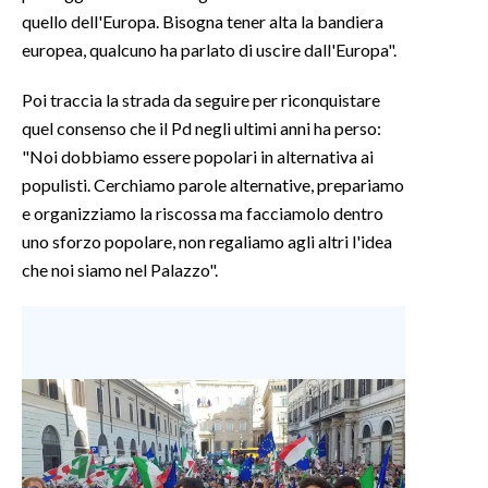
quello dell'Europa. Bisogna tener alta la bandiera
europea, qualcuno ha parlato di uscire dall'Europa".
Poi traccia la strada da seguire per riconquistare
quel consenso che il Pd negli ultimi anni ha perso:
"Noi dobbiamo essere popolari in alternativa ai
populisti. Cerchiamo parole alternative, prepariamo
e organizziamo la riscossa ma facciamolo dentro
uno sforzo popolare, non regaliamo agli altri l'idea
che noi siamo nel Palazzo".