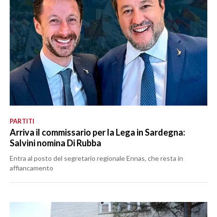
PARTITI
Arriva il commissario per la Lega in Sardegna:
Salvini nomina Di Rubba
Entra al posto del segretario regionale Ennas, che resta in
affiancamento