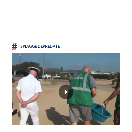
#
SPIAGGE DEPREDATE