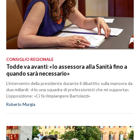
CONSIGLIO REGIONALE
Todde va avanti: «Io assessora alla Sanità fino a
quando sarà necessario»
L’intervento della presidente durante il dibattito sulla manovra da
due miliardi: «Ho una squadra di professionisti che mi supporta».
L’opposizione: «Ci fa rimpiangere Bartolazzi»
Roberto Murgia