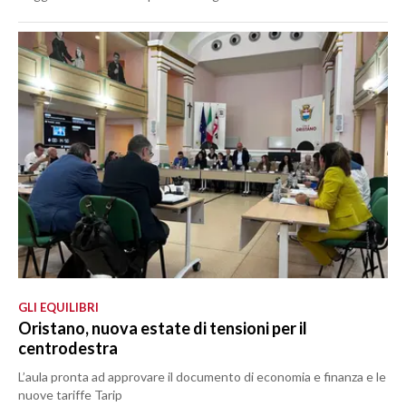
GLI EQUILIBRI
Oristano, nuova estate di tensioni per il
centrodestra
L’aula pronta ad approvare il documento di economia e finanza e le
nuove tariffe Tarip