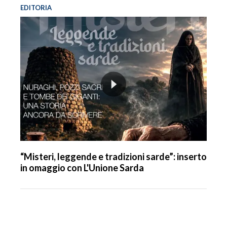
EDITORIA
“Misteri, leggende e tradizioni sarde”: inserto
in omaggio con L'Unione Sarda