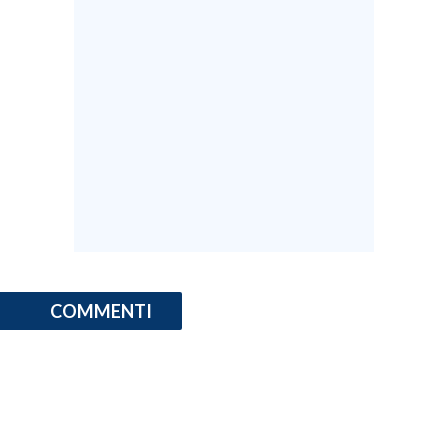
COMMENTI