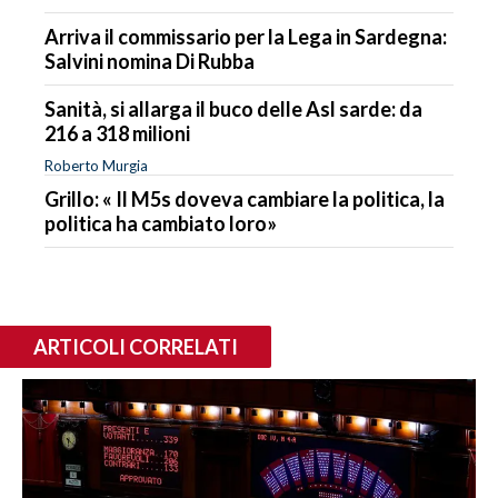
Arriva il commissario per la Lega in Sardegna:
Salvini nomina Di Rubba
Sanità, si allarga il buco delle Asl sarde: da
216 a 318 milioni
Roberto Murgia
Grillo: « Il M5s doveva cambiare la politica, la
politica ha cambiato loro»
ARTICOLI CORRELATI