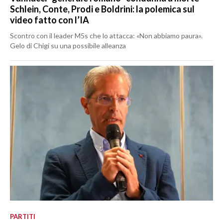
Schlein, Conte, Prodi e Boldrini: la polemica sul
video fatto con l’IA
Scontro con il leader M5s che lo attacca: «Non abbiamo paura».
Gelo di Chigi su una possibile alleanza
PARTITI