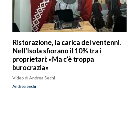
Ristorazione, la carica dei ventenni.
Nell'Isola sfiorano il 10% tra i
proprietari: «Ma c'è troppa
burocrazia»
Video di Andrea Sechi
Andrea Sechi