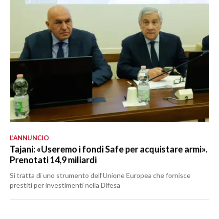
L’ANNUNCIO
Tajani: «Useremo i fondi Safe per acquistare armi».
Prenotati 14,9 miliardi
Si tratta di uno strumento dell’Unione Europea che fornisce
prestiti per investimenti nella Difesa