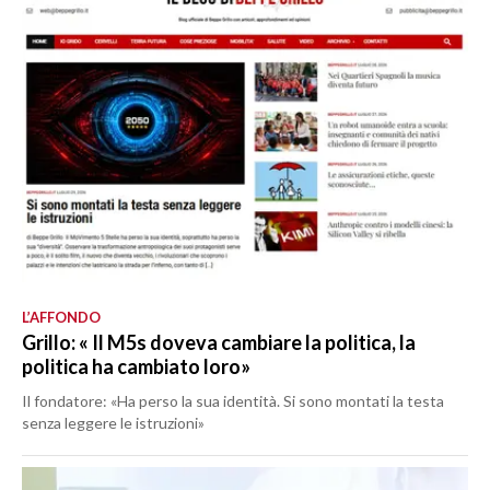
L’AFFONDO
Grillo: « Il M5s doveva cambiare la politica, la
politica ha cambiato loro»
Il fondatore: «Ha perso la sua identità. Si sono montati la testa
senza leggere le istruzioni»