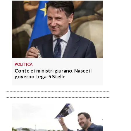
POLITICA
Conte e i ministri giurano. Nasce il
governo Lega-5 Stelle