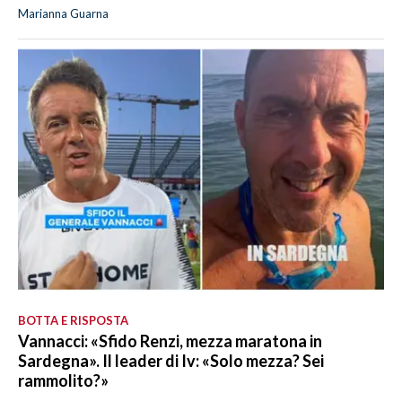
Marianna Guarna
BOTTA E RISPOSTA
Vannacci: «Sfido Renzi, mezza maratona in
Sardegna». Il leader di Iv: «Solo mezza? Sei
rammolito?»