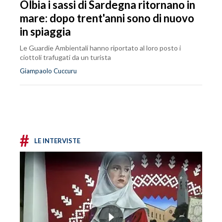
Olbia i sassi di Sardegna ritornano in
mare: dopo trent'anni sono di nuovo
in spiaggia
Le Guardie Ambientali hanno riportato al loro posto i
ciottoli trafugati da un turista
Giampaolo Cuccuru
#
LE INTERVISTE