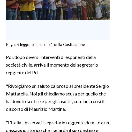
Ragazzi leggono l'articolo 1 della Costituzione
Poi, dopo diversi interventi di esponenti della
società civile, arriva il momento del segretario
reggente del Pd.
"Rivolgiamo un saluto caloroso al presidente Sergio
Mattarella. Noi gli chiediamo scusa per quello che
ha dovuto sentire e per gli insulti", comincia così il
discorso di Maurizio Martina.
"L'Italia - osserva il segretario reggente dem - è a un
passaggio storico che riguarda il suo destino e