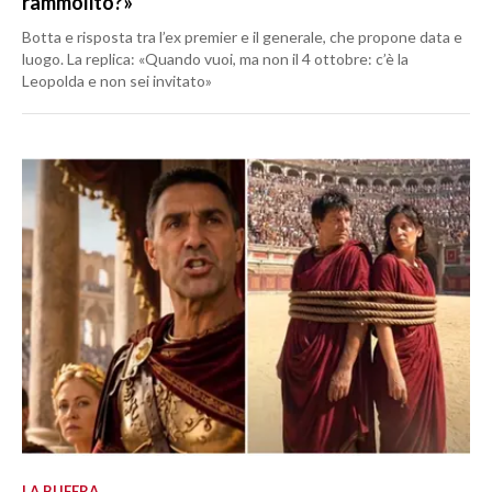
rammolito?»
Botta e risposta tra l’ex premier e il generale, che propone data e
luogo. La replica: «Quando vuoi, ma non il 4 ottobre: c’è la
Leopolda e non sei invitato»
LA BUFERA