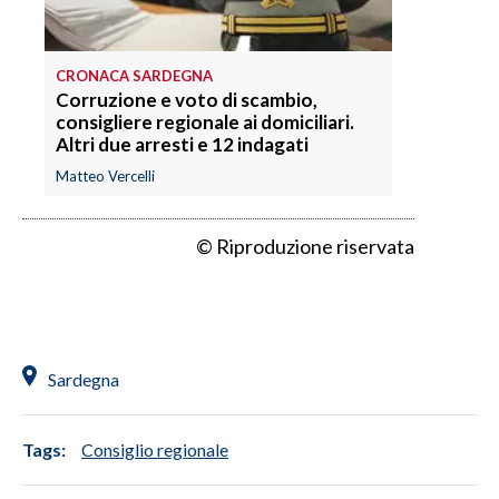
CRONACA SARDEGNA
Corruzione e voto di scambio,
consigliere regionale ai domiciliari.
Altri due arresti e 12 indagati
Matteo Vercelli
© Riproduzione riservata
Sardegna
Tags:
Consiglio regionale