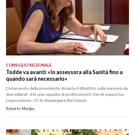
CONSIGLIO REGIONALE
Todde va avanti: «Io assessora alla Sanità fino a
quando sarà necessario»
L’intervento della presidente durante il dibattito sulla manovra da
due miliardi: «Ho una squadra di professionisti che mi supporta».
L’opposizione: «Ci fa rimpiangere Bartolazzi»
Roberto Murgia