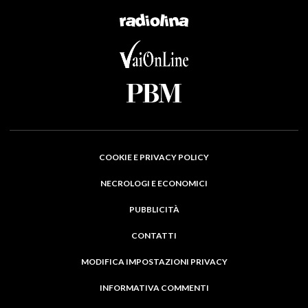
COOKIE E PRIVACY POLICY
NECROLOGI E ECONOMICI
PUBBLICITÀ
CONTATTI
MODIFICA IMPOSTAZIONI PRIVACY
INFORMATIVA COMMENTI