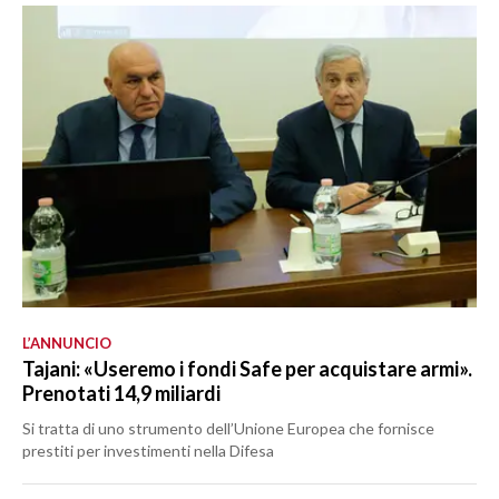
L’ANNUNCIO
Tajani: «Useremo i fondi Safe per acquistare armi».
Prenotati 14,9 miliardi
Si tratta di uno strumento dell’Unione Europea che fornisce
prestiti per investimenti nella Difesa