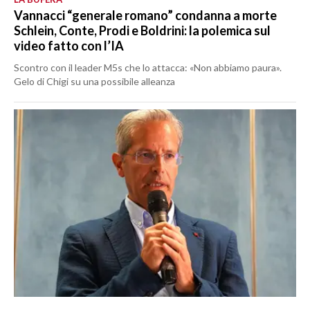
Vannacci “generale romano” condanna a morte
Schlein, Conte, Prodi e Boldrini: la polemica sul
video fatto con l’IA
Scontro con il leader M5s che lo attacca: «Non abbiamo paura».
Gelo di Chigi su una possibile alleanza