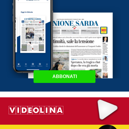
ABBONATI