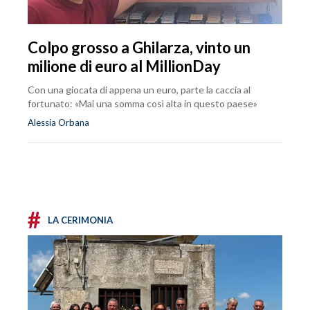
Colpo grosso a Ghilarza, vinto un
milione di euro al MillionDay
Con una giocata di appena un euro, parte la caccia al
fortunato: «Mai una somma così alta in questo paese»
Alessia Orbana
#
LA CERIMONIA