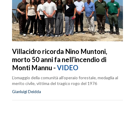
Villacidro ricorda Nino Muntoni,
morto 50 anni fa nell’incendio di
Monti Mannu -
VIDEO
L’omaggio della comunità all’operaio forestale, medaglia al
merito civile, vittima del tragico rogo del 1976
Gianluigi Deidda