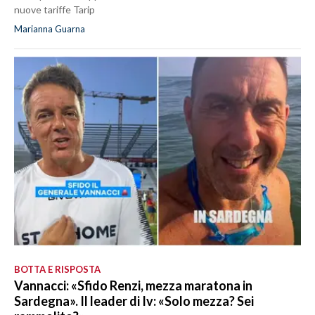
nuove tariffe Tarip
Marianna Guarna
BOTTA E RISPOSTA
Vannacci: «Sfido Renzi, mezza maratona in
Sardegna». Il leader di Iv: «Solo mezza? Sei