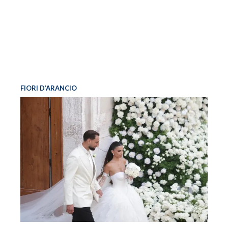
FIORI D’ARANCIO