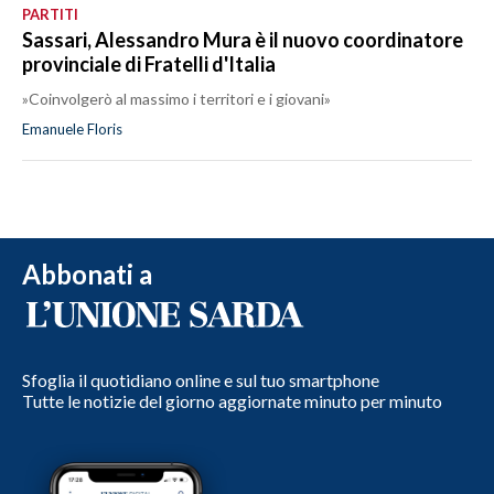
PARTITI
Sassari, Alessandro Mura è il nuovo coordinatore
provinciale di Fratelli d'Italia
»Coinvolgerò al massimo i territori e i giovani»
Emanuele Floris
Abbonati a
Sfoglia il quotidiano online e sul tuo smartphone
Tutte le notizie del giorno aggiornate minuto per minuto