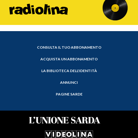
CONSULTA IL TUO ABBONAMENTO
ACQUISTA UN ABBONAMENTO
LA BIBLIOTECA DELL'IDENTITÀ
ANNUNCI
PAGINE SARDE