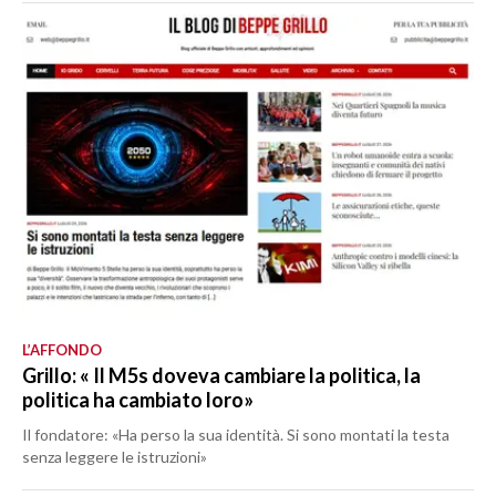
L’AFFONDO
Grillo: « Il M5s doveva cambiare la politica, la
politica ha cambiato loro»
Il fondatore: «Ha perso la sua identità. Si sono montati la testa
senza leggere le istruzioni»