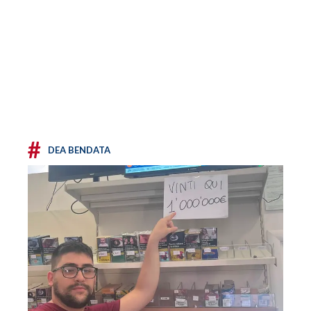
#
DEA BENDATA