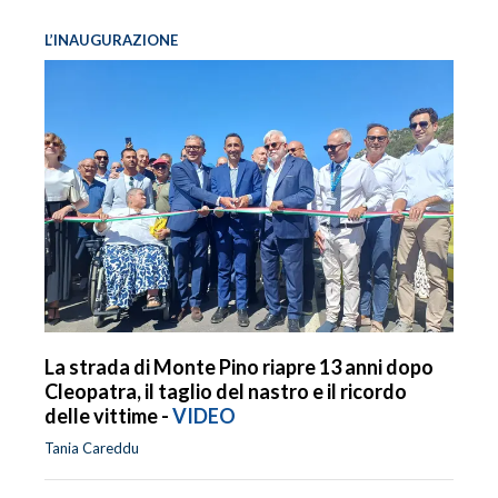
L’INAUGURAZIONE
La strada di Monte Pino riapre 13 anni dopo
Cleopatra, il taglio del nastro e il ricordo
delle vittime -
VIDEO
Tania Careddu