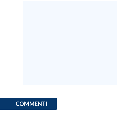
COMMENTI