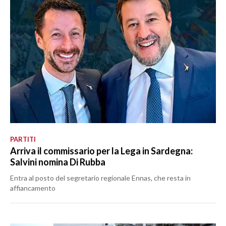
PARTITI
Arriva il commissario per la Lega in Sardegna:
Salvini nomina Di Rubba
Entra al posto del segretario regionale Ennas, che resta in
affiancamento