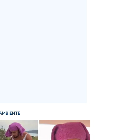
AMBIENTE