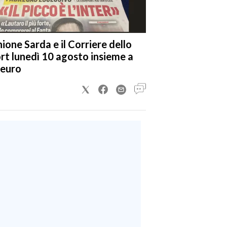
nione Sarda e il Corriere dello
rt lunedì 10 agosto insieme a
 euro