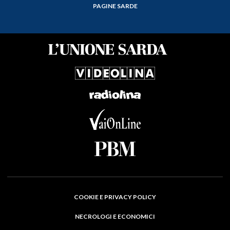
PAGINE SARDE
COOKIE E PRIVACY POLICY
NECROLOGI E ECONOMICI