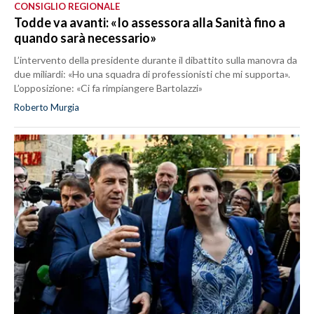
CONSIGLIO REGIONALE
Todde va avanti: «Io assessora alla Sanità fino a
quando sarà necessario»
L’intervento della presidente durante il dibattito sulla manovra da
due miliardi: «Ho una squadra di professionisti che mi supporta».
L’opposizione: «Ci fa rimpiangere Bartolazzi»
Roberto Murgia