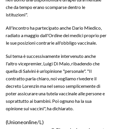
che da tempo erano scomparse dentro le
istituzioni".
All'incontro ha partecipato anche Dario Miedico,
radiato a maggio dall'Ordine dei medici proprio per
le sue posizioni contrarie all'obbligo vaccinale.
Sul tema è successivamente intervenuto anche
l'altro vicepremier, Luigi Di Maio, ribadendo che
quella di Salvini è un'opinione "personale". "Il
contratto parla chiaro, noi vogliamo rivedere il
decreto Lorenzin ma nel senso semplicemente di
poter assicurare una tutela vaccinale alle persone e
soprattutto ai bambini. Poi ognuno ha la sua
opinione sui vaccini", ha dichiarato.
(Unioneonline/L)