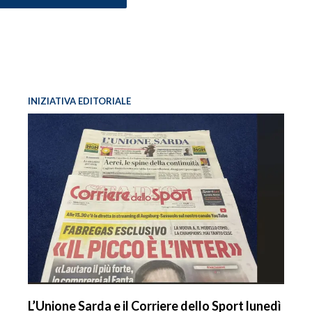
INIZIATIVA EDITORIALE
L’Unione Sarda e il Corriere dello Sport lunedì