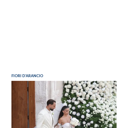
FIORI D’ARANCIO