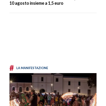
10 agosto insieme a 1,5 euro
#
LA MANIFESTAZIONE