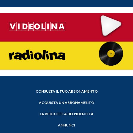
CONSULTA IL TUO ABBONAMENTO
ACQUISTA UN ABBONAMENTO
LA BIBLIOTECA DELL'IDENTITÀ
ANNUNCI