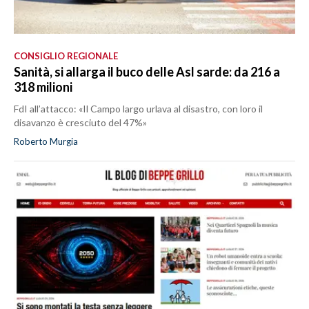
CONSIGLIO REGIONALE
Sanità, si allarga il buco delle Asl sarde: da 216 a
318 milioni
FdI all’attacco: «Il Campo largo urlava al disastro, con loro il
disavanzo è cresciuto del 47%»
Roberto Murgia