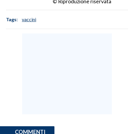
© Riproduzione riservata
Tags:
vaccini
COMMENTI