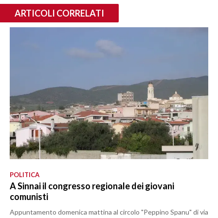
ARTICOLI CORRELATI
POLITICA
A Sinnai il congresso regionale dei giovani
comunisti
Appuntamento domenica mattina al circolo "Peppino Spanu" di via