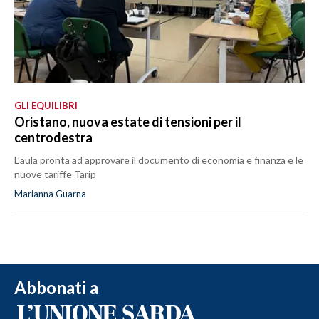
GLI EQUILIBRI
Oristano, nuova estate di tensioni per il
centrodestra
L’aula pronta ad approvare il documento di economia e finanza e le
nuove tariffe Tarip
Marianna Guarna
Abbonati a