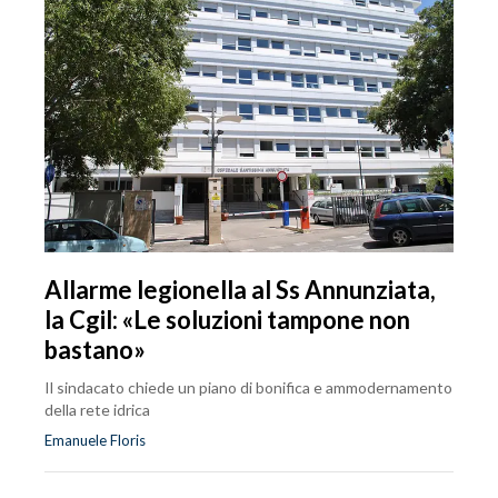
Allarme legionella al Ss Annunziata,
la Cgil: «Le soluzioni tampone non
bastano»
Il sindacato chiede un piano di bonifica e ammodernamento
della rete idrica
Emanuele Floris