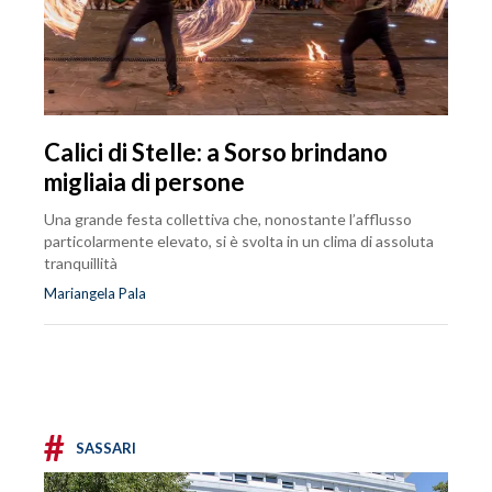
Calici di Stelle: a Sorso brindano
migliaia di persone
Una grande festa collettiva che, nonostante l’afflusso
particolarmente elevato, si è svolta in un clima di assoluta
tranquillità
Mariangela Pala
#
SASSARI