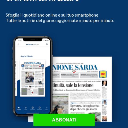
Sfoglia il quotidiano online e sul tuo smartphone
Tutte le notizie del giorno aggiornate minuto per minuto
ABBONATI