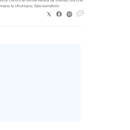
nano la sfruttano: falsi moralisti»