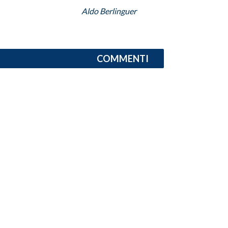
Aldo Berlinguer
COMMENTI