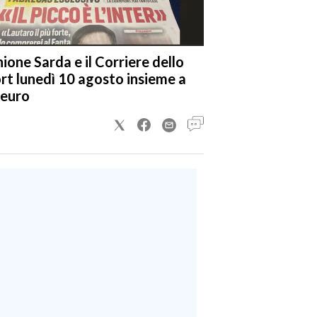
nione Sarda e il Corriere dello
rt lunedì 10 agosto insieme a
 euro