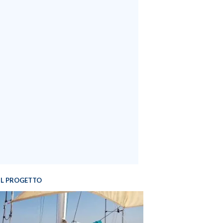
IL PROGETTO