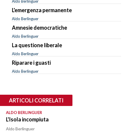
Aldo Berlinguer
L'emergenza permanente
Aldo Berlinguer
Amnesie democratiche
Aldo Berlinguer
La questione liberale
Aldo Berlinguer
Riparare i guasti
Aldo Berlinguer
ARTICOLI CORRELATI
ALDO BERLINGUER
L'Isola incompiuta
Aldo Berlinguer