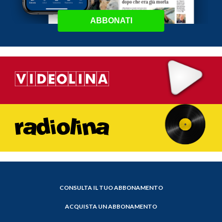
ABBONATI
CONSULTA IL TUO ABBONAMENTO
ACQUISTA UN ABBONAMENTO