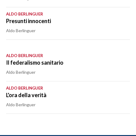
ALDO BERLINGUER
Presunti innocenti
Aldo Berlinguer
ALDO BERLINGUER
Il federalismo sanitario
Aldo Berlinguer
ALDO BERLINGUER
L'ora della verità
Aldo Berlinguer