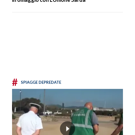
#
SPIAGGE DEPREDATE