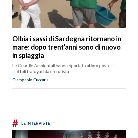
Olbia i sassi di Sardegna ritornano in
mare: dopo trent'anni sono di nuovo
in spiaggia
Le Guardie Ambientali hanno riportato al loro posto i
ciottoli trafugati da un turista
Giampaolo Cuccuru
#
LE INTERVISTE