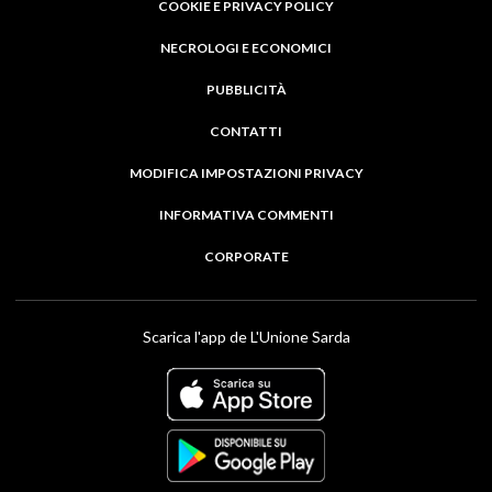
COOKIE E PRIVACY POLICY
NECROLOGI E ECONOMICI
PUBBLICITÀ
CONTATTI
MODIFICA IMPOSTAZIONI PRIVACY
INFORMATIVA COMMENTI
CORPORATE
Scarica l'app de L'Unione Sarda