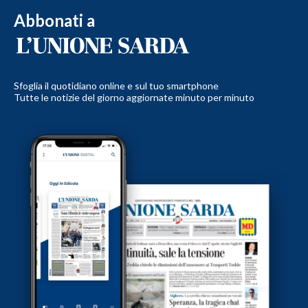
Abbonati a
Sfoglia il quotidiano online e sul tuo smartphone
Tutte le notizie del giorno aggiornate minuto per minuto