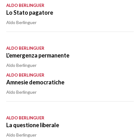
ALDO BERLINGUER
Lo Stato pagatore
Aldo Berlinguer
ALDO BERLINGUER
L'emergenza permanente
Aldo Berlinguer
ALDO BERLINGUER
Amnesie democratiche
Aldo Berlinguer
ALDO BERLINGUER
La questione liberale
Aldo Berlinguer