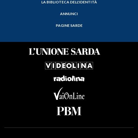
LA BIBLIOTECA DELL'IDENTITÀ
ANNUNCI
PAGINE SARDE