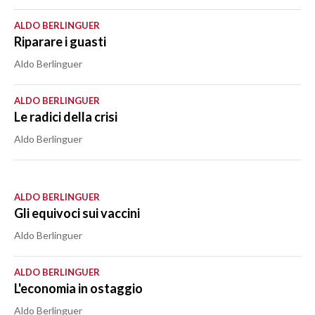
ALDO BERLINGUER
Riparare i guasti
Aldo Berlinguer
ALDO BERLINGUER
Le radici della crisi
Aldo Berlinguer
ALDO BERLINGUER
Gli equivoci sui vaccini
Aldo Berlinguer
ALDO BERLINGUER
L'economia in ostaggio
Aldo Berlinguer