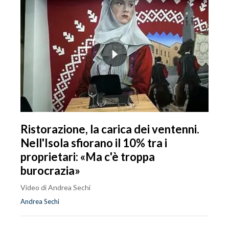
Ristorazione, la carica dei ventenni.
Nell'Isola sfiorano il 10% tra i
proprietari: «Ma c'è troppa
burocrazia»
Video di Andrea Sechi
Andrea Sechi