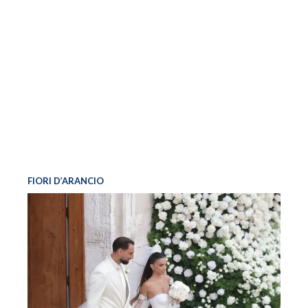
FIORI D’ARANCIO