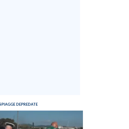
SPIAGGE DEPREDATE