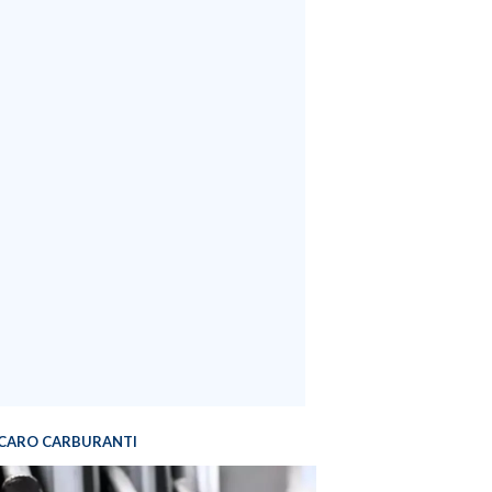
CARO CARBURANTI