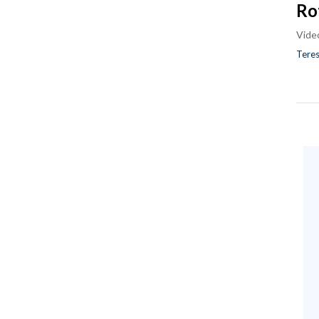
Ro
Vide
Teres