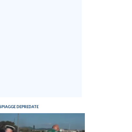
SPIAGGE DEPREDATE