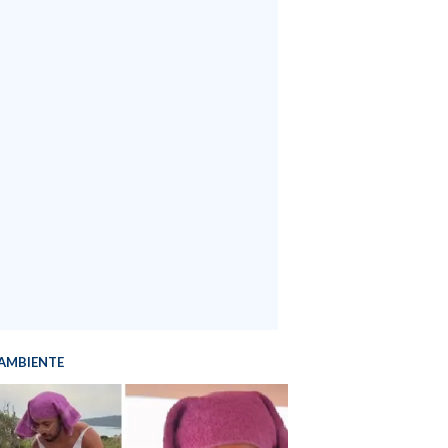
AMBIENTE