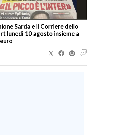
nione Sarda e il Corriere dello
rt lunedì 10 agosto insieme a
 euro