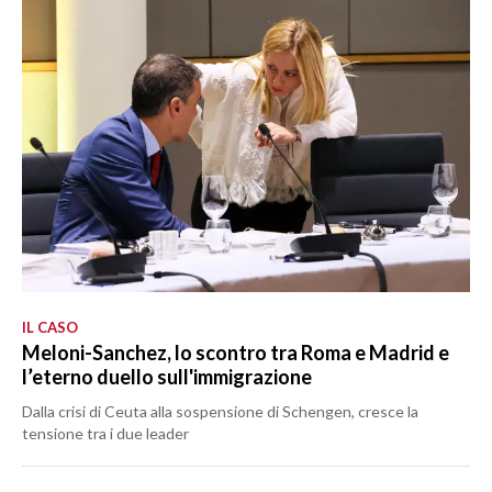
IL CASO
Meloni-Sanchez, lo scontro tra Roma e Madrid e
l’eterno duello sull'immigrazione
Dalla crisi di Ceuta alla sospensione di Schengen, cresce la
tensione tra i due leader