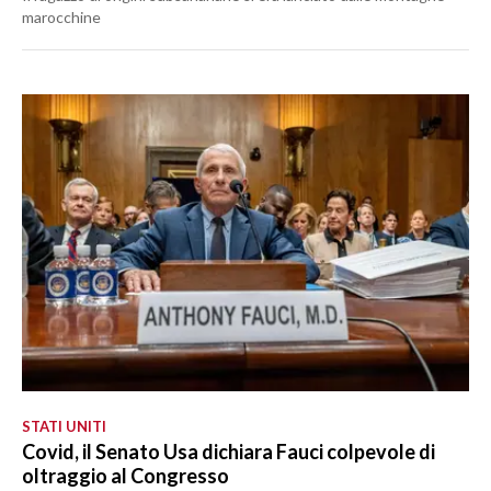
marocchine
STATI UNITI
Covid, il Senato Usa dichiara Fauci colpevole di
oltraggio al Congresso