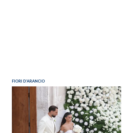
FIORI D’ARANCIO