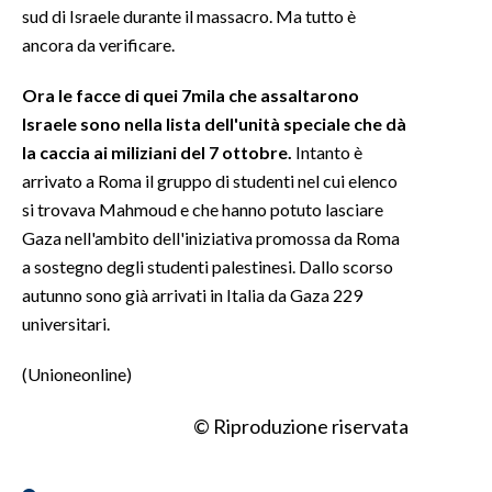
sud di Israele durante il massacro. Ma tutto è
ancora da verificare.
Ora le facce di quei 7mila che assaltarono
Israele sono nella lista dell'unità speciale che dà
la caccia ai miliziani del 7 ottobre.
Intanto è
arrivato a Roma il gruppo di studenti nel cui elenco
si trovava Mahmoud e che hanno potuto lasciare
Gaza nell'ambito dell'iniziativa promossa da Roma
a sostegno degli studenti palestinesi. Dallo scorso
autunno sono già arrivati in Italia da Gaza 229
universitari.
(Unioneonline)
© Riproduzione riservata