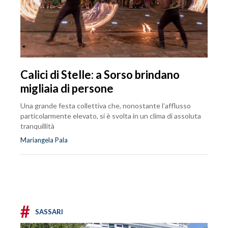
Calici di Stelle: a Sorso brindano
migliaia di persone
Una grande festa collettiva che, nonostante l’afflusso
particolarmente elevato, si è svolta in un clima di assoluta
tranquillità
Mariangela Pala
#
SASSARI