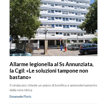
Allarme legionella al Ss Annunziata,
la Cgil: «Le soluzioni tampone non
bastano»
Il sindacato chiede un piano di bonifica e ammodernamento
della rete idrica
Emanuele Floris