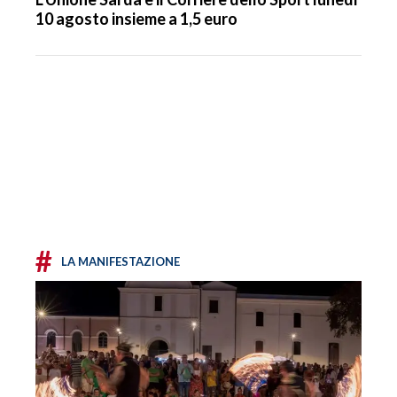
10 agosto insieme a 1,5 euro
#
LA MANIFESTAZIONE