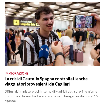
IMMIGRAZIONE
La crisi di Ceuta, in Spagna controllati anche
viaggiatori provenienti da Cagliari
Diffusi dal ministero dell’Interno di Madrid i dati sul primo giorno
di controlli, Tajani ribadisce: «Lo stop a Schengen resta fino al 15
agosto»