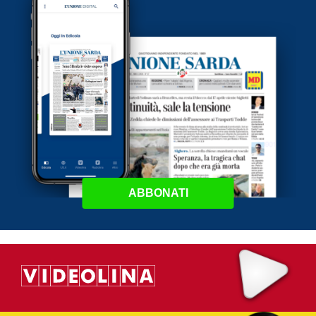
ABBONATI