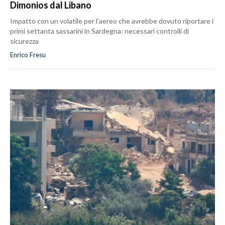
Dimonios dal Libano
Impatto con un volatile per l’aereo che avrebbe dovuto riportare i
primi settanta sassarini in Sardegna: necessari controlli di
sicurezza
Enrico Fresu