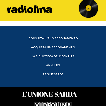
CONSULTA IL TUO ABBONAMENTO
ACQUISTA UN ABBONAMENTO
LA BIBLIOTECA DELL'IDENTITÀ
ANNUNCI
PAGINE SARDE