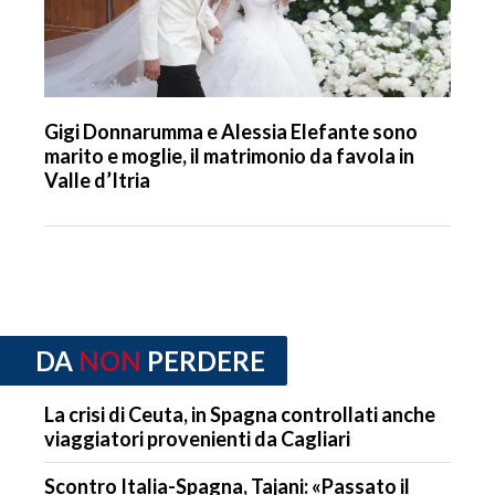
Gigi Donnarumma e Alessia Elefante sono
marito e moglie, il matrimonio da favola in
Valle d’Itria
DA
NON
PERDERE
La crisi di Ceuta, in Spagna controllati anche
viaggiatori provenienti da Cagliari
Scontro Italia-Spagna, Tajani: «Passato il