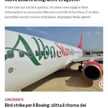
Il tam tam sui social è partito, circolano messaggi e false
informazioni su presunte falle nei controlli di frontiera. E la data
potrebbe anche essere anticipata, dispiegati 4mila agenti
L’INCIDENTE
Bird strike per il Boeing: slitta il ritorno dei