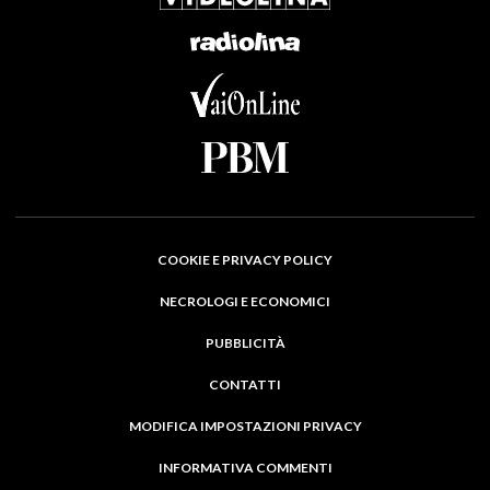
COOKIE E PRIVACY POLICY
NECROLOGI E ECONOMICI
PUBBLICITÀ
CONTATTI
MODIFICA IMPOSTAZIONI PRIVACY
INFORMATIVA COMMENTI