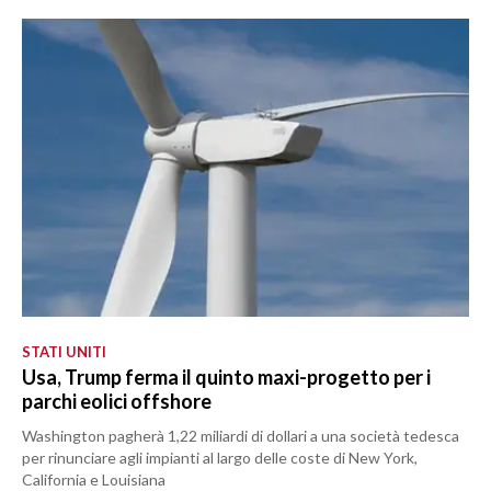
STATI UNITI
Usa, Trump ferma il quinto maxi-progetto per i
parchi eolici offshore
Washington pagherà 1,22 miliardi di dollari a una società tedesca
per rinunciare agli impianti al largo delle coste di New York,
California e Louisiana