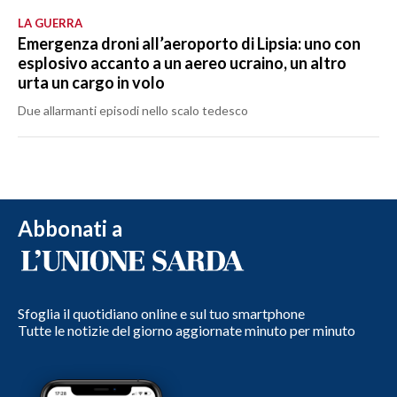
LA GUERRA
Emergenza droni all’aeroporto di Lipsia: uno con
esplosivo accanto a un aereo ucraino, un altro
urta un cargo in volo
Due allarmanti episodi nello scalo tedesco
Abbonati a
Sfoglia il quotidiano online e sul tuo smartphone
Tutte le notizie del giorno aggiornate minuto per minuto