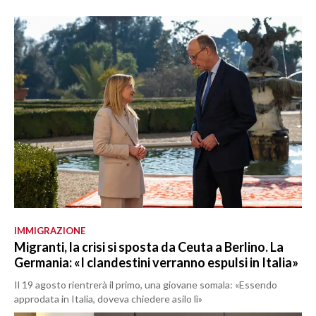
IMMIGRAZIONE
Migranti, la crisi si sposta da Ceuta a Berlino. La
Germania: «I clandestini verranno espulsi in Italia»
Il 19 agosto rientrerà il primo, una giovane somala: «Essendo
approdata in Italia, doveva chiedere asilo lì»