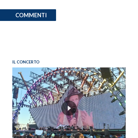
COMMENTI
IL CONCERTO