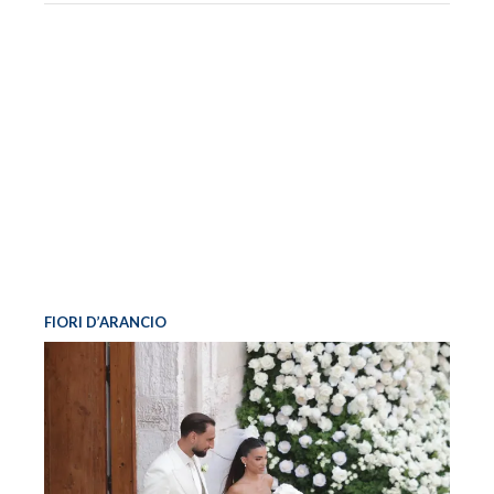
FIORI D’ARANCIO