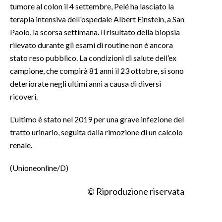
tumore al colon il 4 settembre, Pelé ha lasciato la
terapia intensiva dell'ospedale Albert Einstein, a San
Paolo, la scorsa settimana. Il risultato della biopsia
rilevato durante gli esami di routine non è ancora
stato reso pubblico. La condizioni di salute dell’ex
campione, che compirà 81 anni il 23 ottobre, si sono
deteriorate negli ultimi anni a causa di diversi
ricoveri.
L'ultimo è stato nel 2019 per una grave infezione del
tratto urinario, seguita dalla rimozione di un calcolo
renale.
(Unioneonline/D)
© Riproduzione riservata