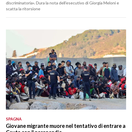
discriminatoria». Dura la nota dell’esecutivo di Giorgia Meloni e
scatta la ritorsione
SPAGNA
Giovane migrante muore nel tentativo di entrare a