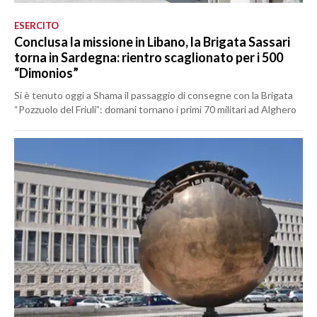
ESERCITO
Conclusa la missione in Libano, la Brigata Sassari
torna in Sardegna: rientro scaglionato per i 500
“Dimonios”
Si è tenuto oggi a Shama il passaggio di consegne con la Brigata
“Pozzuolo del Friuli”: domani tornano i primi 70 militari ad Alghero