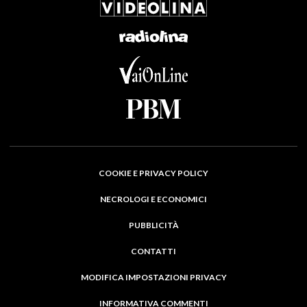
COOKIE E PRIVACY POLICY
NECROLOGI E ECONOMICI
PUBBLICITÀ
CONTATTI
MODIFICA IMPOSTAZIONI PRIVACY
INFORMATIVA COMMENTI