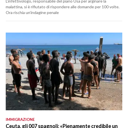
L’infettivologo, responsabile del piano Usa per arginare la
malattina, si è rifiutato di rispondere alle domande per 100 volte.
Ora rischia un’indagine penale
IMMIGRAZIONE
Ceuta, gli 007 spagnoli: «Pienamente credibile un