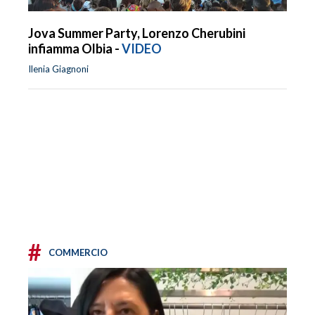
Jova Summer Party, Lorenzo Cherubini
infiamma Olbia -
VIDEO
Ilenia Giagnoni
#
COMMERCIO