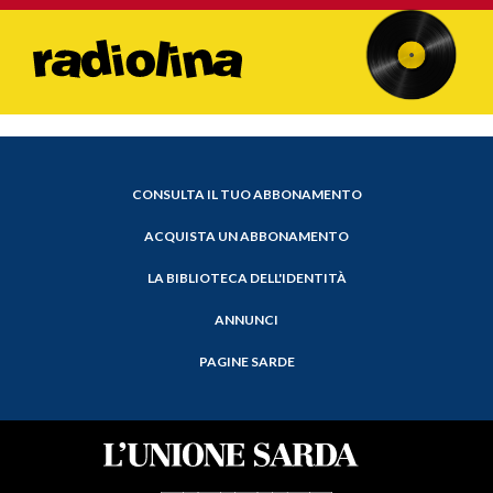
CONSULTA IL TUO ABBONAMENTO
ACQUISTA UN ABBONAMENTO
LA BIBLIOTECA DELL'IDENTITÀ
ANNUNCI
PAGINE SARDE