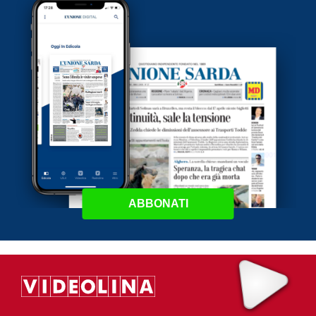
ABBONATI