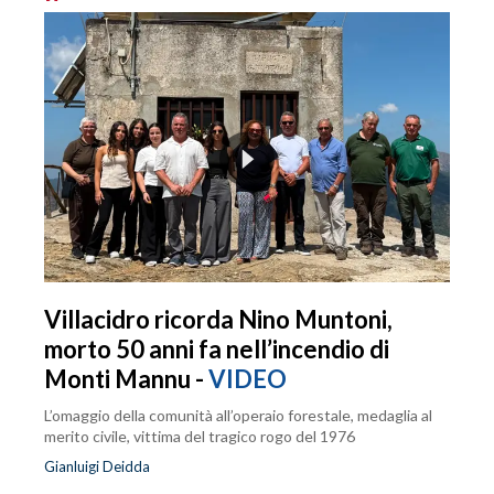
Villacidro ricorda Nino Muntoni,
morto 50 anni fa nell’incendio di
Monti Mannu -
VIDEO
L’omaggio della comunità all’operaio forestale, medaglia al
merito civile, vittima del tragico rogo del 1976
Gianluigi Deidda