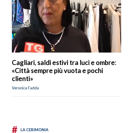
Cagliari, saldi estivi tra luci e ombre:
«Città sempre più vuota e pochi
clienti»
Veronica Fadda
#
LA CERIMONIA