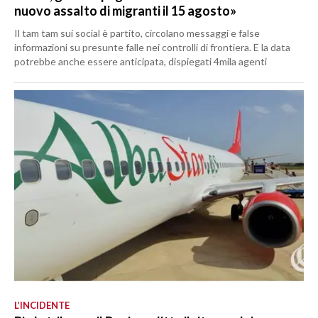
nuovo assalto di migranti il 15 agosto»
Il tam tam sui social è partito, circolano messaggi e false
informazioni su presunte falle nei controlli di frontiera. E la data
potrebbe anche essere anticipata, dispiegati 4mila agenti
L’INCIDENTE