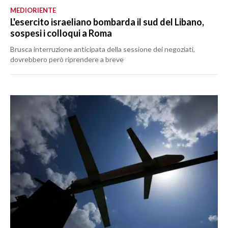
MEDIORIENTE
L'esercito israeliano bombarda il sud del Libano,
sospesi i colloqui a Roma
Brusca interruzione anticipata della sessione dei negoziati,
dovrebbero però riprendere a breve