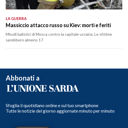
LA GUERRA
Massiccio attacco russo su Kiev: morti e feriti
Missili balistici di Mosca contro la capitale ucraina. Le vittime
sarebbero almeno 17
Abbonati a
Sfoglia il quotidiano online e sul tuo smartphone
Tutte le notizie del giorno aggiornate minuto per minuto