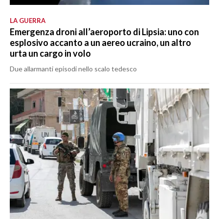
LA GUERRA
Emergenza droni all’aeroporto di Lipsia: uno con
esplosivo accanto a un aereo ucraino, un altro
urta un cargo in volo
Due allarmanti episodi nello scalo tedesco