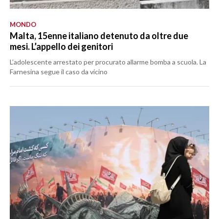
MONDO
Malta, 15enne italiano detenuto da oltre due
mesi. L’appello dei genitori
L’adolescente arrestato per procurato allarme bomba a scuola. La
Farnesina segue il caso da vicino