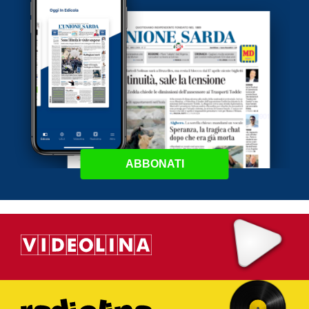
ABBONATI