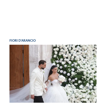
FIORI D’ARANCIO