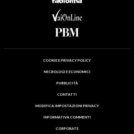
COOKIE E PRIVACY POLICY
NECROLOGI E ECONOMICI
PUBBLICITÀ
CONTATTI
MODIFICA IMPOSTAZIONI PRIVACY
INFORMATIVA COMMENTI
CORPORATE