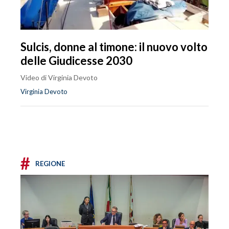
Sulcis, donne al timone: il nuovo volto
delle Giudicesse 2030
Video di Virginia Devoto
Virginia Devoto
#
REGIONE