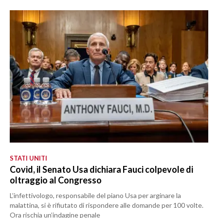
STATI UNITI
Covid, il Senato Usa dichiara Fauci colpevole di
oltraggio al Congresso
L’infettivologo, responsabile del piano Usa per arginare la
malattina, si è rifiutato di rispondere alle domande per 100 volte.
Ora rischia un’indagine penale