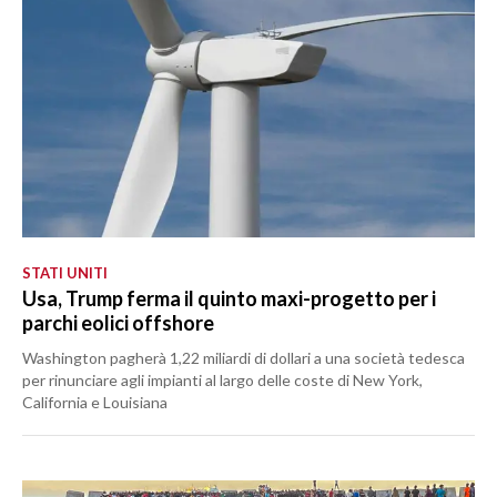
STATI UNITI
Usa, Trump ferma il quinto maxi-progetto per i
parchi eolici offshore
Washington pagherà 1,22 miliardi di dollari a una società tedesca
per rinunciare agli impianti al largo delle coste di New York,
California e Louisiana