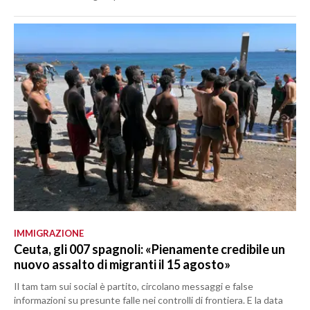
IMMIGRAZIONE
Ceuta, gli 007 spagnoli: «Pienamente credibile un
nuovo assalto di migranti il 15 agosto»
Il tam tam sui social è partito, circolano messaggi e false
informazioni su presunte falle nei controlli di frontiera. E la data