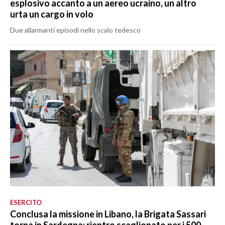
esplosivo accanto a un aereo ucraino, un altro
urta un cargo in volo
Due allarmanti episodi nello scalo tedesco
ESERCITO
Conclusa la missione in Libano, la Brigata Sassari