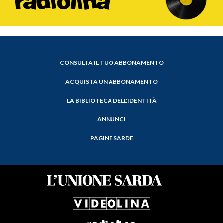
CONSULTA IL TUO ABBONAMENTO
ACQUISTA UN ABBONAMENTO
LA BIBLIOTECA DELL'IDENTITÀ
ANNUNCI
PAGINE SARDE