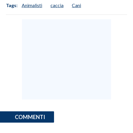
Tags:
Animalisti
caccia
Cani
COMMENTI