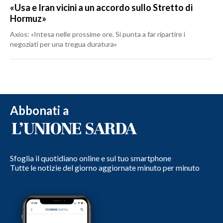
«Usa e Iran vicini a un accordo sullo Stretto di
Hormuz»
Axios: «Intesa nelle prossime ore. Si punta a far ripartire i
negoziati per una tregua duratura»
Abbonati a
Sfoglia il quotidiano online e sul tuo smartphone
Tutte le notizie del giorno aggiornate minuto per minuto