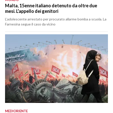
Malta, 15enne italiano detenuto da oltre due
mesi. L’appello dei genitori
L’adolescente arrestato per procurato allarme bomba a scuola. La
Farnesina segue il caso da vicino
MEDIORIENTE