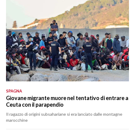
SPAGNA
Giovane migrante muore nel tentativo di entrare a
Ceuta con il parapendio
Il ragazzo di origini subsahariane si era lanciato dalle montagne
marocchine