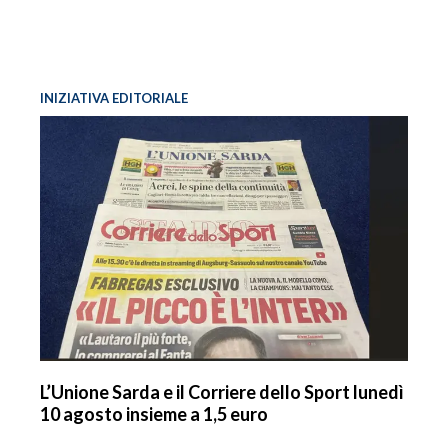
INIZIATIVA EDITORIALE
L’Unione Sarda e il Corriere dello Sport lunedì
10 agosto insieme a 1,5 euro