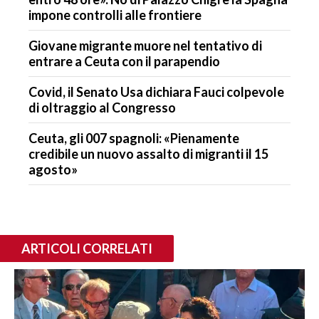
impone controlli alle frontiere
Giovane migrante muore nel tentativo di
entrare a Ceuta con il parapendio
Covid, il Senato Usa dichiara Fauci colpevole
di oltraggio al Congresso
Ceuta, gli 007 spagnoli: «Pienamente
credibile un nuovo assalto di migranti il 15
agosto»
ARTICOLI CORRELATI