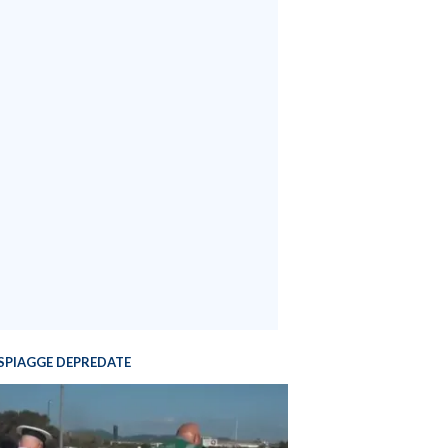
SPIAGGE DEPREDATE