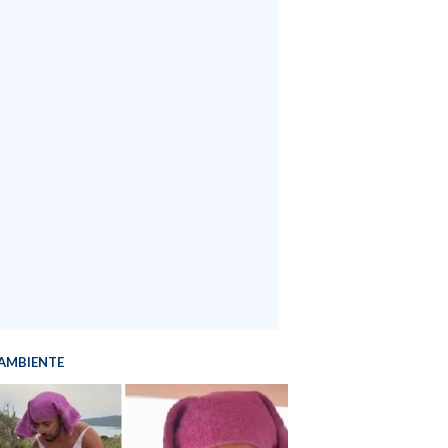
AMBIENTE