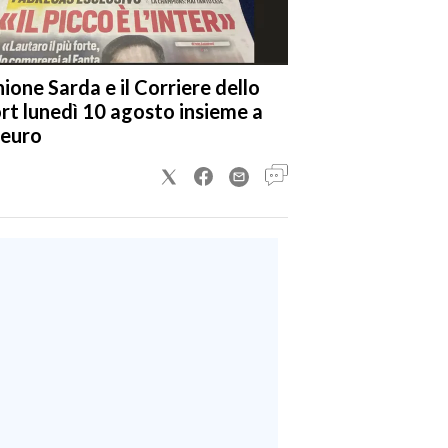
nione Sarda e il Corriere dello
rt lunedì 10 agosto insieme a
 euro