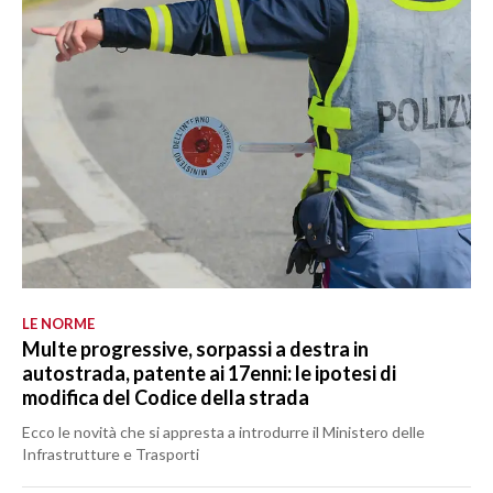
LE NORME
Multe progressive, sorpassi a destra in
autostrada, patente ai 17enni: le ipotesi di
modifica del Codice della strada
Ecco le novità che si appresta a introdurre il Ministero delle
Infrastrutture e Trasporti