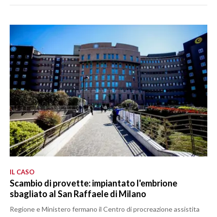
IL CASO
Scambio di provette: impiantato l'embrione
sbagliato al San Raffaele di Milano
Regione e Ministero fermano il Centro di procreazione assistita