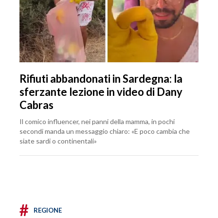
Rifiuti abbandonati in Sardegna: la
sferzante lezione in video di Dany
Cabras
Il comico influencer, nei panni della mamma, in pochi
secondi manda un messaggio chiaro: «E poco cambia che
siate sardi o continentali»
#
REGIONE