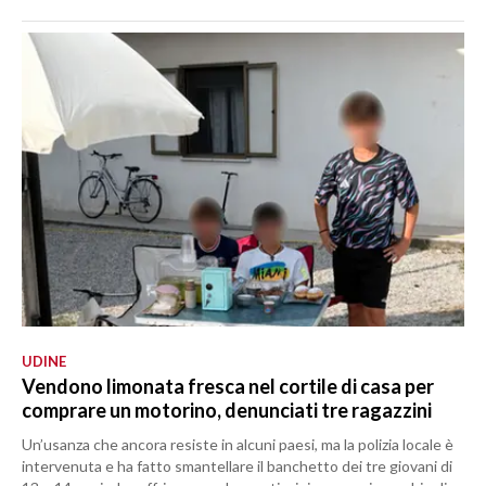
UDINE
Vendono limonata fresca nel cortile di casa per
comprare un motorino, denunciati tre ragazzini
Un’usanza che ancora resiste in alcuni paesi, ma la polizia locale è
intervenuta e ha fatto smantellare il banchetto dei tre giovani di