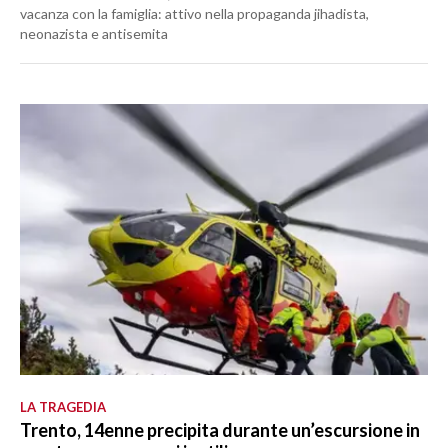
vacanza con la famiglia: attivo nella propaganda jihadista,
neonazista e antisemita
LA TRAGEDIA
Trento, 14enne precipita durante un’escursione in