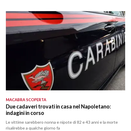
MACABRA SCOPERTA
Due cadaveri trovati in casa nel Napoletano:
indagini in corso
Le vittime sarebbero nonna e nipote di 82 e 43 anni e la morte
risalirebbe a qualche giorno fa