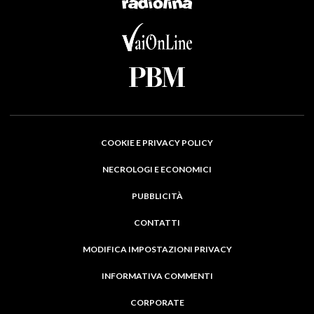
COOKIE E PRIVACY POLICY
NECROLOGI E ECONOMICI
PUBBLICITÀ
CONTATTI
MODIFICA IMPOSTAZIONI PRIVACY
INFORMATIVA COMMENTI
CORPORATE