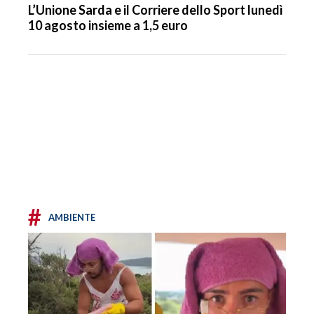
L’Unione Sarda e il Corriere dello Sport lunedì
10 agosto insieme a 1,5 euro
#
AMBIENTE