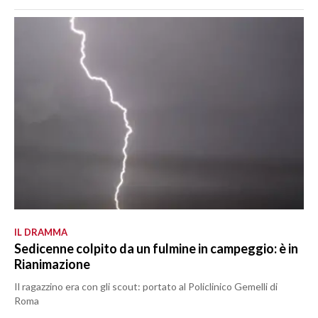
IL DRAMMA
Sedicenne colpito da un fulmine in campeggio: è in
Rianimazione
Il ragazzino era con gli scout: portato al Policlinico Gemelli di
Roma