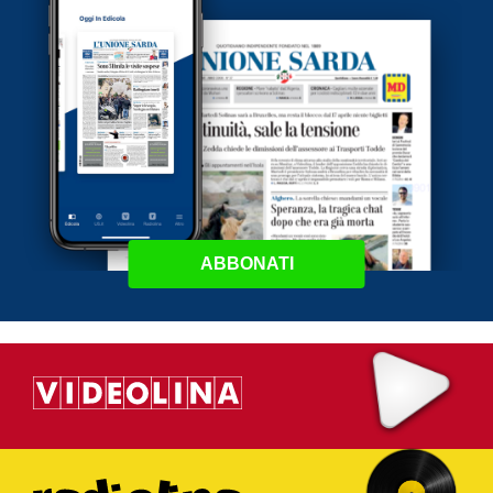
ABBONATI