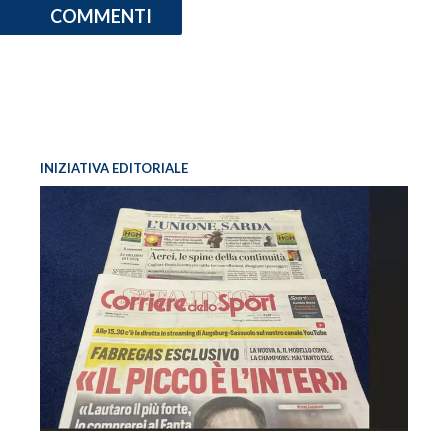
COMMENTI
INIZIATIVA EDITORIALE