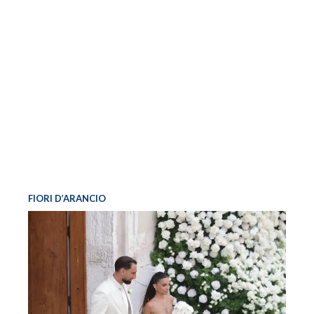
FIORI D’ARANCIO