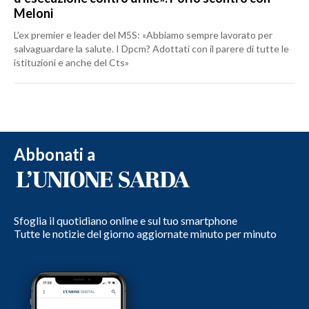
Meloni
L’ex premier e leader del M5S: «Abbiamo sempre lavorato per
salvaguardare la salute. I Dpcm? Adottati con il parere di tutte le
istituzioni e anche del Cts»
Abbonati a
Sfoglia il quotidiano online e sul tuo smartphone
Tutte le notizie del giorno aggiornate minuto per minuto