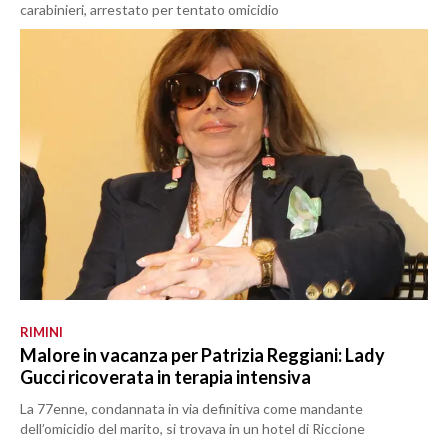
carabinieri, arrestato per tentato omicidio
RIMINI
Malore in vacanza per Patrizia Reggiani: Lady
Gucci ricoverata in terapia intensiva
La 77enne, condannata in via definitiva come mandante
dell’omicidio del marito, si trovava in un hotel di Riccione