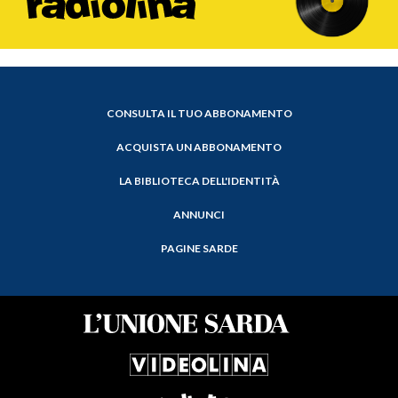
CONSULTA IL TUO ABBONAMENTO
ACQUISTA UN ABBONAMENTO
LA BIBLIOTECA DELL'IDENTITÀ
ANNUNCI
PAGINE SARDE