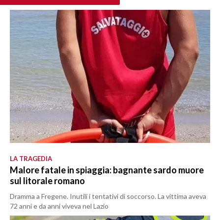
LA TRAGEDIA
Malore fatale in spiaggia: bagnante sardo muore
sul litorale romano
Dramma a Fregene. Inutili i tentativi di soccorso. La vittima aveva
72 anni e da anni viveva nel Lazio