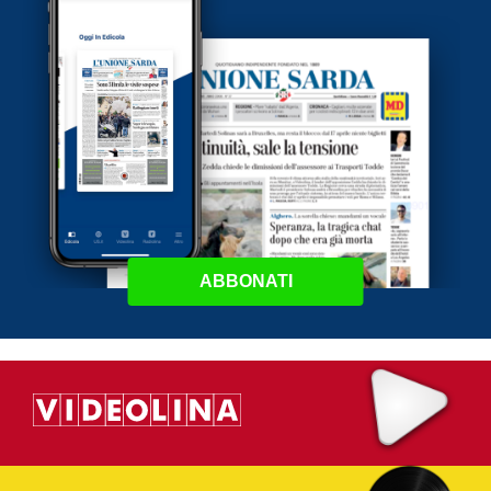
ABBONATI