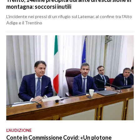
montagna: soccorsi inutili
L’incidente nei pressi di un rifugio sul Latemar, al confine tra l'Alto
Adige e il Trentino
L’AUDIZIONE
Conte in Commissione Covid: «Un plotone