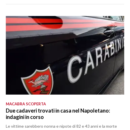
MACABRA SCOPERTA
Due cadaveri trovati in casa nel Napoletano:
indagini in corso
Le vittime sarebbero nonna e nipote di 82 e 43 anni e la morte