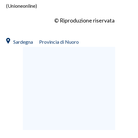
(Unioneonline)
© Riproduzione riservata
Sardegna
Provincia di Nuoro