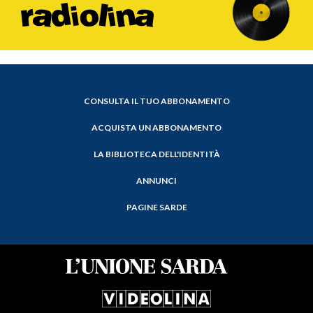
CONSULTA IL TUO ABBONAMENTO
ACQUISTA UN ABBONAMENTO
LA BIBLIOTECA DELL'IDENTITÀ
ANNUNCI
PAGINE SARDE