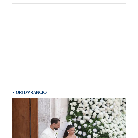
FIORI D’ARANCIO