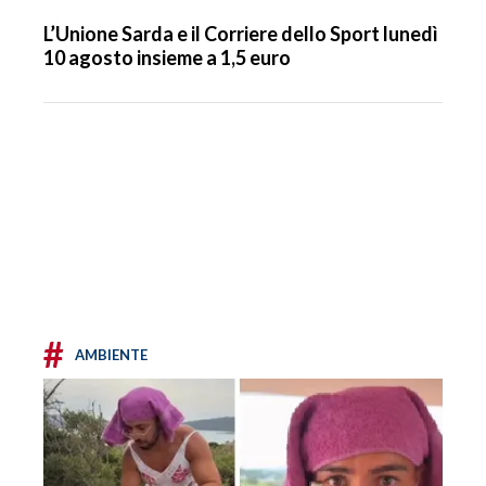
L’Unione Sarda e il Corriere dello Sport lunedì
10 agosto insieme a 1,5 euro
#
AMBIENTE