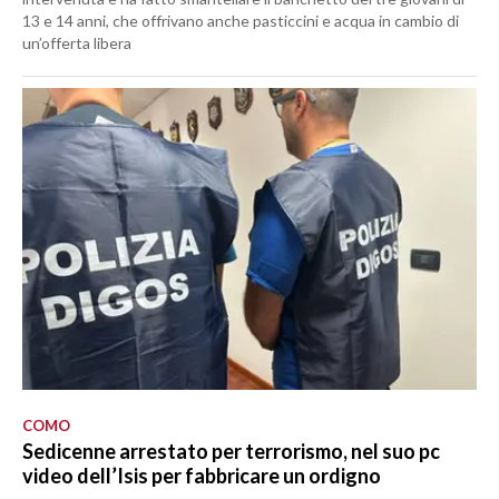
13 e 14 anni, che offrivano anche pasticcini e acqua in cambio di
un’offerta libera
COMO
Sedicenne arrestato per terrorismo, nel suo pc
video dell’Isis per fabbricare un ordigno