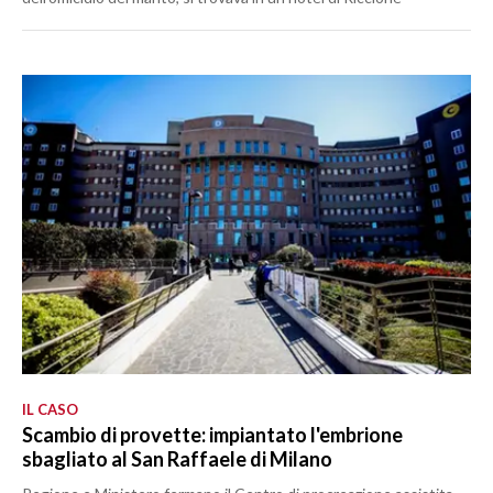
IL CASO
Scambio di provette: impiantato l'embrione
sbagliato al San Raffaele di Milano