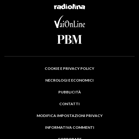
COOKIE E PRIVACY POLICY
NECROLOGI E ECONOMICI
PUBBLICITÀ
CONTATTI
MODIFICA IMPOSTAZIONI PRIVACY
INFORMATIVA COMMENTI