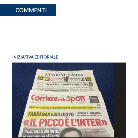
COMMENTI
INIZIATIVA EDITORIALE