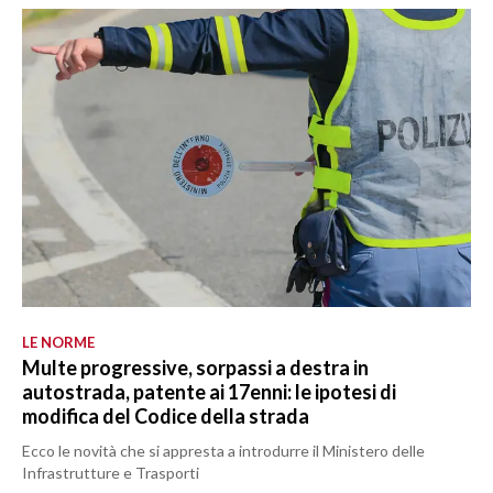
LE NORME
Multe progressive, sorpassi a destra in
autostrada, patente ai 17enni: le ipotesi di
modifica del Codice della strada
Ecco le novità che si appresta a introdurre il Ministero delle
Infrastrutture e Trasporti