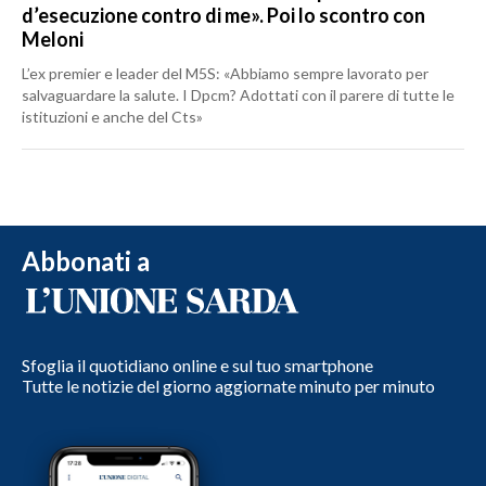
d’esecuzione contro di me». Poi lo scontro con
Meloni
L’ex premier e leader del M5S: «Abbiamo sempre lavorato per
salvaguardare la salute. I Dpcm? Adottati con il parere di tutte le
istituzioni e anche del Cts»
Abbonati a
Sfoglia il quotidiano online e sul tuo smartphone
Tutte le notizie del giorno aggiornate minuto per minuto