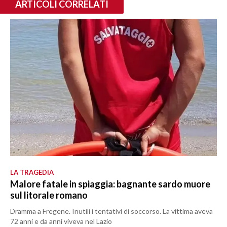
ARTICOLI CORRELATI
LA TRAGEDIA
Malore fatale in spiaggia: bagnante sardo muore
sul litorale romano
Dramma a Fregene. Inutili i tentativi di soccorso. La vittima aveva
72 anni e da anni viveva nel Lazio