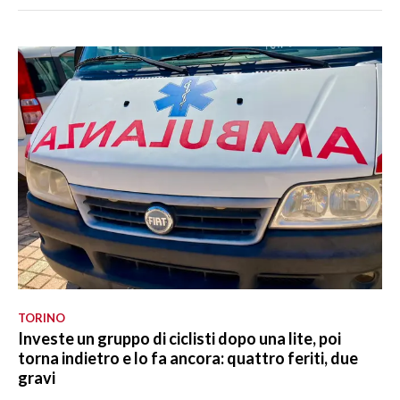
TORINO
Investe un gruppo di ciclisti dopo una lite, poi
torna indietro e lo fa ancora: quattro feriti, due
gravi