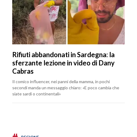
Rifiuti abbandonati in Sardegna: la
sferzante lezione in video di Dany
Cabras
Il comico influencer, nei panni della mamma, in pochi
secondi manda un messaggio chiaro: «E poco cambia che
siate sardi o continentali»