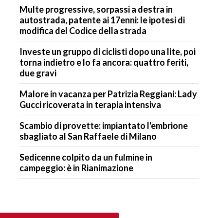
Multe progressive, sorpassi a destra in
autostrada, patente ai 17enni: le ipotesi di
modifica del Codice della strada
Investe un gruppo di ciclisti dopo una lite, poi
torna indietro e lo fa ancora: quattro feriti,
due gravi
Malore in vacanza per Patrizia Reggiani: Lady
Gucci ricoverata in terapia intensiva
Scambio di provette: impiantato l'embrione
sbagliato al San Raffaele di Milano
Sedicenne colpito da un fulmine in
campeggio: è in Rianimazione