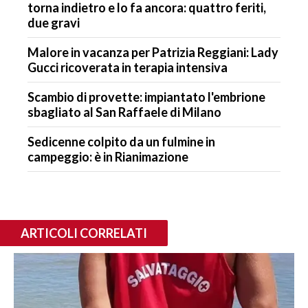
torna indietro e lo fa ancora: quattro feriti,
due gravi
Malore in vacanza per Patrizia Reggiani: Lady
Gucci ricoverata in terapia intensiva
Scambio di provette: impiantato l'embrione
sbagliato al San Raffaele di Milano
Sedicenne colpito da un fulmine in
campeggio: è in Rianimazione
ARTICOLI CORRELATI