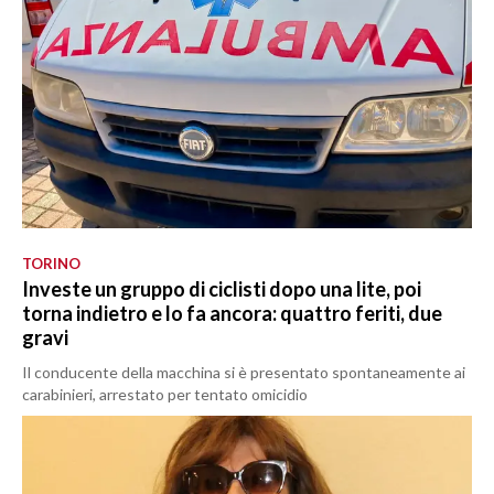
TORINO
Investe un gruppo di ciclisti dopo una lite, poi
torna indietro e lo fa ancora: quattro feriti, due
gravi
Il conducente della macchina si è presentato spontaneamente ai
carabinieri, arrestato per tentato omicidio