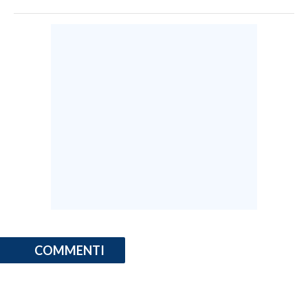
COMMENTI