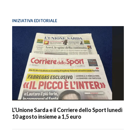
INIZIATIVA EDITORIALE
L’Unione Sarda e il Corriere dello Sport lunedì
10 agosto insieme a 1,5 euro