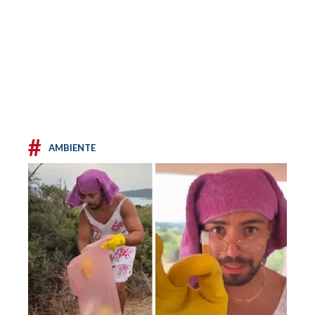
#
AMBIENTE