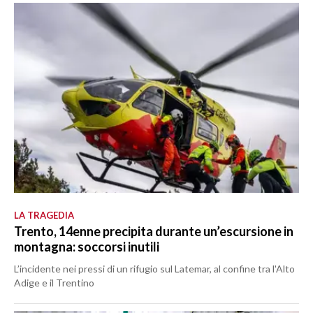
LA TRAGEDIA
Trento, 14enne precipita durante un’escursione in
montagna: soccorsi inutili
L’incidente nei pressi di un rifugio sul Latemar, al confine tra l'Alto
Adige e il Trentino