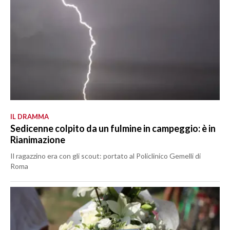
IL DRAMMA
Sedicenne colpito da un fulmine in campeggio: è in
Rianimazione
Il ragazzino era con gli scout: portato al Policlinico Gemelli di
Roma