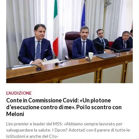
L’AUDIZIONE
Conte in Commissione Covid: «Un plotone
d’esecuzione contro di me». Poi lo scontro con
Meloni
L’ex premier e leader del M5S: «Abbiamo sempre lavorato per
salvaguardare la salute. I Dpcm? Adottati con il parere di tutte le
istituzioni e anche del Cts»