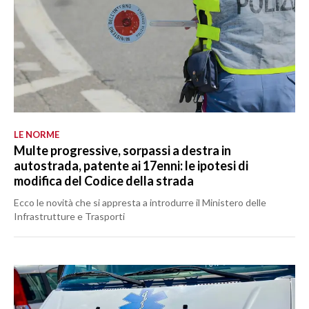
LE NORME
Multe progressive, sorpassi a destra in
autostrada, patente ai 17enni: le ipotesi di
modifica del Codice della strada
Ecco le novità che si appresta a introdurre il Ministero delle
Infrastrutture e Trasporti