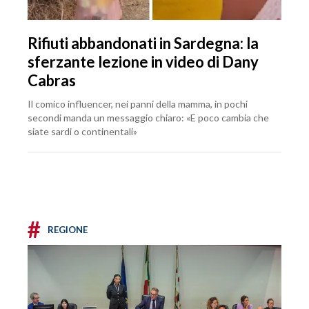
Rifiuti abbandonati in Sardegna: la
sferzante lezione in video di Dany
Cabras
Il comico influencer, nei panni della mamma, in pochi
secondi manda un messaggio chiaro: «E poco cambia che
siate sardi o continentali»
#
REGIONE