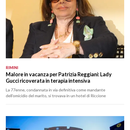
RIMINI
Malore in vacanza per Patrizia Reggiani: Lady
Gucci ricoverata in terapia intensiva
La 77enne, condannata in via definitiva come mandante
dell’omicidio del marito, si trovava in un hotel di Riccione