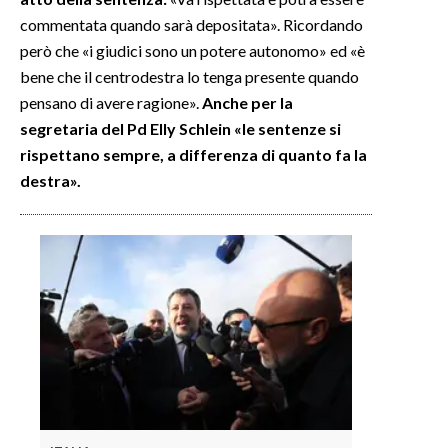
commentata quando sarà depositata». Ricordando
però che «i giudici sono un potere autonomo» ed «è
bene che il centrodestra lo tenga presente quando
pensano di avere ragione».
Anche per la
segretaria del Pd Elly Schlein «le sentenze si
rispettano sempre, a differenza di quanto fa la
destra».