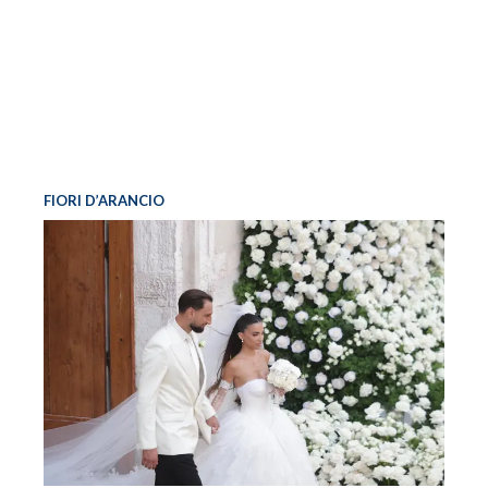
FIORI D’ARANCIO