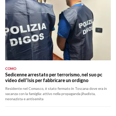
COMO
Sedicenne arrestato per terrorismo, nel suo pc
video dell’Isis per fabbricare un ordigno
Residente nel Comasco, è stato fermato in Toscana dove era in
vacanza con la famiglia: attivo nella propaganda jihadista,
neonazista e antisemita