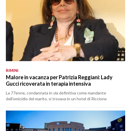
RIMINI
Malore in vacanza per Patrizia Reggiani: Lady
Gucci ricoverata in terapia intensiva
La 77enne, condannata in via definitiva come mandante
dell’omicidio del marito, si trovava in un hotel di Riccione