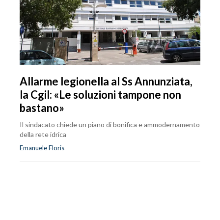
Allarme legionella al Ss Annunziata,
la Cgil: «Le soluzioni tampone non
bastano»
Il sindacato chiede un piano di bonifica e ammodernamento
della rete idrica
Emanuele Floris