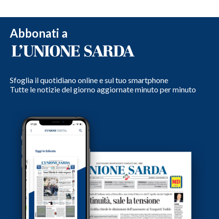
Abbonati a
Sfoglia il quotidiano online e sul tuo smartphone
Tutte le notizie del giorno aggiornate minuto per minuto