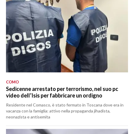
COMO
Sedicenne arrestato per terrorismo, nel suo pc
video dell’Isis per fabbricare un ordigno
Residente nel Comasco, è stato fermato in Toscana dove era in
vacanza con la famiglia: attivo nella propaganda jihadista,
neonazista e antisemita