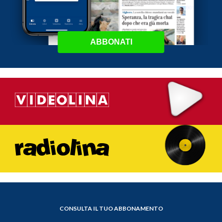
ABBONATI
CONSULTA IL TUO ABBONAMENTO