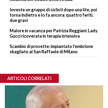
Investe un gruppo di ciclisti dopo una lite, poi
torna indietro e lo fa ancora: quattro feriti,
due gravi
Malore in vacanza per Patrizia Reggiani: Lady
Gucci ricoverata in terapia intensiva
Scambio di provette: impiantato l'embrione
sbagliato al San Raffaele di Milano
ARTICOLI CORRELATI