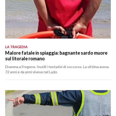
LA TRAGEDIA
Malore fatale in spiaggia: bagnante sardo muore
sul litorale romano
Dramma a Fregene. Inutili i tentativi di soccorso. La vittima aveva
72 anni e da anni viveva nel Lazio