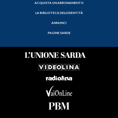
ACQUISTA UN ABBONAMENTO
LA BIBLIOTECA DELL'IDENTITÀ
ANNUNCI
PAGINE SARDE