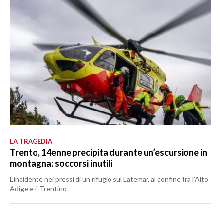
LA TRAGEDIA
Trento, 14enne precipita durante un’escursione in
montagna: soccorsi inutili
L’incidente nei pressi di un rifugio sul Latemar, al confine tra l'Alto
Adige e il Trentino