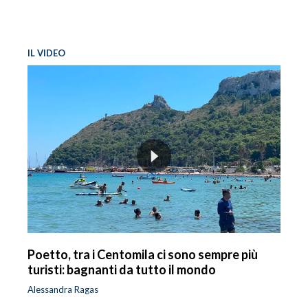
IL VIDEO
Poetto, tra i Centomila ci sono sempre più
turisti: bagnanti da tutto il mondo
Alessandra Ragas