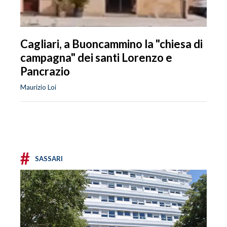
Cagliari, a Buoncammino la "chiesa di
campagna" dei santi Lorenzo e
Pancrazio
Maurizio Loi
#
SASSARI