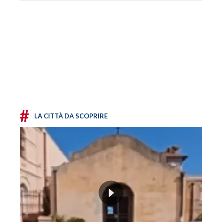
#
LA CITTÀ DA SCOPRIRE