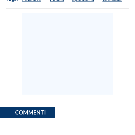
COMMENTI