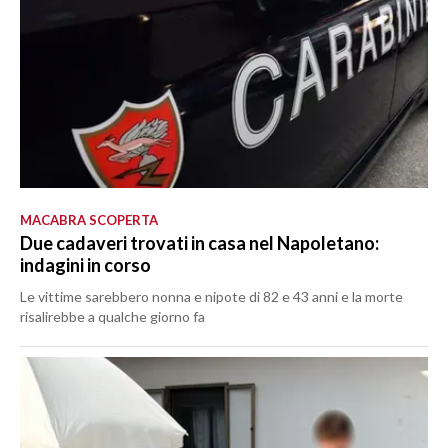
MACABRA SCOPERTA
Due cadaveri trovati in casa nel Napoletano:
indagini in corso
Le vittime sarebbero nonna e nipote di 82 e 43 anni e la morte
risalirebbe a qualche giorno fa