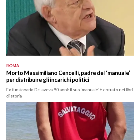
ROMA
Morto Massimiliano Cencelli, padre del ‘manuale’
per distribuire gli incarichi politici
Ex funzionario Dc, aveva 90 anni: il suo ‘manuale’ è entrato nei libri
di storia