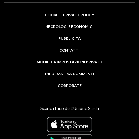
COOKIE E PRIVACY POLICY
NECROLOGI E ECONOMICI
PUBBLICITÀ
CONTATTI
MODIFICA IMPOSTAZIONI PRIVACY
INFORMATIVA COMMENTI
CORPORATE
Scarica l'app de L'Unione Sarda