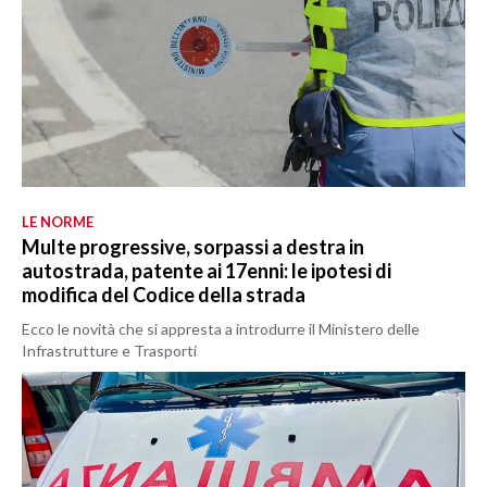
LE NORME
Multe progressive, sorpassi a destra in
autostrada, patente ai 17enni: le ipotesi di
modifica del Codice della strada
Ecco le novità che si appresta a introdurre il Ministero delle
Infrastrutture e Trasporti