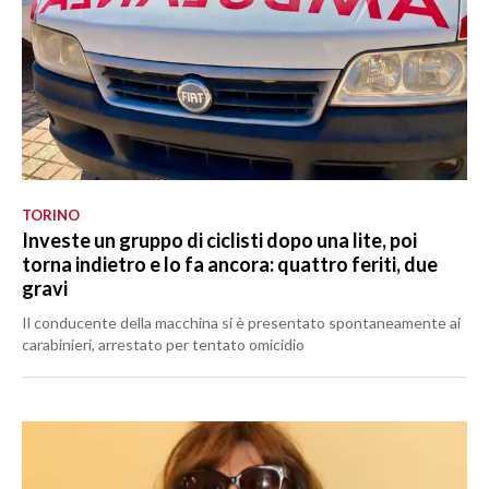
TORINO
Investe un gruppo di ciclisti dopo una lite, poi
torna indietro e lo fa ancora: quattro feriti, due
gravi
Il conducente della macchina si è presentato spontaneamente ai
carabinieri, arrestato per tentato omicidio