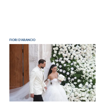
FIORI D’ARANCIO