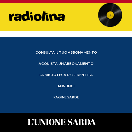
CONSULTA IL TUO ABBONAMENTO
ACQUISTA UN ABBONAMENTO
LA BIBLIOTECA DELL'IDENTITÀ
ANNUNCI
PAGINE SARDE