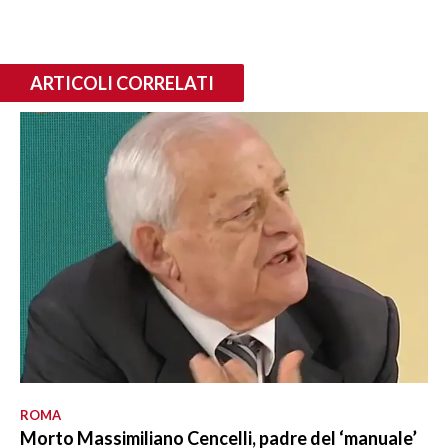
ARTICOLI CORRELATI
ROMA
Morto Massimiliano Cencelli, padre del ‘manuale’