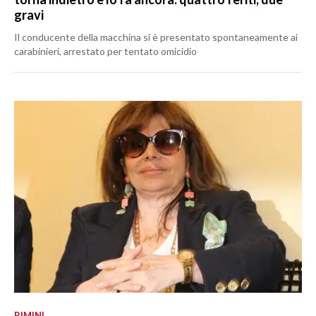
gravi
Il conducente della macchina si è presentato spontaneamente ai
carabinieri, arrestato per tentato omicidio
RIMINI