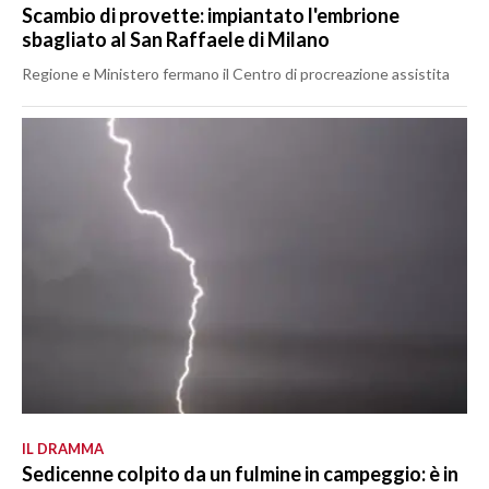
Scambio di provette: impiantato l'embrione
sbagliato al San Raffaele di Milano
Regione e Ministero fermano il Centro di procreazione assistita
IL DRAMMA
Sedicenne colpito da un fulmine in campeggio: è in