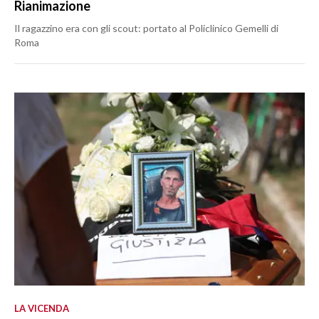
Rianimazione
Il ragazzino era con gli scout: portato al Policlinico Gemelli di
Roma
LA VICENDA