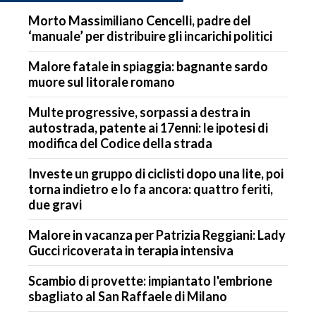
Morto Massimiliano Cencelli, padre del
‘manuale’ per distribuire gli incarichi politici
Malore fatale in spiaggia: bagnante sardo
muore sul litorale romano
Multe progressive, sorpassi a destra in
autostrada, patente ai 17enni: le ipotesi di
modifica del Codice della strada
Investe un gruppo di ciclisti dopo una lite, poi
torna indietro e lo fa ancora: quattro feriti,
due gravi
Malore in vacanza per Patrizia Reggiani: Lady
Gucci ricoverata in terapia intensiva
Scambio di provette: impiantato l'embrione
sbagliato al San Raffaele di Milano