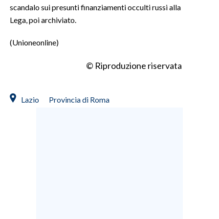
scandalo sui presunti finanziamenti occulti russi alla
Lega, poi archiviato.
(Unioneonline)
© Riproduzione riservata
Lazio
Provincia di Roma