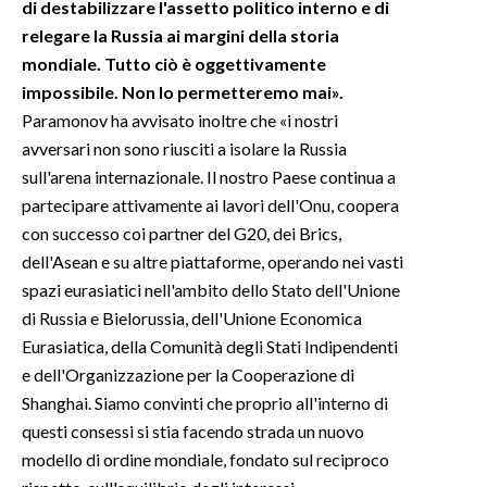
di destabilizzare l'assetto politico interno e di
relegare la Russia ai margini della storia
mondiale. Tutto ciò è oggettivamente
impossibile. Non lo permetteremo mai».
Paramonov ha avvisato inoltre che «i nostri
avversari non sono riusciti a isolare la Russia
sull'arena internazionale. Il nostro Paese continua a
partecipare attivamente ai lavori dell'Onu, coopera
con successo coi partner del G20, dei Brics,
dell'Asean e su altre piattaforme, operando nei vasti
spazi eurasiatici nell'ambito dello Stato dell'Unione
di Russia e Bielorussia, dell'Unione Economica
Eurasiatica, della Comunità degli Stati Indipendenti
e dell'Organizzazione per la Cooperazione di
Shanghai. Siamo convinti che proprio all'interno di
questi consessi si stia facendo strada un nuovo
modello di ordine mondiale, fondato sul reciproco