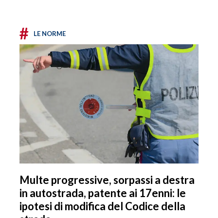
#
LE NORME
Multe progressive, sorpassi a destra
in autostrada, patente ai 17enni: le
ipotesi di modifica del Codice della