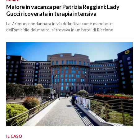
Malore in vacanza per Patrizia Reggiani: Lady
Gucci ricoverata in terapia intensiva
La 77enne, condannata in via definitiva come mandante
dell’omicidio del marito, si trovava in un hotel di Riccione
IL CASO