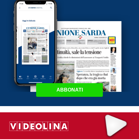
ABBONATI