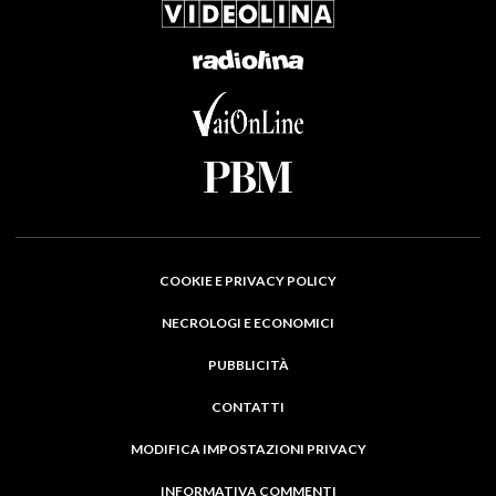
COOKIE E PRIVACY POLICY
NECROLOGI E ECONOMICI
PUBBLICITÀ
CONTATTI
MODIFICA IMPOSTAZIONI PRIVACY
INFORMATIVA COMMENTI