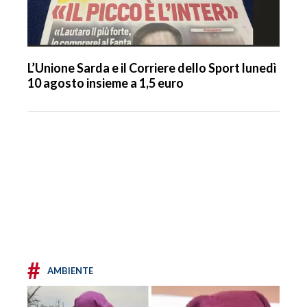
L’Unione Sarda e il Corriere dello Sport lunedì
10 agosto insieme a 1,5 euro
#
AMBIENTE