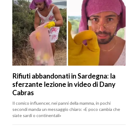
Rifiuti abbandonati in Sardegna: la
sferzante lezione in video di Dany
Cabras
Il comico influencer, nei panni della mamma, in pochi
secondi manda un messaggio chiaro: «E poco cambia che
siate sardi o continentali»