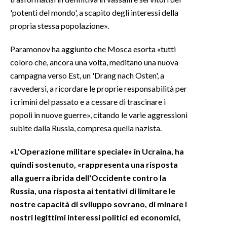
'potenti del mondo', a scapito degli interessi della
propria stessa popolazione».
Paramonov ha aggiunto che Mosca esorta «tutti
coloro che, ancora una volta, meditano una nuova
campagna verso Est, un 'Drang nach Osten', a
ravvedersi, a ricordare le proprie responsabilità per
i crimini del passato e a cessare di trascinare i
popoli in nuove guerre», citando le varie aggressioni
subite dalla Russia, compresa quella nazista.
«L'Operazione militare speciale» in Ucraina, ha
quindi sostenuto, «rappresenta una risposta
alla guerra ibrida dell'Occidente contro la
Russia, una risposta ai tentativi di limitare le
nostre capacità di sviluppo sovrano, di minare i
nostri legittimi interessi politici ed economici,