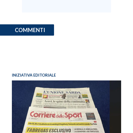
COMMENTI
INIZIATIVA EDITORIALE