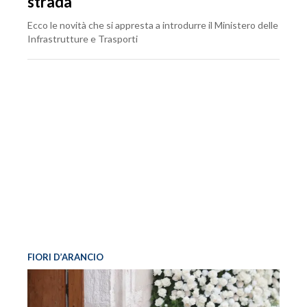
strada
Ecco le novità che si appresta a introdurre il Ministero delle
Infrastrutture e Trasporti
FIORI D’ARANCIO