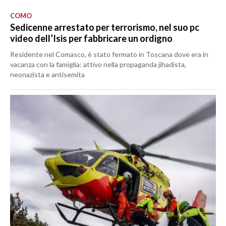
COMO
Sedicenne arrestato per terrorismo, nel suo pc
video dell’Isis per fabbricare un ordigno
Residente nel Comasco, è stato fermato in Toscana dove era in
vacanza con la famiglia: attivo nella propaganda jihadista,
neonazista e antisemita