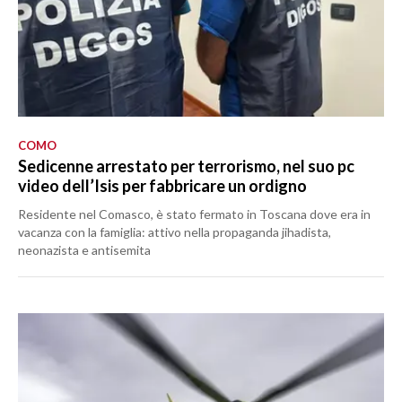
COMO
Sedicenne arrestato per terrorismo, nel suo pc
video dell’Isis per fabbricare un ordigno
Residente nel Comasco, è stato fermato in Toscana dove era in
vacanza con la famiglia: attivo nella propaganda jihadista,
neonazista e antisemita