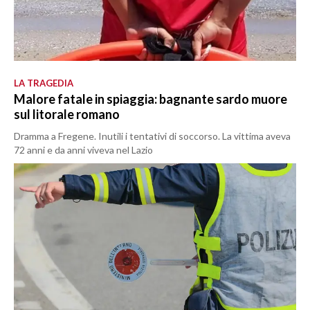
LA TRAGEDIA
Malore fatale in spiaggia: bagnante sardo muore
sul litorale romano
Dramma a Fregene. Inutili i tentativi di soccorso. La vittima aveva
72 anni e da anni viveva nel Lazio