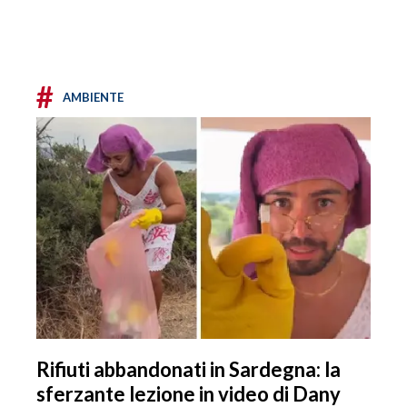
#
AMBIENTE
Rifiuti abbandonati in Sardegna: la
sferzante lezione in video di Dany