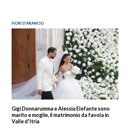
FIORI D’ARANCIO
Gigi Donnarumma e Alessia Elefante sono
marito e moglie, il matrimonio da favola in
Valle d’Itria