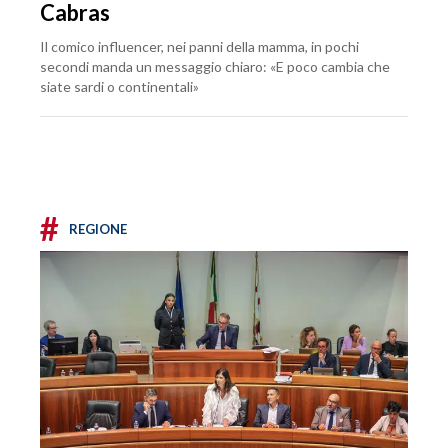
Cabras
Il comico influencer, nei panni della mamma, in pochi
secondi manda un messaggio chiaro: «E poco cambia che
siate sardi o continentali»
#
REGIONE