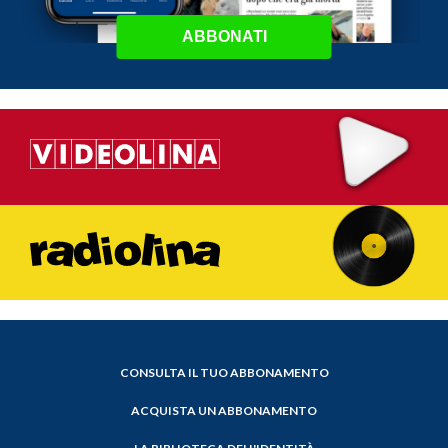
ABBONATI
CONSULTA IL TUO ABBONAMENTO
ACQUISTA UN ABBONAMENTO