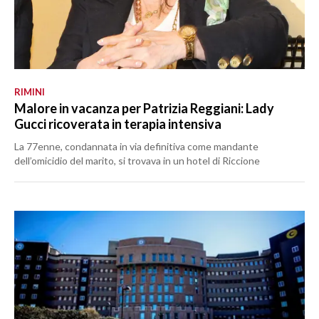
RIMINI
Malore in vacanza per Patrizia Reggiani: Lady
Gucci ricoverata in terapia intensiva
La 77enne, condannata in via definitiva come mandante
dell’omicidio del marito, si trovava in un hotel di Riccione