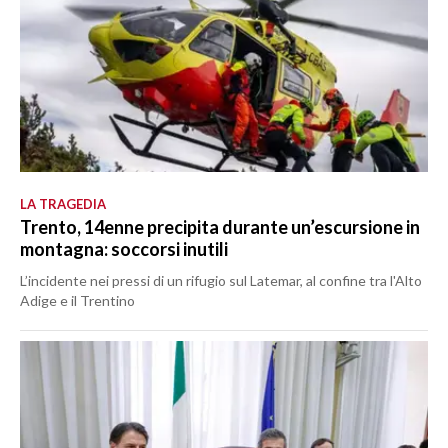
LA TRAGEDIA
Trento, 14enne precipita durante un’escursione in
montagna: soccorsi inutili
L’incidente nei pressi di un rifugio sul Latemar, al confine tra l'Alto
Adige e il Trentino