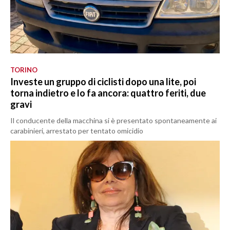
TORINO
Investe un gruppo di ciclisti dopo una lite, poi
torna indietro e lo fa ancora: quattro feriti, due
gravi
Il conducente della macchina si è presentato spontaneamente ai
carabinieri, arrestato per tentato omicidio