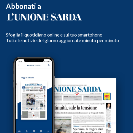
Abbonati a
Sfoglia il quotidiano online e sul tuo smartphone
Tutte le notizie del giorno aggiornate minuto per minuto