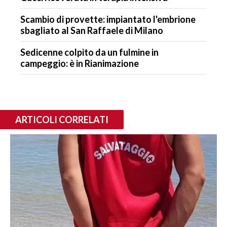
Scambio di provette: impiantato l'embrione
sbagliato al San Raffaele di Milano
Sedicenne colpito da un fulmine in
campeggio: è in Rianimazione
ARTICOLI CORRELATI