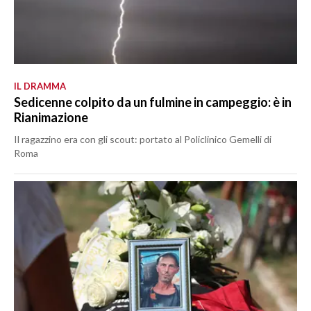
IL DRAMMA
Sedicenne colpito da un fulmine in campeggio: è in
Rianimazione
Il ragazzino era con gli scout: portato al Policlinico Gemelli di
Roma