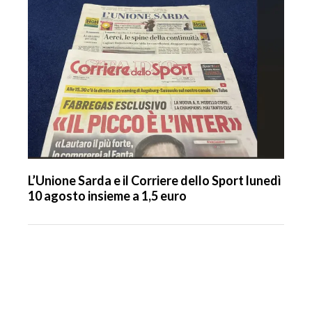
L’Unione Sarda e il Corriere dello Sport lunedì
10 agosto insieme a 1,5 euro