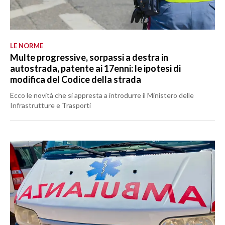
LE NORME
Multe progressive, sorpassi a destra in
autostrada, patente ai 17enni: le ipotesi di
modifica del Codice della strada
Ecco le novità che si appresta a introdurre il Ministero delle
Infrastrutture e Trasporti