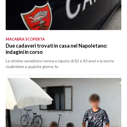
MACABRA SCOPERTA
Due cadaveri trovati in casa nel Napoletano:
indagini in corso
Le vittime sarebbero nonna e nipote di 82 e 43 anni e la morte
risalirebbe a qualche giorno fa