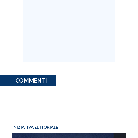
COMMENTI
INIZIATIVA EDITORIALE