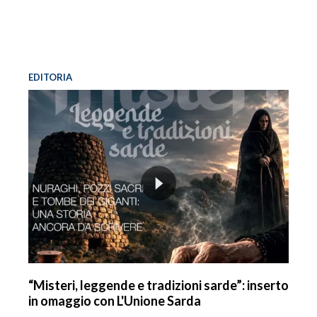
EDITORIA
“Misteri, leggende e tradizioni sarde”: inserto
in omaggio con L'Unione Sarda