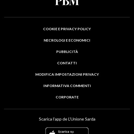
COOKIE E PRIVACY POLICY
NECROLOGI E ECONOMICI
PUBBLICITÀ
CONTATTI
MODIFICA IMPOSTAZIONI PRIVACY
INFORMATIVA COMMENTI
CORPORATE
Scarica l'app de L'Unione Sarda