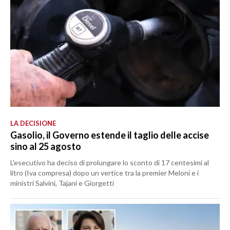
LA DECISIONE
Gasolio, il Governo estende il taglio delle accise
sino al 25 agosto
L'esecutivo ha deciso di prolungare lo sconto di 17 centesimi al
litro (Iva compresa) dopo un vertice tra la premier Meloni e i
ministri Salvini, Tajani e Giorgetti