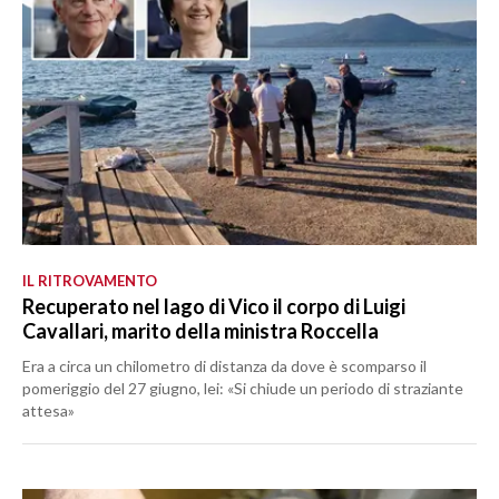
IL RITROVAMENTO
Recuperato nel lago di Vico il corpo di Luigi
Cavallari, marito della ministra Roccella
Era a circa un chilometro di distanza da dove è scomparso il
pomeriggio del 27 giugno, lei: «Si chiude un periodo di straziante
attesa»