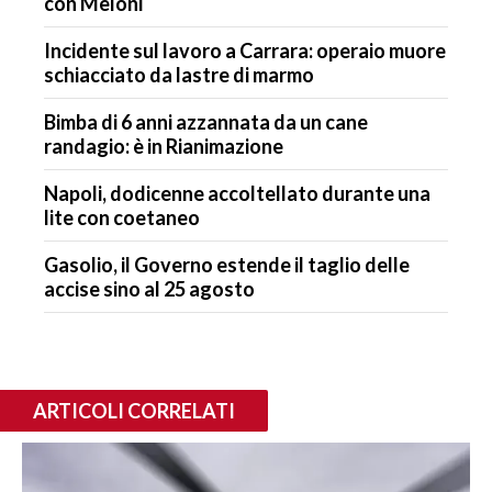
con Meloni
Incidente sul lavoro a Carrara: operaio muore
schiacciato da lastre di marmo
Bimba di 6 anni azzannata da un cane
randagio: è in Rianimazione
Napoli, dodicenne accoltellato durante una
lite con coetaneo
Gasolio, il Governo estende il taglio delle
accise sino al 25 agosto
ARTICOLI CORRELATI