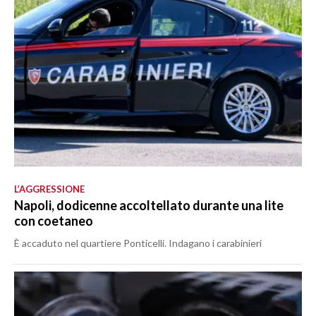
L’AGGRESSIONE
Napoli, dodicenne accoltellato durante una lite
con coetaneo
È accaduto nel quartiere Ponticelli. Indagano i carabinieri