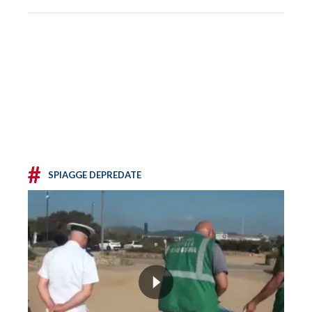
#
SPIAGGE DEPREDATE