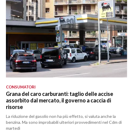
CONSUMATORI
Grana del caro carburanti: taglio delle accise
assorbito dal mercato, il governo a caccia di
risorse
La riduzione del gasolio non ha più effetto, si valuta anche la
benzina. Ma sono improbabili ulteriori provvedimenti nel Cdm di
martedì