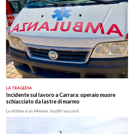
LA TRAGEDIA
Incidente sul lavoro a Carrara: operaio muore
schiacciato da lastre di marmo
La vittima è un 44enne. Inutili i soccorsi