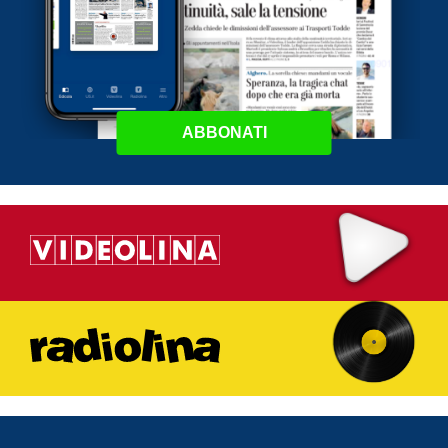
ABBONATI