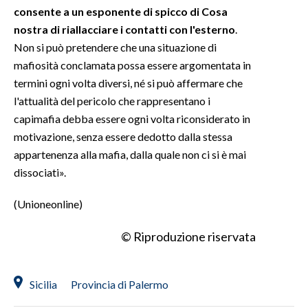
consente a un esponente di spicco di Cosa
nostra di riallacciare i contatti con l'esterno
.
Non si può pretendere che una situazione di
mafiosità conclamata possa essere argomentata in
termini ogni volta diversi, né si può affermare che
l'attualità del pericolo che rappresentano i
capimafia debba essere ogni volta riconsiderato in
motivazione, senza essere dedotto dalla stessa
appartenenza alla mafia, dalla quale non ci si è mai
dissociati».
(Unioneonline)
© Riproduzione riservata
Sicilia
Provincia di Palermo