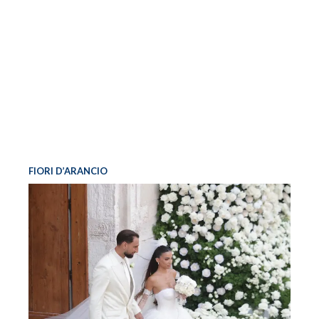
FIORI D’ARANCIO