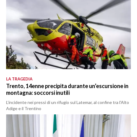
LA TRAGEDIA
Trento, 14enne precipita durante un’escursione in
montagna: soccorsi inutili
L’incidente nei pressi di un rifugio sul Latemar, al confine tra l'Alto
Adige e il Trentino