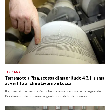
TOSCANA
Terremoto a Pisa, scossa di magnitudo 4.3. Il sisma
avvertito anche a Livorno e Lucca
Il governatore Giani: «Verifiche in corso con il sistema regionale.
Per il momento nessuna segnalazione di feriti o danni»