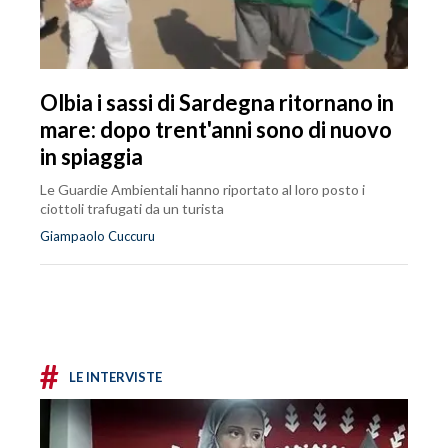
Olbia i sassi di Sardegna ritornano in
mare: dopo trent'anni sono di nuovo
in spiaggia
Le Guardie Ambientali hanno riportato al loro posto i
ciottoli trafugati da un turista
Giampaolo Cuccuru
#
LE INTERVISTE