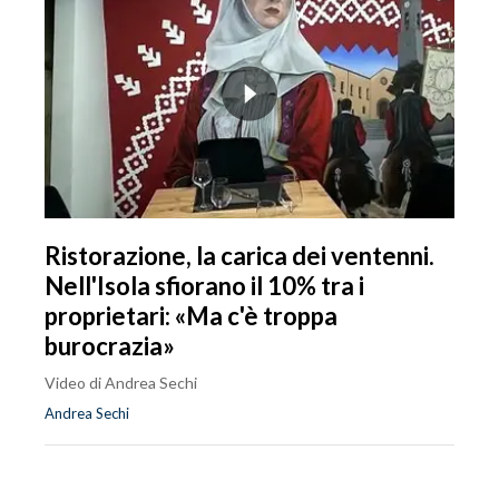
Ristorazione, la carica dei ventenni.
Nell'Isola sfiorano il 10% tra i
proprietari: «Ma c'è troppa
burocrazia»
Video di Andrea Sechi
Andrea Sechi