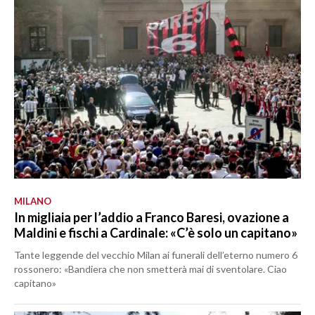
MILANO
In migliaia per l’addio a Franco Baresi, ovazione a
Maldini e fischi a Cardinale: «C’è solo un capitano»
Tante leggende del vecchio Milan ai funerali dell’eterno numero 6
rossonero: «Bandiera che non smetterà mai di sventolare. Ciao
capitano»