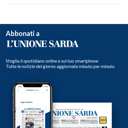
Abbonati a
Sfoglia il quotidiano online e sul tuo smartphone
Tutte le notizie del giorno aggiornate minuto per minuto