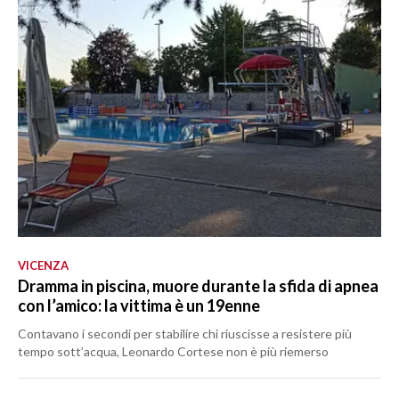
VICENZA
Dramma in piscina, muore durante la sfida di apnea
con l’amico: la vittima è un 19enne
Contavano i secondi per stabilire chi riuscisse a resistere più
tempo sott’acqua, Leonardo Cortese non è più riemerso