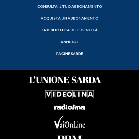
CONSULTA IL TUO ABBONAMENTO
ACQUISTA UN ABBONAMENTO
LA BIBLIOTECA DELL'IDENTITÀ
ANNUNCI
PAGINE SARDE