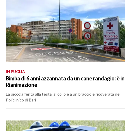
IN PUGLIA
Bimba di 6 anni azzannata da un cane randagio: è in
Rianimazione
La piccola ferita alla testa, al collo e a un braccio è ricoverata nel
Policlinico di Bari