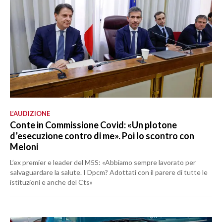
L’AUDIZIONE
Conte in Commissione Covid: «Un plotone
d’esecuzione contro di me». Poi lo scontro con
Meloni
L’ex premier e leader del M5S: «Abbiamo sempre lavorato per
salvaguardare la salute. I Dpcm? Adottati con il parere di tutte le
istituzioni e anche del Cts»