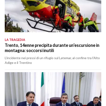
LA TRAGEDIA
Trento, 14enne precipita durante un’escursione in
montagna: soccorsi inutili
L’incidente nei pressi di un rifugio sul Latemar, al confine tra l'Alto
Adige e il Trentino