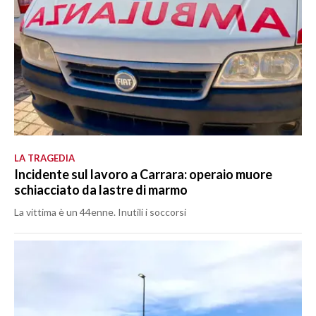
LA TRAGEDIA
Incidente sul lavoro a Carrara: operaio muore
schiacciato da lastre di marmo
La vittima è un 44enne. Inutili i soccorsi