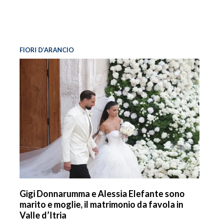
FIORI D’ARANCIO
Gigi Donnarumma e Alessia Elefante sono
marito e moglie, il matrimonio da favola in
Valle d’Itria