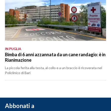
IN PUGLIA
Bimba di 6 anni azzannata da un cane randagio: è in
Rianimazione
La piccola ferita alla testa, al collo e a un braccio è ricoverata nel
Policlinico di Bari
Abbonati a