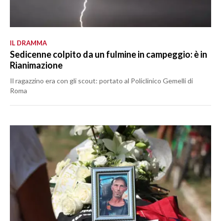
IL DRAMMA
Sedicenne colpito da un fulmine in campeggio: è in
Rianimazione
Il ragazzino era con gli scout: portato al Policlinico Gemelli di
Roma