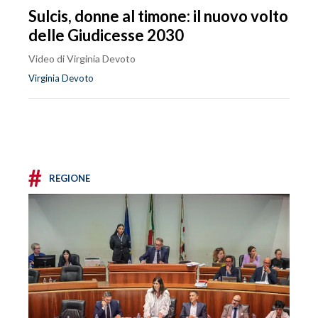
Sulcis, donne al timone: il nuovo volto
delle Giudicesse 2030
Video di Virginia Devoto
Virginia Devoto
#
REGIONE