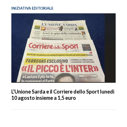
INIZIATIVA EDITORIALE
L’Unione Sarda e il Corriere dello Sport lunedì
10 agosto insieme a 1,5 euro