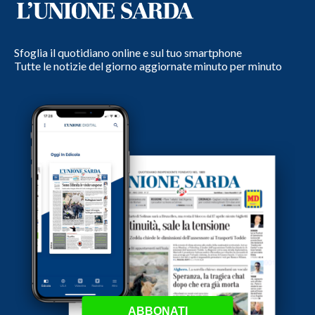
Sfoglia il quotidiano online e sul tuo smartphone
Tutte le notizie del giorno aggiornate minuto per minuto
ABBONATI