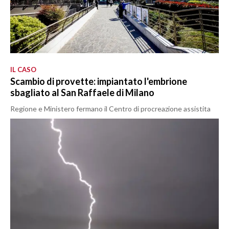
IL CASO
Scambio di provette: impiantato l'embrione
sbagliato al San Raffaele di Milano
Regione e Ministero fermano il Centro di procreazione assistita