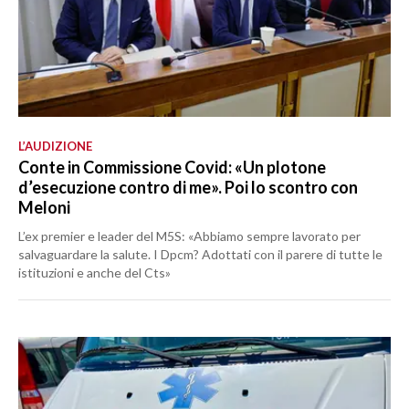
L’AUDIZIONE
Conte in Commissione Covid: «Un plotone
d’esecuzione contro di me». Poi lo scontro con
Meloni
L’ex premier e leader del M5S: «Abbiamo sempre lavorato per
salvaguardare la salute. I Dpcm? Adottati con il parere di tutte le
istituzioni e anche del Cts»