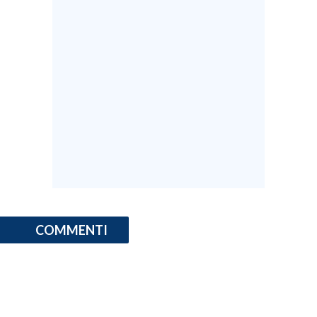
COMMENTI