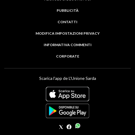
PUBBLICITÀ
CONTATTI
MODIFICA IMPOSTAZIONI PRIVACY
INFORMATIVA COMMENTI
CORPORATE
Scarica l'app de L'Unione Sarda