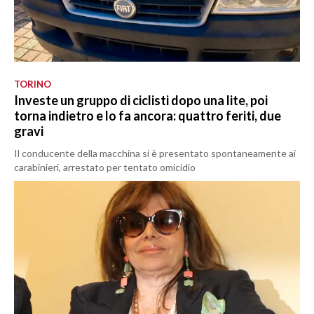
TORINO
Investe un gruppo di ciclisti dopo una lite, poi
torna indietro e lo fa ancora: quattro feriti, due
gravi
Il conducente della macchina si è presentato spontaneamente ai
carabinieri, arrestato per tentato omicidio