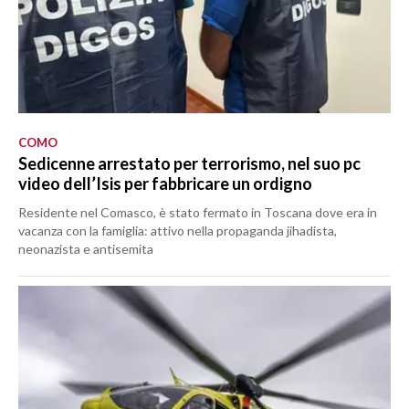
COMO
Sedicenne arrestato per terrorismo, nel suo pc
video dell’Isis per fabbricare un ordigno
Residente nel Comasco, è stato fermato in Toscana dove era in
vacanza con la famiglia: attivo nella propaganda jihadista,
neonazista e antisemita