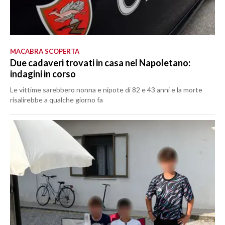
MACABRA SCOPERTA
Due cadaveri trovati in casa nel Napoletano:
indagini in corso
Le vittime sarebbero nonna e nipote di 82 e 43 anni e la morte
risalirebbe a qualche giorno fa