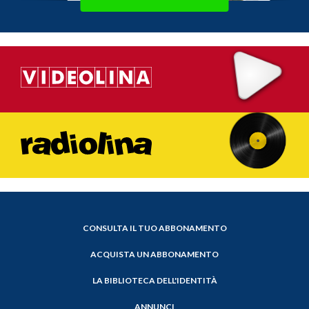
CONSULTA IL TUO ABBONAMENTO
ACQUISTA UN ABBONAMENTO
LA BIBLIOTECA DELL'IDENTITÀ
ANNUNCI