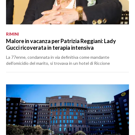
RIMINI
Malore in vacanza per Patrizia Reggiani: Lady
Gucci ricoverata in terapia intensiva
La 77enne, condannata in via definitiva come mandante
dell’omicidio del marito, si trovava in un hotel di Riccione