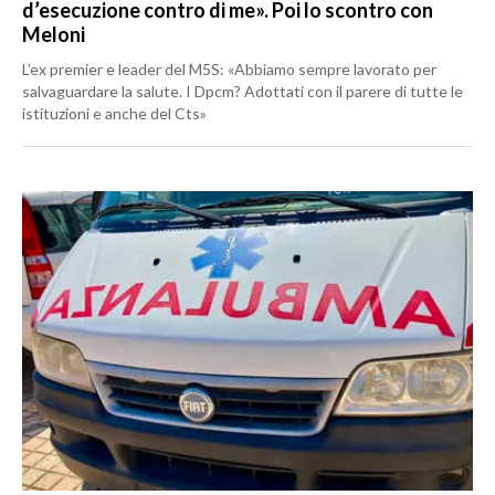
d’esecuzione contro di me». Poi lo scontro con
Meloni
L’ex premier e leader del M5S: «Abbiamo sempre lavorato per
salvaguardare la salute. I Dpcm? Adottati con il parere di tutte le
istituzioni e anche del Cts»