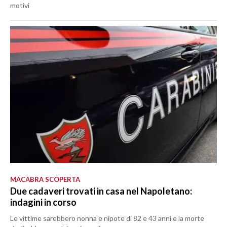
motivi
MACABRA SCOPERTA
Due cadaveri trovati in casa nel Napoletano:
indagini in corso
Le vittime sarebbero nonna e nipote di 82 e 43 anni e la morte