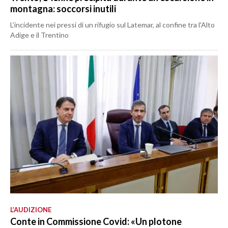
montagna: soccorsi inutili
L’incidente nei pressi di un rifugio sul Latemar, al confine tra l'Alto
Adige e il Trentino
L’AUDIZIONE
Conte in Commissione Covid: «Un plotone