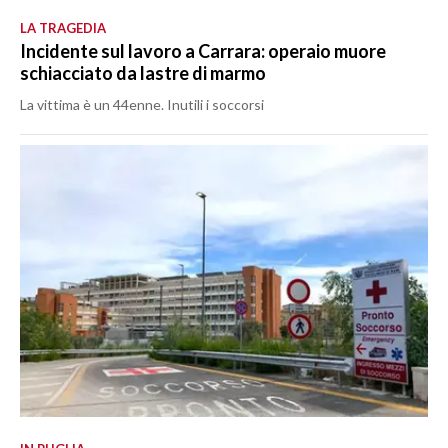
LA TRAGEDIA
Incidente sul lavoro a Carrara: operaio muore
schiacciato da lastre di marmo
La vittima è un 44enne. Inutili i soccorsi