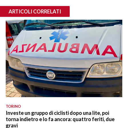
ARTICOLI CORRELATI
TORINO
Investe un gruppo di ciclisti dopo una lite, poi
torna indietro e lo fa ancora: quattro feriti, due
gravi