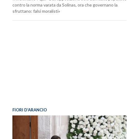
contro la norma varata da Solinas, ora che governano la
sfruttano: falsi moralisti»
FIORI D’ARANCIO