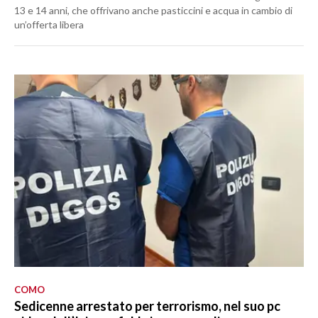
13 e 14 anni, che offrivano anche pasticcini e acqua in cambio di
un’offerta libera
COMO
Sedicenne arrestato per terrorismo, nel suo pc