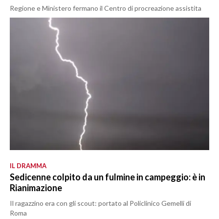
Regione e Ministero fermano il Centro di procreazione assistita
IL DRAMMA
Sedicenne colpito da un fulmine in campeggio: è in
Rianimazione
Il ragazzino era con gli scout: portato al Policlinico Gemelli di
Roma