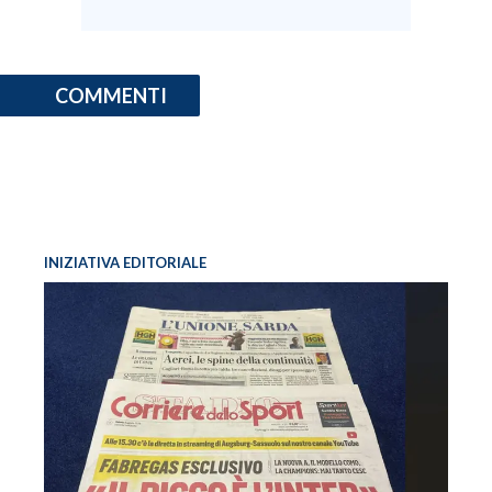
COMMENTI
INIZIATIVA EDITORIALE