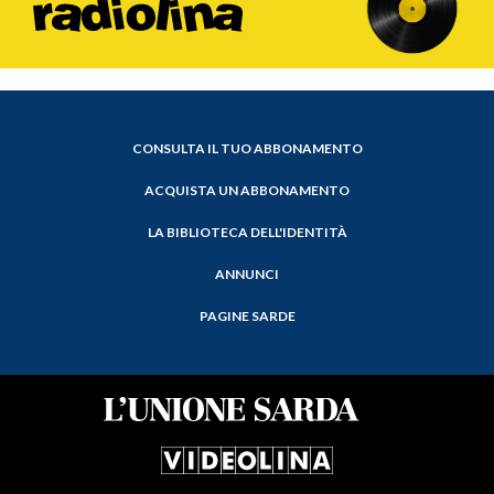
CONSULTA IL TUO ABBONAMENTO
ACQUISTA UN ABBONAMENTO
LA BIBLIOTECA DELL'IDENTITÀ
ANNUNCI
PAGINE SARDE