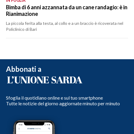
IN PUGLIA
Bimba di 6 anni azzannata da un cane randagio: è in
Rianimazione
La piccola ferita alla testa, al collo e a un braccio è ricoverata nel
Policlinico di Bari
Abbonati a
Sfoglia il quotidiano online e sul tuo smartphone
Tutte le notizie del giorno aggiornate minuto per minuto