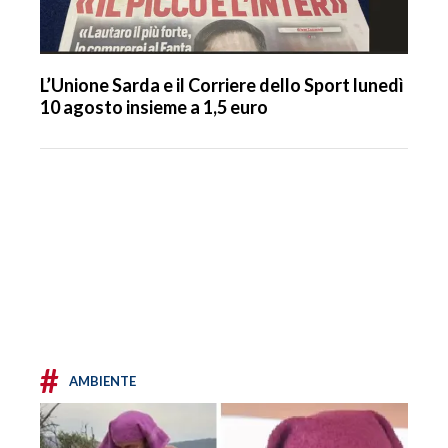
L’Unione Sarda e il Corriere dello Sport lunedì
10 agosto insieme a 1,5 euro
#
AMBIENTE