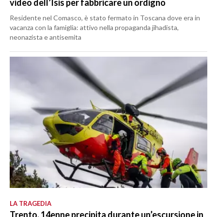
video dell’Isis per fabbricare un ordigno
Residente nel Comasco, è stato fermato in Toscana dove era in
vacanza con la famiglia: attivo nella propaganda jihadista,
neonazista e antisemita
LA TRAGEDIA
Trento, 14enne precipita durante un’escursione in