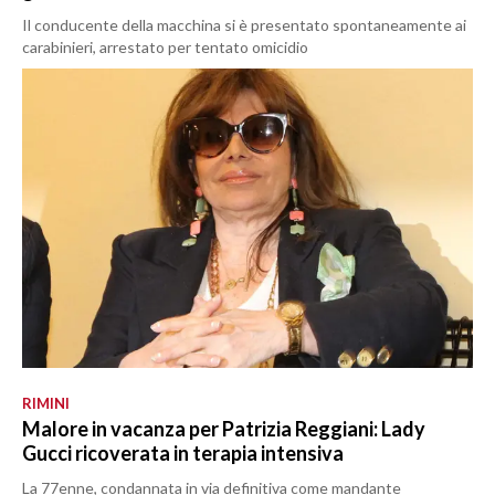
Il conducente della macchina si è presentato spontaneamente ai
carabinieri, arrestato per tentato omicidio
RIMINI
Malore in vacanza per Patrizia Reggiani: Lady
Gucci ricoverata in terapia intensiva
La 77enne, condannata in via definitiva come mandante