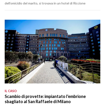
dell’omicidio del marito, si trovava in un hotel di Riccione
IL CASO
Scambio di provette: impiantato l'embrione
sbagliato al San Raffaele di Milano