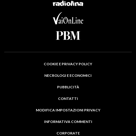
COOKIE E PRIVACY POLICY
NECROLOGI E ECONOMICI
PUBBLICITÀ
CONTATTI
MODIFICA IMPOSTAZIONI PRIVACY
INFORMATIVA COMMENTI
CORPORATE