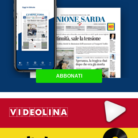
ABBONATI