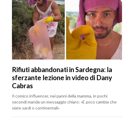
Rifiuti abbandonati in Sardegna: la
sferzante lezione in video di Dany
Cabras
Il comico influencer, nei panni della mamma, in pochi
secondi manda un messaggio chiaro: «E poco cambia che
siate sardi o continentali»