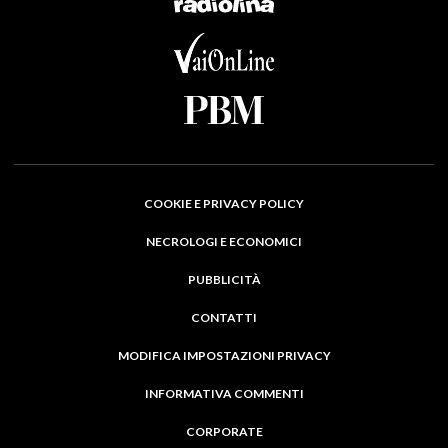
COOKIE E PRIVACY POLICY
NECROLOGI E ECONOMICI
PUBBLICITÀ
CONTATTI
MODIFICA IMPOSTAZIONI PRIVACY
INFORMATIVA COMMENTI
CORPORATE