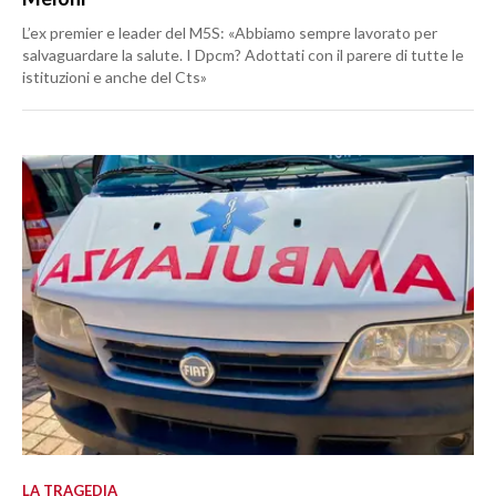
L’ex premier e leader del M5S: «Abbiamo sempre lavorato per
salvaguardare la salute. I Dpcm? Adottati con il parere di tutte le
istituzioni e anche del Cts»
LA TRAGEDIA