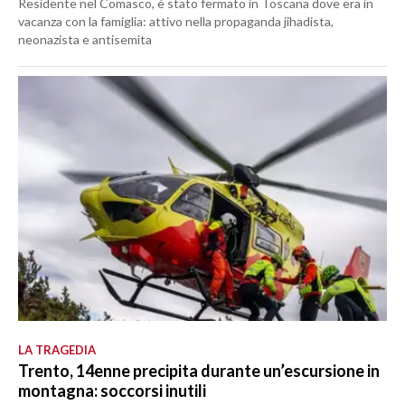
Residente nel Comasco, è stato fermato in Toscana dove era in
vacanza con la famiglia: attivo nella propaganda jihadista,
neonazista e antisemita
LA TRAGEDIA
Trento, 14enne precipita durante un’escursione in
montagna: soccorsi inutili