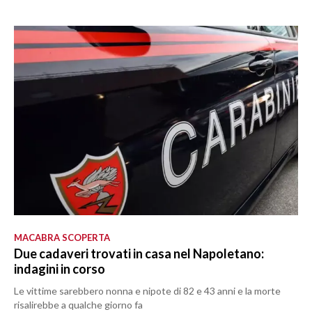
MACABRA SCOPERTA
Due cadaveri trovati in casa nel Napoletano:
indagini in corso
Le vittime sarebbero nonna e nipote di 82 e 43 anni e la morte
risalirebbe a qualche giorno fa