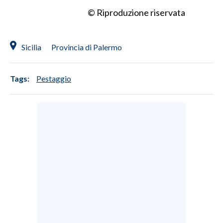
© Riproduzione riservata
Sicilia
Provincia di Palermo
Tags:
Pestaggio