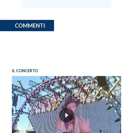
COMMENTI
IL CONCERTO