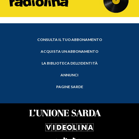
CONSULTA IL TUO ABBONAMENTO
ACQUISTA UN ABBONAMENTO
LA BIBLIOTECA DELL'IDENTITÀ
ANNUNCI
PAGINE SARDE