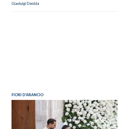
Gianluigi Deidda
FIORI D’ARANCIO