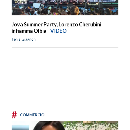
Jova Summer Party, Lorenzo Cherubini
infiamma Olbia -
VIDEO
Ilenia Giagnoni
#
COMMERCIO