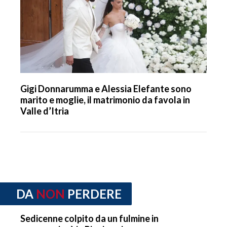
Gigi Donnarumma e Alessia Elefante sono
marito e moglie, il matrimonio da favola in
Valle d’Itria
DA
NON
PERDERE
Sedicenne colpito da un fulmine in