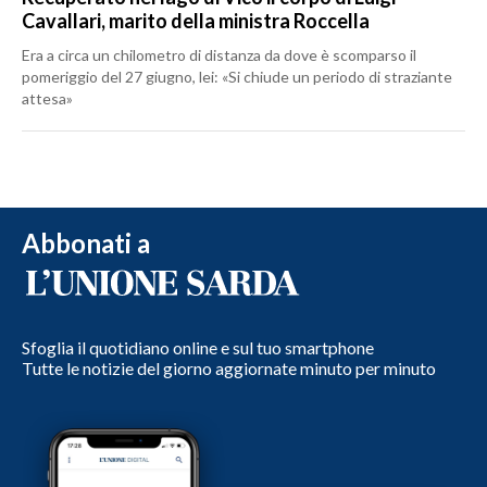
Cavallari, marito della ministra Roccella
Era a circa un chilometro di distanza da dove è scomparso il
pomeriggio del 27 giugno, lei: «Si chiude un periodo di straziante
attesa»
Abbonati a
Sfoglia il quotidiano online e sul tuo smartphone
Tutte le notizie del giorno aggiornate minuto per minuto