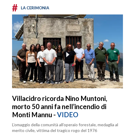
#
LA CERIMONIA
Villacidro ricorda Nino Muntoni,
morto 50 anni fa nell’incendio di
Monti Mannu -
VIDEO
L’omaggio della comunità all’operaio forestale, medaglia al
merito civile, vittima del tragico rogo del 1976