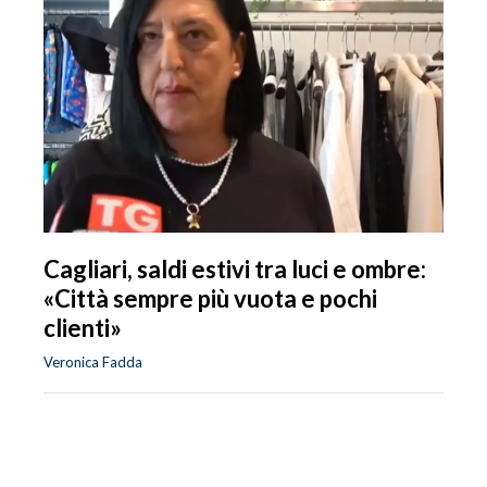
Cagliari, saldi estivi tra luci e ombre:
«Città sempre più vuota e pochi
clienti»
Veronica Fadda