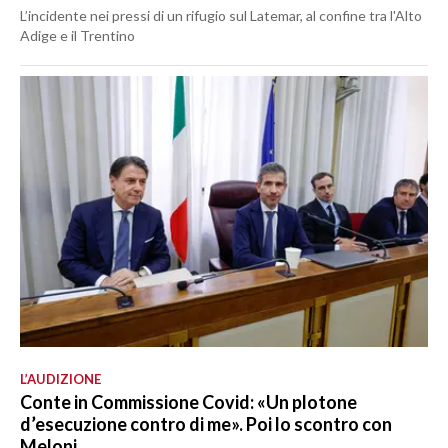
L’incidente nei pressi di un rifugio sul Latemar, al confine tra l'Alto
Adige e il Trentino
L’AUDIZIONE
Conte in Commissione Covid: «Un plotone
d’esecuzione contro di me». Poi lo scontro con
Meloni