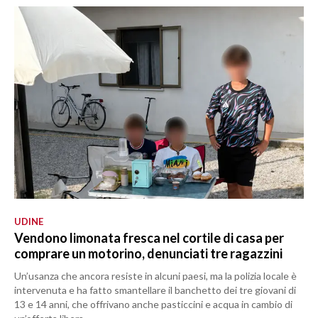
UDINE
Vendono limonata fresca nel cortile di casa per
comprare un motorino, denunciati tre ragazzini
Un’usanza che ancora resiste in alcuni paesi, ma la polizia locale è
intervenuta e ha fatto smantellare il banchetto dei tre giovani di
13 e 14 anni, che offrivano anche pasticcini e acqua in cambio di