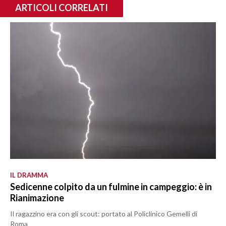
ARTICOLI CORRELATI
IL DRAMMA
Sedicenne colpito da un fulmine in campeggio: è in
Rianimazione
Il ragazzino era con gli scout: portato al Policlinico Gemelli di
Roma