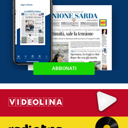
ABBONATI