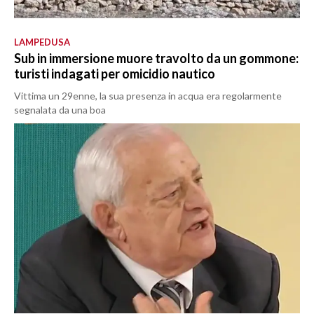
LAMPEDUSA
Sub in immersione muore travolto da un gommone:
turisti indagati per omicidio nautico
Vittima un 29enne, la sua presenza in acqua era regolarmente
segnalata da una boa