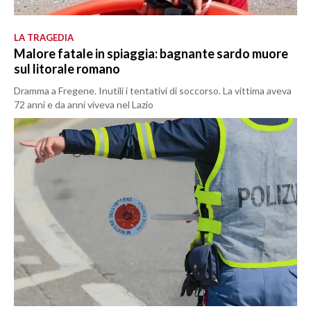
LA TRAGEDIA
Malore fatale in spiaggia: bagnante sardo muore
sul litorale romano
Dramma a Fregene. Inutili i tentativi di soccorso. La vittima aveva
72 anni e da anni viveva nel Lazio