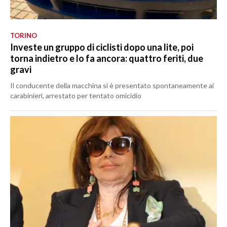
TORINO
Investe un gruppo di ciclisti dopo una lite, poi
torna indietro e lo fa ancora: quattro feriti, due
gravi
Il conducente della macchina si è presentato spontaneamente ai
carabinieri, arrestato per tentato omicidio