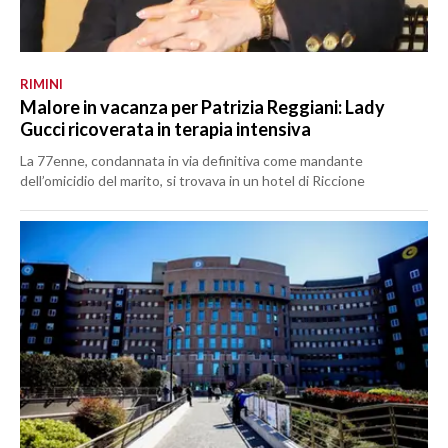
RIMINI
Malore in vacanza per Patrizia Reggiani: Lady
Gucci ricoverata in terapia intensiva
La 77enne, condannata in via definitiva come mandante
dell’omicidio del marito, si trovava in un hotel di Riccione