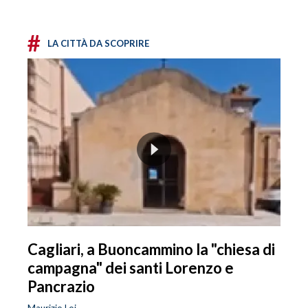
#
LA CITTÀ DA SCOPRIRE
Cagliari, a Buoncammino la "chiesa di
campagna" dei santi Lorenzo e
Pancrazio