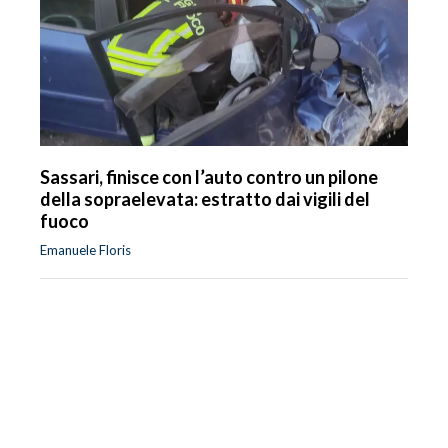
Sassari, finisce con l’auto contro un pilone
della sopraelevata: estratto dai vigili del
fuoco
Emanuele Floris