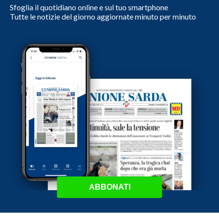
Sfoglia il quotidiano online e sul tuo smartphone
Tutte le notizie del giorno aggiornate minuto per minuto
ABBONATI