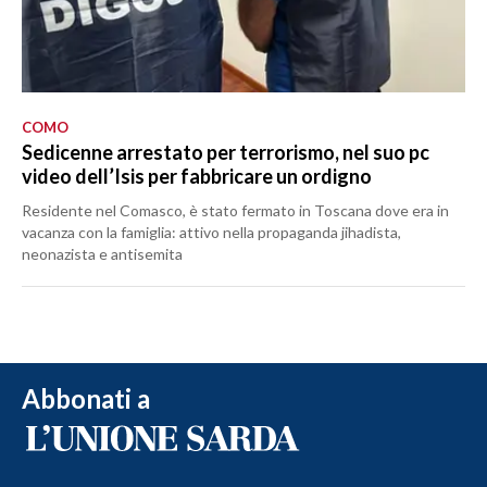
COMO
Sedicenne arrestato per terrorismo, nel suo pc
video dell’Isis per fabbricare un ordigno
Residente nel Comasco, è stato fermato in Toscana dove era in
vacanza con la famiglia: attivo nella propaganda jihadista,
neonazista e antisemita
Abbonati a