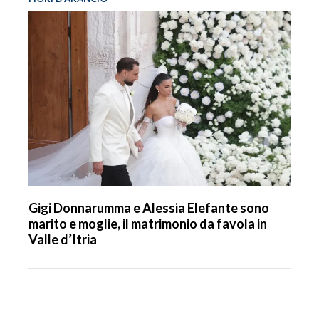
Gigi Donnarumma e Alessia Elefante sono
marito e moglie, il matrimonio da favola in
Valle d’Itria