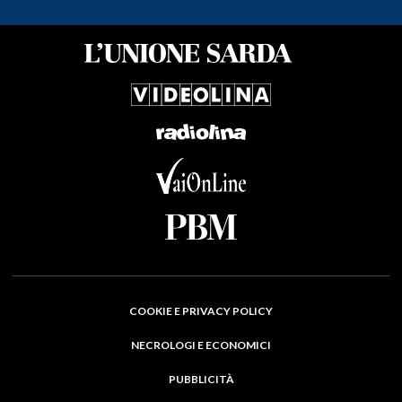
COOKIE E PRIVACY POLICY
NECROLOGI E ECONOMICI
PUBBLICITÀ