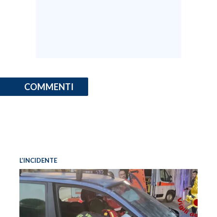
COMMENTI
L’INCIDENTE