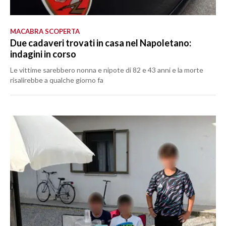
MACABRA SCOPERTA
Due cadaveri trovati in casa nel Napoletano:
indagini in corso
Le vittime sarebbero nonna e nipote di 82 e 43 anni e la morte
risalirebbe a qualche giorno fa