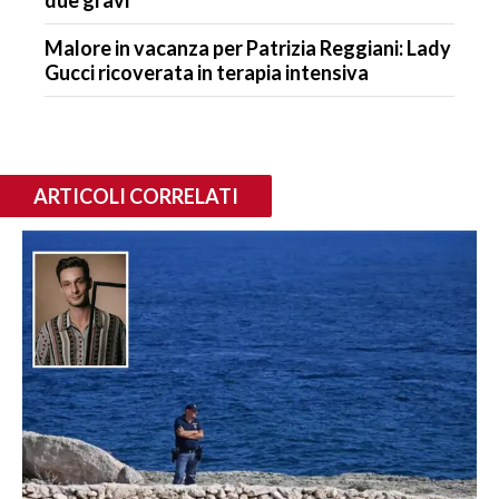
Malore in vacanza per Patrizia Reggiani: Lady
Gucci ricoverata in terapia intensiva
ARTICOLI CORRELATI