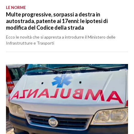
LE NORME
Multe progressive, sorpassi a destra in
autostrada, patente ai 17enni: le ipotesi di
modifica del Codice della strada
Ecco le novità che si appresta a introdurre il Ministero delle
Infrastrutture e Trasporti