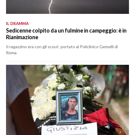
IL DRAMMA
Sedicenne colpito da un fulmine in campeggio: è in
Rianimazione
Il ragazzino era con gli scout: portato al Policlinico Gemelli di
Roma