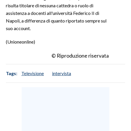
risulta titolare di nessuna cattedra o ruolo di
assistenza a docenti all'università Federico II di
Napoli, a differenza di quanto riportato sempre sul
suo account.
(Unioneonline)
© Riproduzione riservata
Tags:
Televisione
intervista