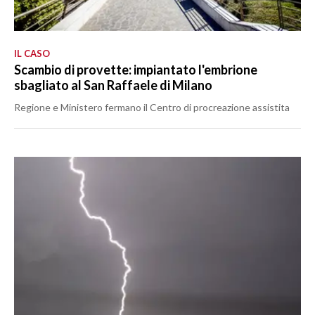
IL CASO
Scambio di provette: impiantato l'embrione
sbagliato al San Raffaele di Milano
Regione e Ministero fermano il Centro di procreazione assistita