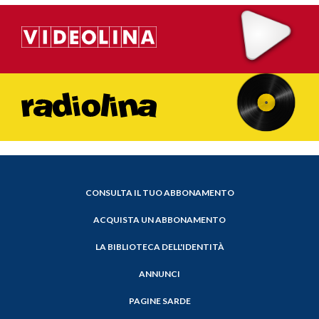
CONSULTA IL TUO ABBONAMENTO
ACQUISTA UN ABBONAMENTO
LA BIBLIOTECA DELL'IDENTITÀ
ANNUNCI
PAGINE SARDE