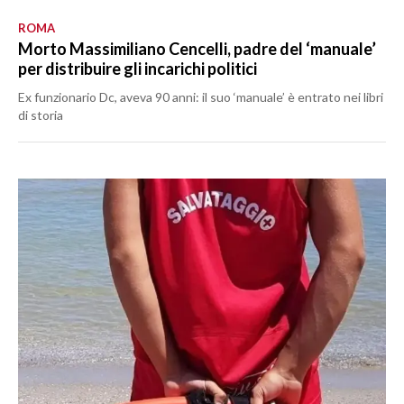
ROMA
Morto Massimiliano Cencelli, padre del ‘manuale’
per distribuire gli incarichi politici
Ex funzionario Dc, aveva 90 anni: il suo ‘manuale’ è entrato nei libri
di storia