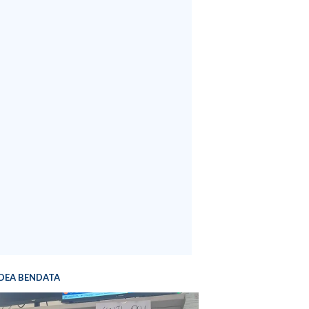
DEA BENDATA