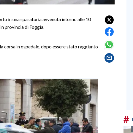
to in una sparatoria avvenuta intorno alle 10
in provincia di Foggia.
 la corsa in ospedale, dopo essere stato raggiunto
#