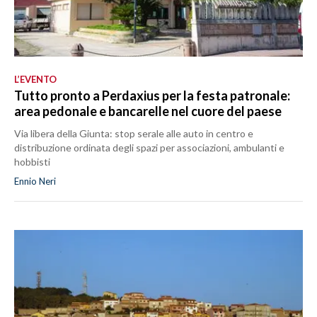
L’EVENTO
Tutto pronto a Perdaxius per la festa patronale:
area pedonale e bancarelle nel cuore del paese
Via libera della Giunta: stop serale alle auto in centro e
distribuzione ordinata degli spazi per associazioni, ambulanti e
hobbisti
Ennio Neri