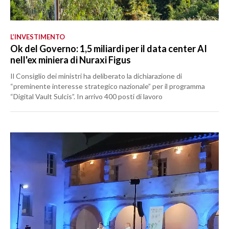
L’INVESTIMENTO
Ok del Governo: 1,5 miliardi per il data center AI
nell'ex miniera di Nuraxi Figus
Il Consiglio dei ministri ha deliberato la dichiarazione di
“preminente interesse strategico nazionale” per il programma
“Digital Vault Sulcis”. In arrivo 400 posti di lavoro