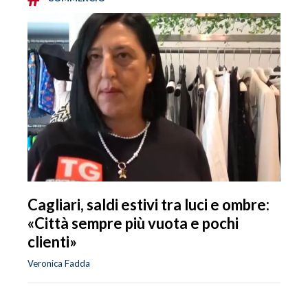
Cagliari, saldi estivi tra luci e ombre:
«Città sempre più vuota e pochi
clienti»
Veronica Fadda