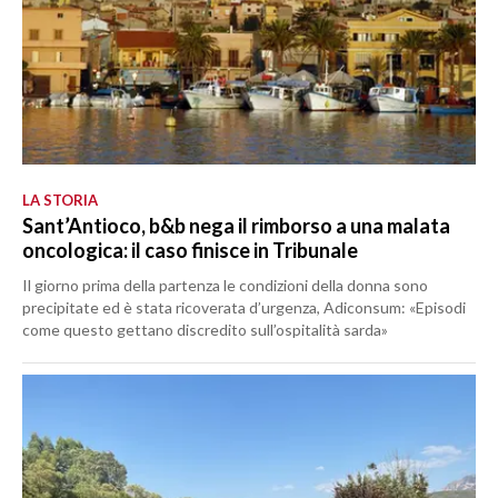
LA STORIA
Sant’Antioco, b&b nega il rimborso a una malata
oncologica: il caso finisce in Tribunale
Il giorno prima della partenza le condizioni della donna sono
precipitate ed è stata ricoverata d’urgenza, Adiconsum: «Episodi
come questo gettano discredito sull’ospitalità sarda»