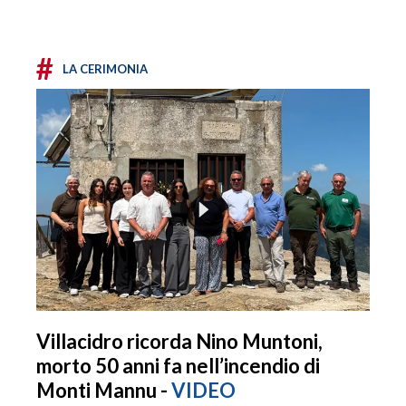
#
LA CERIMONIA
Villacidro ricorda Nino Muntoni,
morto 50 anni fa nell’incendio di
Monti Mannu -
VIDEO