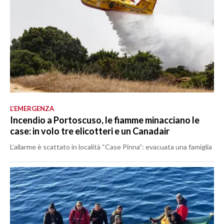
L’EMERGENZA
Incendio a Portoscuso, le fiamme minacciano le
case: in volo tre elicotteri e un Canadair
L’allarme è scattato in località “Case Pinna”: evacuata una famiglia