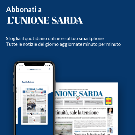
Abbonati a
Sfoglia il quotidiano online e sul tuo smartphone
Tutte le notizie del giorno aggiornate minuto per minuto