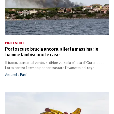
L’INCENDIO
Portoscuso brucia ancora, allerta massima: le
fiamme lambiscono le case
Il fuoco, spinto dal vento, si dirige verso la pineta di Guroneddu.
Lotta contro il tempo per contrastare l’avanzata del rogo
Antonella Pani