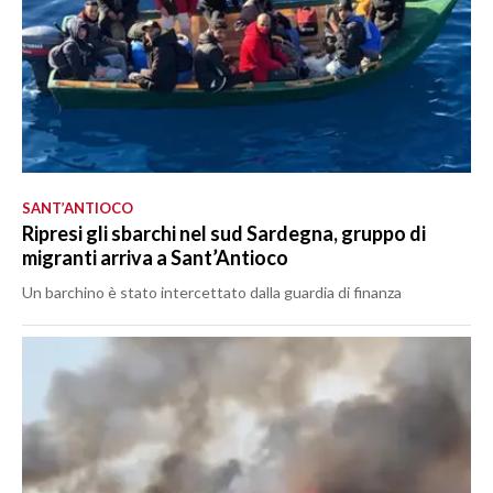
SANT’ANTIOCO
Ripresi gli sbarchi nel sud Sardegna, gruppo di
migranti arriva a Sant’Antioco
Un barchino è stato intercettato dalla guardia di finanza