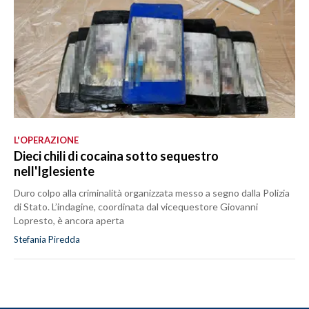
L'OPERAZIONE
Dieci chili di cocaina sotto sequestro
nell'Iglesiente
Duro colpo alla criminalità organizzata messo a segno dalla Polizia
di Stato. L’indagine, coordinata dal vicequestore Giovanni
Lopresto, è ancora aperta
Stefania Piredda