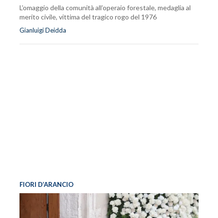
L’omaggio della comunità all’operaio forestale, medaglia al
merito civile, vittima del tragico rogo del 1976
Gianluigi Deidda
FIORI D’ARANCIO