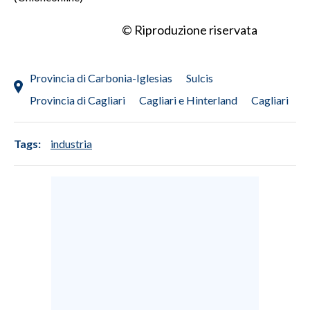
© Riproduzione riservata
Provincia di Carbonia-Iglesias
Sulcis
Provincia di Cagliari
Cagliari e Hinterland
Cagliari
Tags:
industria