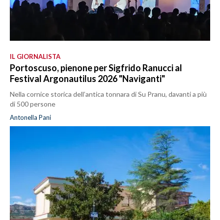
IL GIORNALISTA
Portoscuso, pienone per Sigfrido Ranucci al
Festival Argonautilus 2026 "Naviganti"
Nella cornice storica dell’antica tonnara di Su Pranu, davanti a più
di 500 persone
Antonella Pani