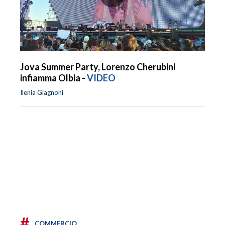
Jova Summer Party, Lorenzo Cherubini
infiamma Olbia -
VIDEO
Ilenia Giagnoni
#
COMMERCIO