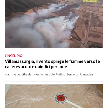
L’INCENDIO
Villamassargia, il vento spinge le fiamme verso le
case: evacuate quindici persone
Fiamme partite da Iglesias, in volo 4 elicotteri e un Canadair