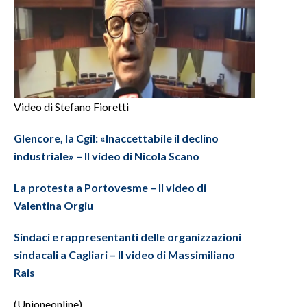
Video di Stefano Fioretti
Glencore, la Cgil: «Inaccettabile il declino
industriale» – Il video di Nicola Scano
La protesta a Portovesme – Il video di
Valentina Orgiu
Sindaci e rappresentanti delle organizzazioni
sindacali a Cagliari – Il video di Massimiliano
Rais
(Unioneonline)