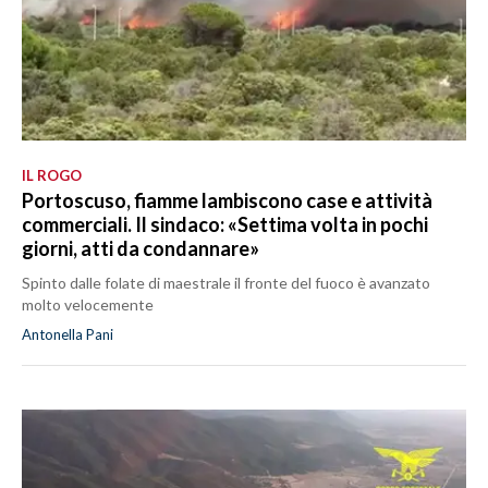
IL ROGO
Portoscuso, fiamme lambiscono case e attività
commerciali. Il sindaco: «Settima volta in pochi
giorni, atti da condannare»
Spinto dalle folate di maestrale il fronte del fuoco è avanzato
molto velocemente
Antonella Pani