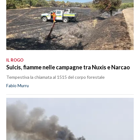
IL ROGO
Sulcis, fiamme nelle campagne tra Nuxis e Narcao
Tempestiva la chiamata al 1515 del corpo forestale
Fabio Murru