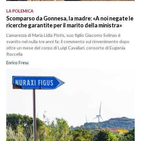
LA POLEMICA
Scomparso da Gonnesa, la madre: «A noi negate le
ricerche garantite per il marito della ministra»
L’amarezza di Maria Lidia Pistis, suo figlio Giacomo Solinas è
svanito nel nulla tre anni fa: il commento sul rinvenimento dopo
oltre un mese del corpo di Luigi Cavallari, consorte di Eugenia
Roccella
Enrico Fresu