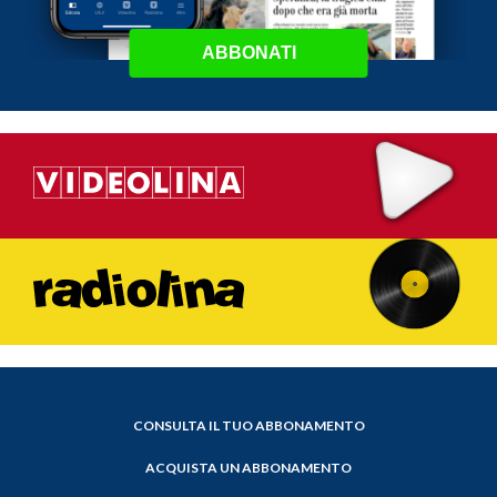
ABBONATI
CONSULTA IL TUO ABBONAMENTO
ACQUISTA UN ABBONAMENTO