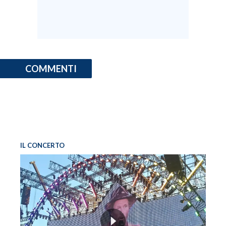
COMMENTI
IL CONCERTO