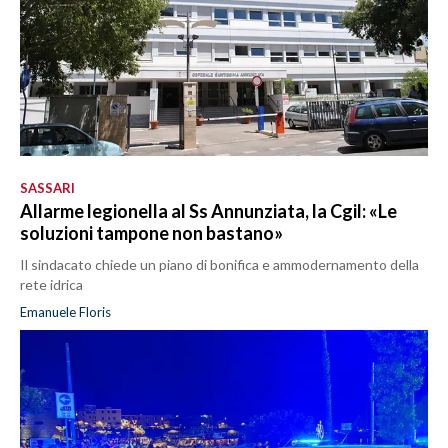
SASSARI
Allarme legionella al Ss Annunziata, la Cgil: «Le
soluzioni tampone non bastano»
Il sindacato chiede un piano di bonifica e ammodernamento della
rete idrica
Emanuele Floris