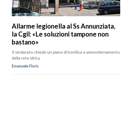
Allarme legionella al Ss Annunziata,
la Cgil: «Le soluzioni tampone non
bastano»
Il sindacato chiede un piano di bonifica e ammodernamento
della rete idrica
Emanuele Floris