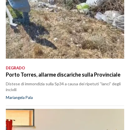
DEGRADO
Porto Torres, allarme discariche sulla Provinciale
Distese di immondizia sulla Sp34 a causa dei ripetuti “lanci” degli
incivili
Mariangela Pala