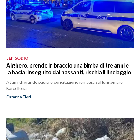
L’EPISODIO
Alghero, prende in braccio una bimba di tre anni e
la bacia: inseguito dai passanti, rischia il linciaggio
Attimi di grande paura e concitazione ieri sera sul lungomare
Barcellona
Caterina Fiori