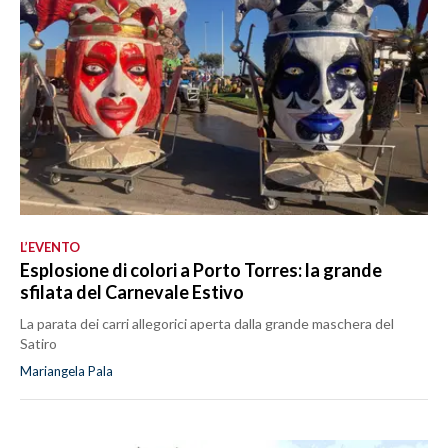
L’EVENTO
Esplosione di colori a Porto Torres: la grande
sfilata del Carnevale Estivo
La parata dei carri allegorici aperta dalla grande maschera del
Satiro
Mariangela Pala