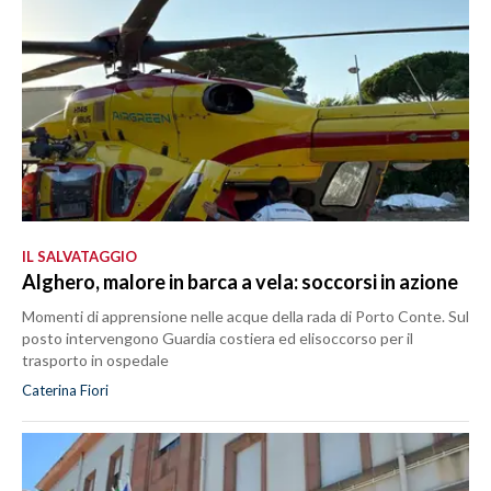
IL SALVATAGGIO
Alghero, malore in barca a vela: soccorsi in azione
Momenti di apprensione nelle acque della rada di Porto Conte. Sul
posto intervengono Guardia costiera ed elisoccorso per il
trasporto in ospedale
Caterina Fiori