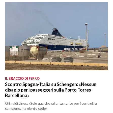
IL BRACCIO DI FERRO
Scontro Spagna-Italia su Schengen: «Nessun
disagio per i passeggeri sulla Porto Torres-
Barcellona»
Grimaldi Lines: «Solo qualche rallentamento per i controlli a
campione, ma niente code»