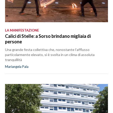
LA MANIFESTAZIONE
Calici di Stelle: a Sorso brindano migliaia di
persone
Una grande festa collettiva che, nonostante l’afflusso
particolarmente elevato, si è svolta in un clima di assoluta
tranquillità
Mariangela Pala