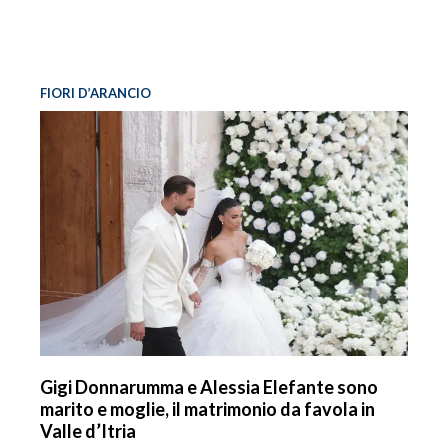
FIORI D’ARANCIO
Gigi Donnarumma e Alessia Elefante sono
marito e moglie, il matrimonio da favola in
Valle d’Itria