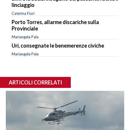
linciaggio
Caterina Fiori
Porto Torres, allarme discariche sulla
Provinciale
Mariangela Pala
Uri, consegnate le benemerenze civiche
Mariangela Pala
ARTICOLI CORRELATI