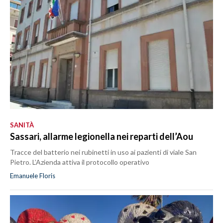
SANITÀ
Sassari, allarme legionella nei reparti dell’Aou
Tracce del batterio nei rubinetti in uso ai pazienti di viale San
Pietro. L’Azienda attiva il protocollo operativo
Emanuele Floris