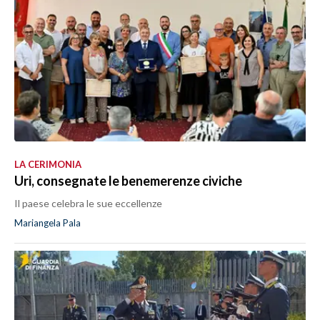
LA CERIMONIA
Uri, consegnate le benemerenze civiche
Il paese celebra le sue eccellenze
Mariangela Pala