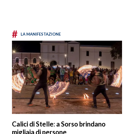
#
LA MANIFESTAZIONE
Calici di Stelle: a Sorso brindano
migliaia di persone