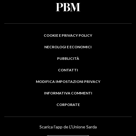
COOKIE E PRIVACY POLICY
NECROLOGI E ECONOMICI
PUBBLICITÀ
CONTATTI
MODIFICA IMPOSTAZIONI PRIVACY
INFORMATIVA COMMENTI
CORPORATE
Scarica l'app de L'Unione Sarda