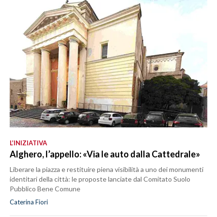
L’INIZIATIVA
Alghero, l’appello: «Via le auto dalla Cattedrale»
Liberare la piazza e restituire piena visibilità a uno dei monumenti
identitari della città: le proposte lanciate dal Comitato Suolo
Pubblico Bene Comune
Caterina Fiori