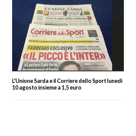
L’Unione Sarda e il Corriere dello Sport lunedì
10 agosto insieme a 1,5 euro