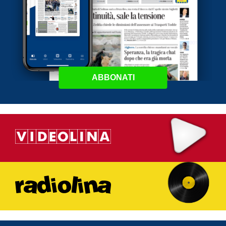
ABBONATI