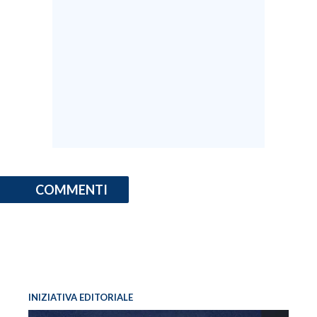
COMMENTI
INIZIATIVA EDITORIALE