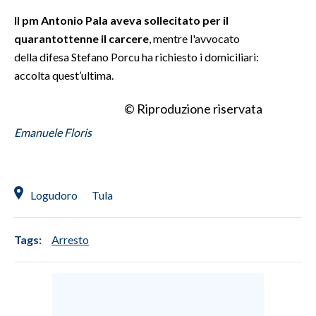
Il pm Antonio Pala aveva sollecitato per il
quarantottenne il carcere
, mentre l'avvocato
della difesa Stefano Porcu ha richiesto i domiciliari:
accolta quest’ultima.
© Riproduzione riservata
Emanuele Floris
Logudoro
Tula
Tags:
Arresto