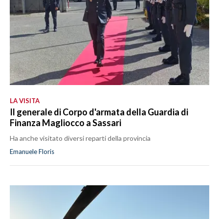
LA VISITA
Il generale di Corpo d'armata della Guardia di
Finanza Magliocco a Sassari
Ha anche visitato diversi reparti della provincia
Emanuele Floris