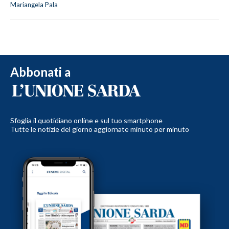
Mariangela Pala
Abbonati a
Sfoglia il quotidiano online e sul tuo smartphone
Tutte le notizie del giorno aggiornate minuto per minuto