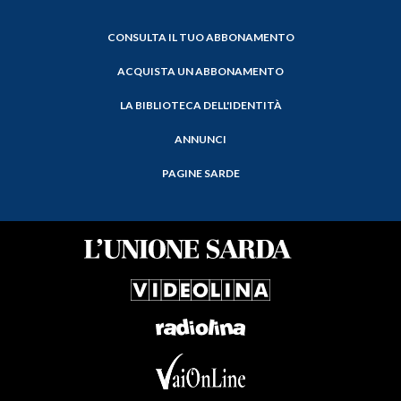
CONSULTA IL TUO ABBONAMENTO
ACQUISTA UN ABBONAMENTO
LA BIBLIOTECA DELL'IDENTITÀ
ANNUNCI
PAGINE SARDE