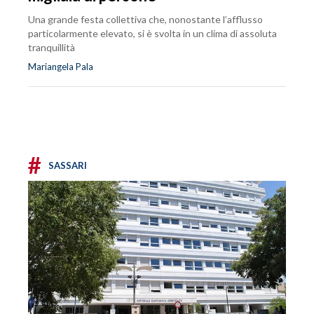
Una grande festa collettiva che, nonostante l’afflusso
particolarmente elevato, si è svolta in un clima di assoluta
tranquillità
Mariangela Pala
#
SASSARI