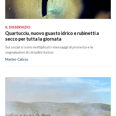
IL DISSERVIZIO
Quartucciu, nuovo guasto idrico e rubinetti a
secco per tutta la giornata
Sui social si sono moltiplicati i messaggi di protesta e le
segnalazioni di cittadini furiosi
Matteo Cabras