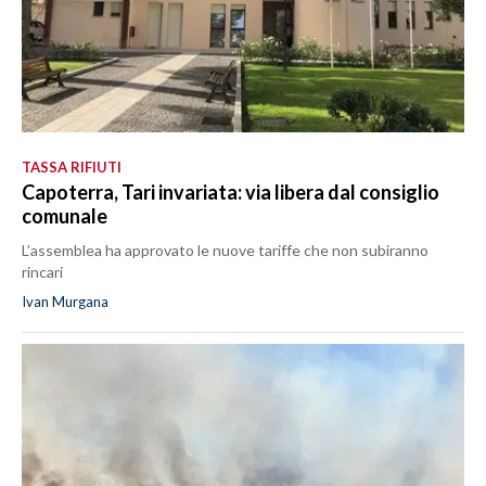
TASSA RIFIUTI
Capoterra, Tari invariata: via libera dal consiglio
comunale
L’assemblea ha approvato le nuove tariffe che non subiranno
rincari
Ivan Murgana