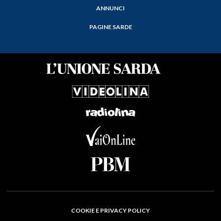
ANNUNCI
PAGINE SARDE
COOKIE E PRIVACY POLICY