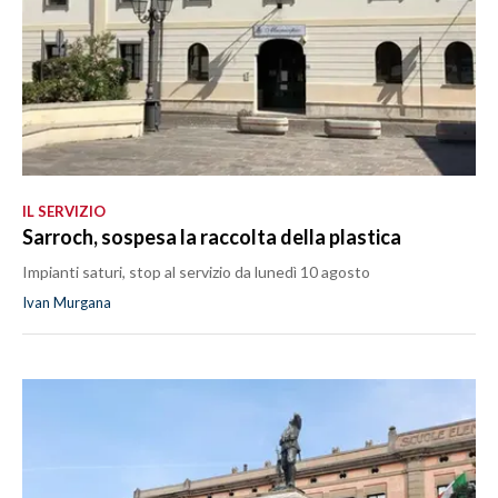
IL SERVIZIO
Sarroch, sospesa la raccolta della plastica
Impianti saturi, stop al servizio da lunedì 10 agosto
Ivan Murgana