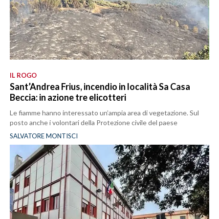
IL ROGO
Sant’Andrea Frius, incendio in località Sa Casa
Beccia: in azione tre elicotteri
Le fiamme hanno interessato un’ampia area di vegetazione. Sul
posto anche i volontari della Protezione civile del paese
SALVATORE MONTISCI