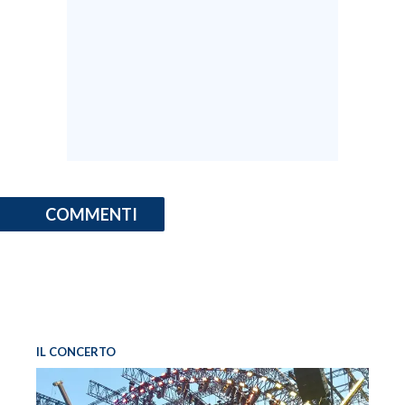
COMMENTI
IL CONCERTO