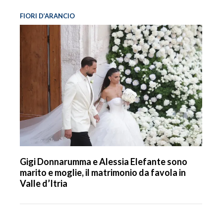
FIORI D’ARANCIO
Gigi Donnarumma e Alessia Elefante sono
marito e moglie, il matrimonio da favola in
Valle d’Itria