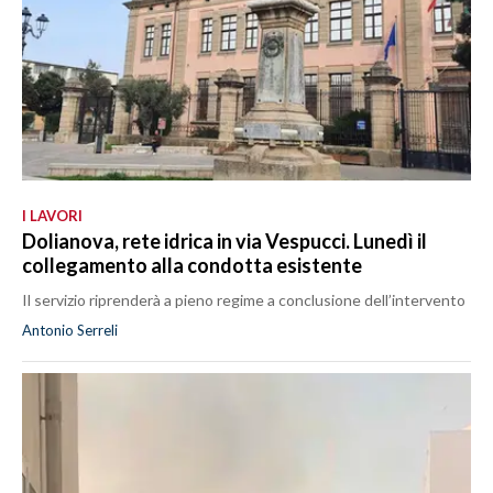
I LAVORI
Dolianova, rete idrica in via Vespucci. Lunedì il
collegamento alla condotta esistente
Il servizio riprenderà a pieno regime a conclusione dell’intervento
Antonio Serreli