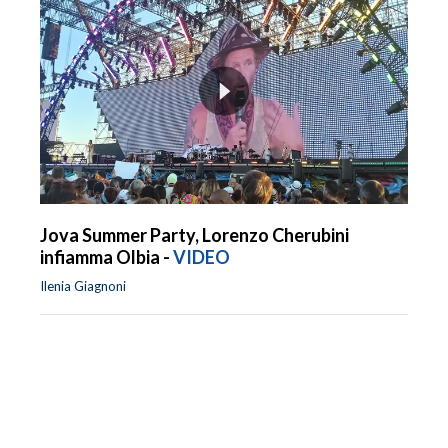
Jova Summer Party, Lorenzo Cherubini
infiamma Olbia -
VIDEO
Ilenia Giagnoni