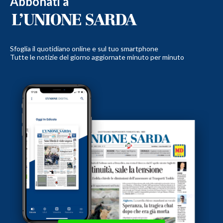
Abbonati a
Sfoglia il quotidiano online e sul tuo smartphone
Tutte le notizie del giorno aggiornate minuto per minuto