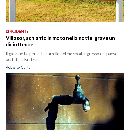
L’INCIDENTE
Villasor, schianto in moto nella notte: grave un
diciottenne
Il giovane ha perso il controllo del mezzo all’ingresso del paese:
portato al Brotzu
Roberto Carta