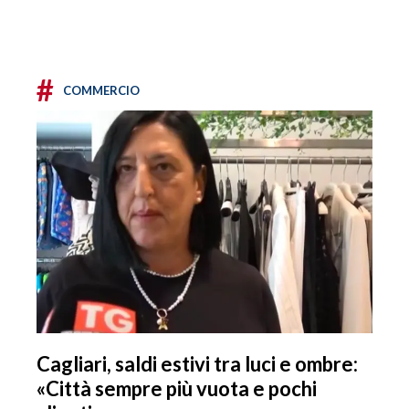
#
COMMERCIO
Cagliari, saldi estivi tra luci e ombre:
«Città sempre più vuota e pochi