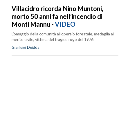
Villacidro ricorda Nino Muntoni,
morto 50 anni fa nell’incendio di
Monti Mannu -
VIDEO
L’omaggio della comunità all’operaio forestale, medaglia al
merito civile, vittima del tragico rogo del 1976
Gianluigi Deidda