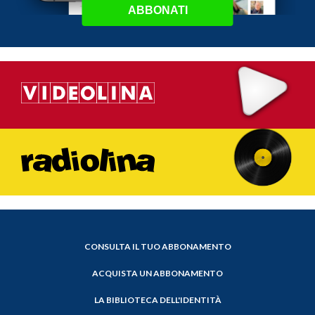
ABBONATI
CONSULTA IL TUO ABBONAMENTO
ACQUISTA UN ABBONAMENTO
LA BIBLIOTECA DELL'IDENTITÀ