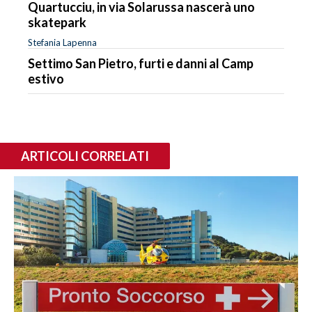
Quartucciu, in via Solarussa nascerà uno
skatepark
Stefania Lapenna
Settimo San Pietro, furti e danni al Camp
estivo
ARTICOLI CORRELATI