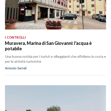
I CONTROLLI
Muravera, Marina di San Giovanni: l'acqua è
potabile
Una buona notizia per i turisti e villeggianti che affollano la costa e
per le attività turistiche
Antonio Serreli