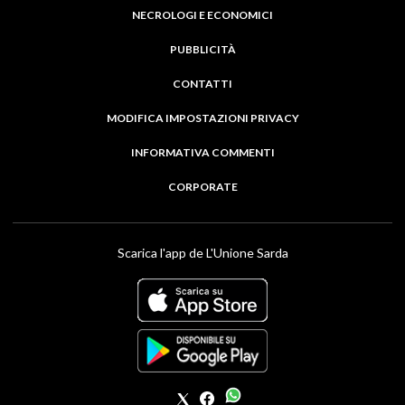
NECROLOGI E ECONOMICI
PUBBLICITÀ
CONTATTI
MODIFICA IMPOSTAZIONI PRIVACY
INFORMATIVA COMMENTI
CORPORATE
Scarica l'app de L'Unione Sarda