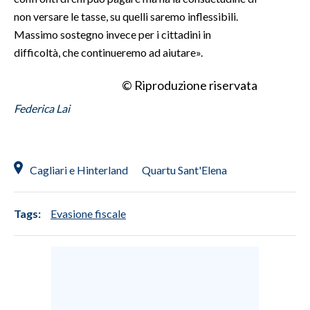
non versare le tasse, su quelli saremo inflessibili.
Massimo sostegno invece per i cittadini in
difficoltà, che continueremo ad aiutare».
© Riproduzione riservata
Federica Lai
Cagliari e Hinterland
Quartu Sant'Elena
Tags:
Evasione fiscale