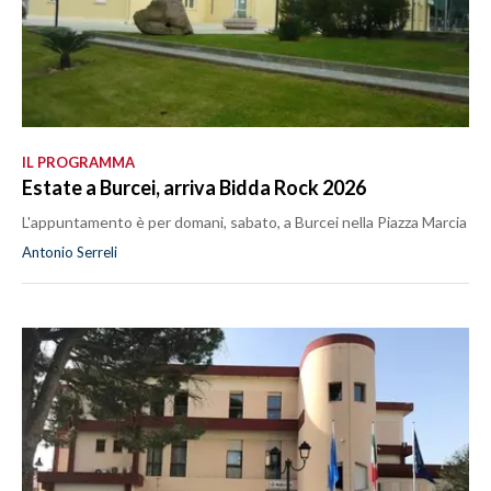
IL PROGRAMMA
Estate a Burcei, arriva Bidda Rock 2026
L'appuntamento è per domani, sabato, a Burcei nella Piazza Marcia
Antonio Serreli