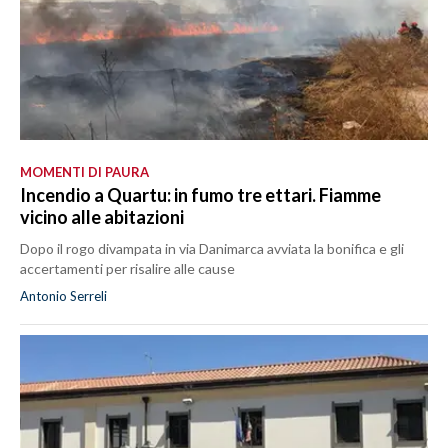
MOMENTI DI PAURA
Incendio a Quartu: in fumo tre ettari. Fiamme
vicino alle abitazioni
Dopo il rogo divampata in via Danimarca avviata la bonifica e gli
accertamenti per risalire alle cause
Antonio Serreli