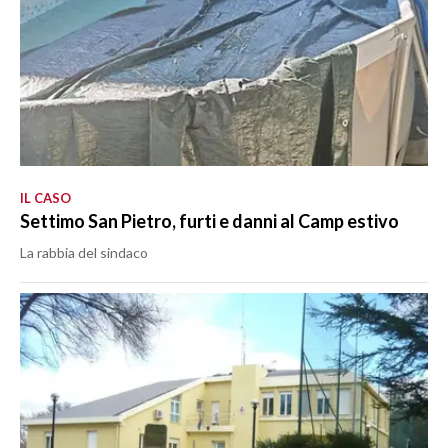
IL CASO
Settimo San Pietro, furti e danni al Camp estivo
La rabbia del sindaco