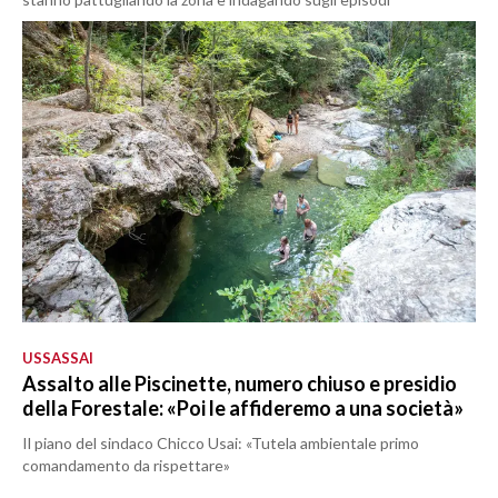
USSASSAI
Assalto alle Piscinette, numero chiuso e presidio
della Forestale: «Poi le affideremo a una società»
Il piano del sindaco Chicco Usai: «Tutela ambientale primo
comandamento da rispettare»