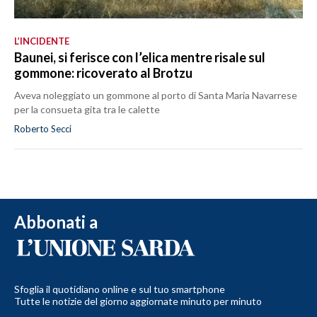
L’INCIDENTE
Baunei, si ferisce con l’elica mentre risale sul
gommone: ricoverato al Brotzu
Aveva noleggiato un gommone al porto di Santa Maria Navarrese
per la consueta gita tra le calette
Roberto Secci
Abbonati a
Sfoglia il quotidiano online e sul tuo smartphone
Tutte le notizie del giorno aggiornate minuto per minuto