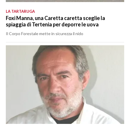
LA TARTARUGA
Foxi Manna, una Caretta caretta sceglie la
spiaggia di Tertenia per deporre le uova
Il Corpo Forestale mette in sicurezza il nido