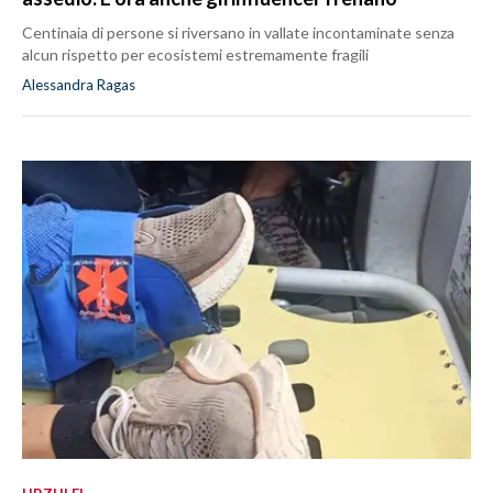
Centinaia di persone si riversano in vallate incontaminate senza
alcun rispetto per ecosistemi estremamente fragili
Alessandra Ragas