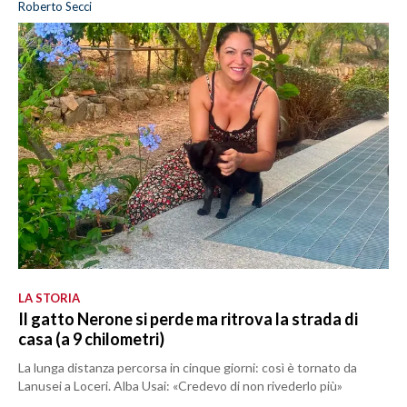
Roberto Secci
LA STORIA
Il gatto Nerone si perde ma ritrova la strada di
casa (a 9 chilometri)
La lunga distanza percorsa in cinque giorni: così è tornato da
Lanusei a Loceri. Alba Usai: «Credevo di non rivederlo più»