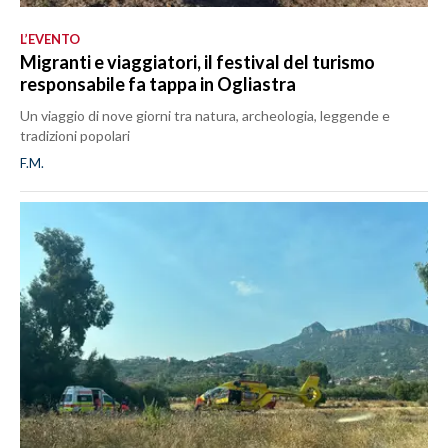
L’EVENTO
Migranti e viaggiatori, il festival del turismo
responsabile fa tappa in Ogliastra
Un viaggio di nove giorni tra natura, archeologia, leggende e
tradizioni popolari
F.M.