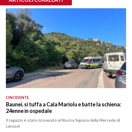
L’INCIDENTE
Baunei, si tuffa a Cala Mariolu e batte la schiena:
24enne in ospedale
Il ragazzo è stato ricoverato al Nostra Signora della Mercede di
Lanusei