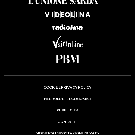
COOKIE E PRIVACY POLICY
NECROLOGI E ECONOMICI
PUBBLICITÀ
CONTATTI
MODIFICA IMPOSTAZIONI PRIVACY