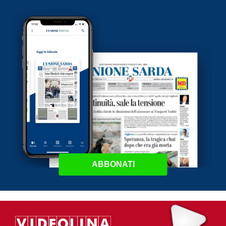
ABBONATI