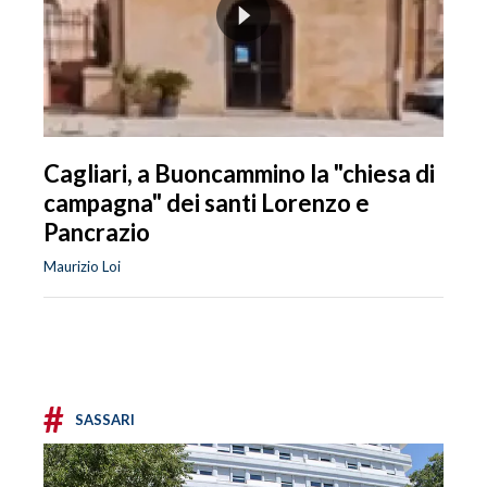
Cagliari, a Buoncammino la "chiesa di
campagna" dei santi Lorenzo e
Pancrazio
Maurizio Loi
#
SASSARI