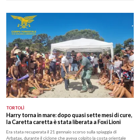
TORTOLÌ
Harry torna in mare: dopo quasi sette mesi di cure,
la Caretta caretta è stata liberata a Foxi Lioni
Era stata recuperata il 21 gennaio scorso sulla spiaggia di
Arbatax, durante il ciclone che aveva colpito la costa orientale