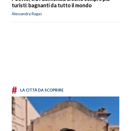
turisti: bagnanti da tutto il mondo
Alessandra Ragas
#
LA CITTÀ DA SCOPRIRE