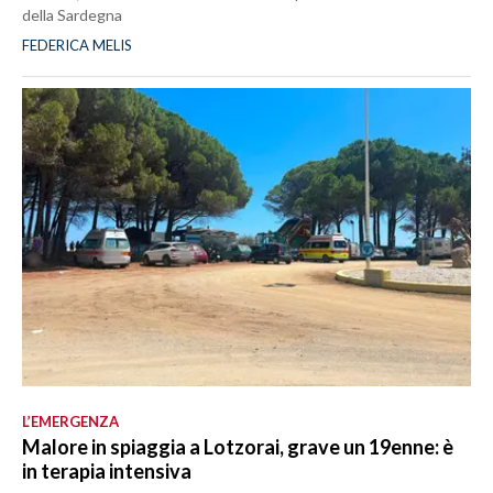
della Sardegna
FEDERICA MELIS
L’EMERGENZA
Malore in spiaggia a Lotzorai, grave un 19enne: è
in terapia intensiva