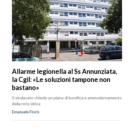
Allarme legionella al Ss Annunziata,
la Cgil: «Le soluzioni tampone non
bastano»
Il sindacato chiede un piano di bonifica e ammodernamento
della rete idrica
Emanuele Floris