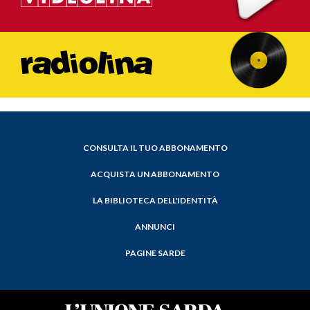
CONSULTA IL TUO ABBONAMENTO
ACQUISTA UN ABBONAMENTO
LA BIBLIOTECA DELL'IDENTITÀ
ANNUNCI
PAGINE SARDE