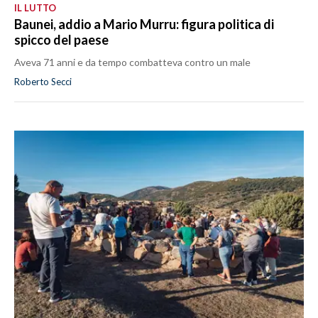
IL LUTTO
Baunei, addio a Mario Murru: figura politica di
spicco del paese
Aveva 71 anni e da tempo combatteva contro un male
Roberto Secci