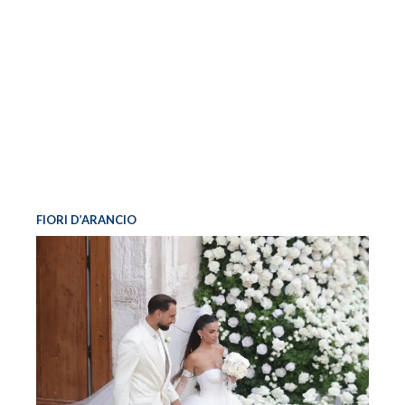
FIORI D’ARANCIO