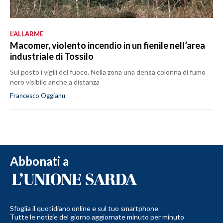
L’ALLARME
Macomer, violento incendio in un fienile nell’area
industriale di Tossilo
Sul posto i vigili del fuoco. Nella zona una densa colonna di fumo
nero visibile anche a distanza
Francesco Oggianu
Abbonati a
Sfoglia il quotidiano online e sul tuo smartphone
Tutte le notizie del giorno aggiornate minuto per minuto