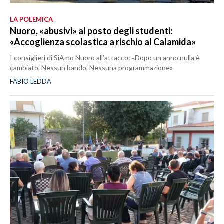
LA POLEMICA
Nuoro, «abusivi» al posto degli studenti:
«Accoglienza scolastica a rischio al Calamida»
I consiglieri di SiAmo Nuoro all’attacco: «Dopo un anno nulla è
cambiato. Nessun bando. Nessuna programmazione»
FABIO LEDDA