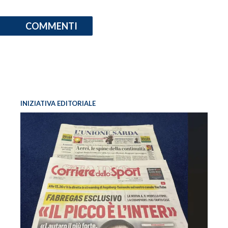
COMMENTI
INIZIATIVA EDITORIALE