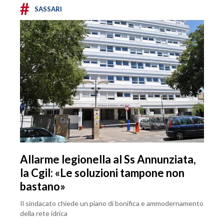
#
SASSARI
Allarme legionella al Ss Annunziata,
la Cgil: «Le soluzioni tampone non
bastano»
Il sindacato chiede un piano di bonifica e ammodernamento
della rete idrica