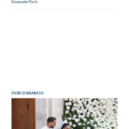
Emanuele Floris
FIORI D’ARANCIO