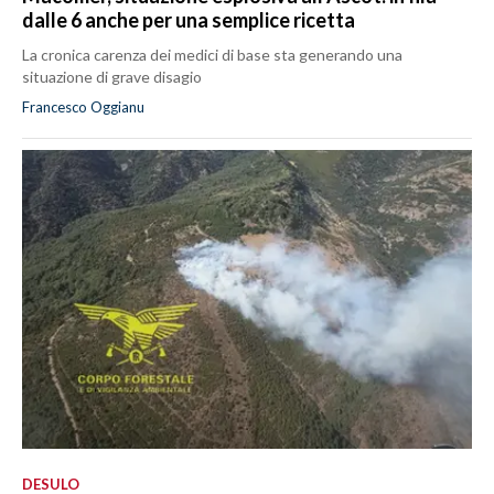
dalle 6 anche per una semplice ricetta
La cronica carenza dei medici di base sta generando una
situazione di grave disagio
Francesco Oggianu
DESULO