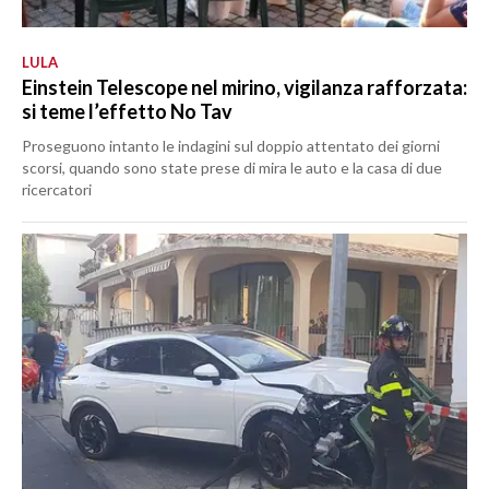
LULA
Einstein Telescope nel mirino, vigilanza rafforzata:
si teme l’effetto No Tav
Proseguono intanto le indagini sul doppio attentato dei giorni
scorsi, quando sono state prese di mira le auto e la casa di due
ricercatori