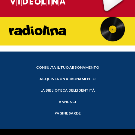
CONSULTA IL TUO ABBONAMENTO
ACQUISTA UN ABBONAMENTO
LA BIBLIOTECA DELL'IDENTITÀ
ANNUNCI
PAGINE SARDE