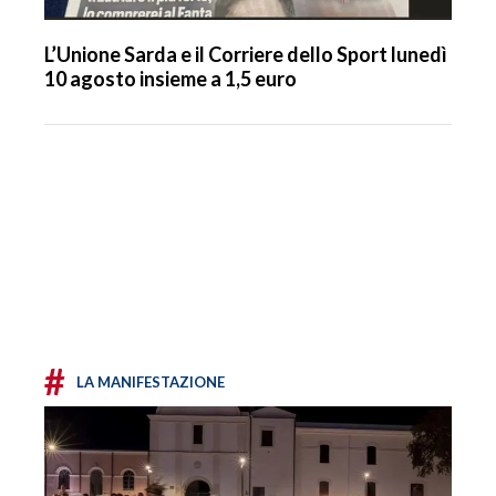
L’Unione Sarda e il Corriere dello Sport lunedì
10 agosto insieme a 1,5 euro
#
LA MANIFESTAZIONE