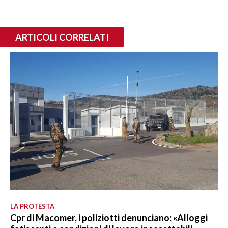
ARTICOLI CORRELATI
LA PROTESTA
Cpr di Macomer, i poliziotti denunciano: «Alloggi