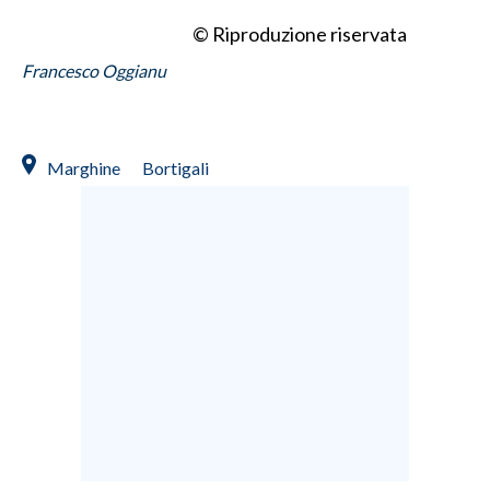
© Riproduzione riservata
Francesco Oggianu
Marghine
Bortigali