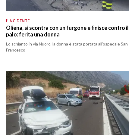
L’INCIDENTE
Oliena, si scontra con un furgone e finisce contro il
palo: ferita una donna
Lo schianto in via Nuoro, la donna è stata portata all’ospedale San
Francesco