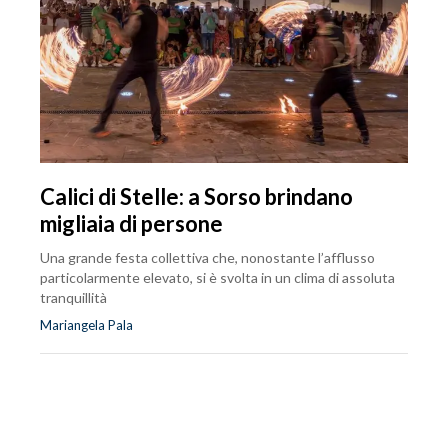
Calici di Stelle: a Sorso brindano
migliaia di persone
Una grande festa collettiva che, nonostante l’afflusso
particolarmente elevato, si è svolta in un clima di assoluta
tranquillità
Mariangela Pala