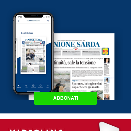
ABBONATI