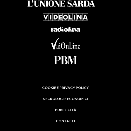
COOKIE E PRIVACY POLICY
NECROLOGI E ECONOMICI
PUBBLICITÀ
CONTATTI