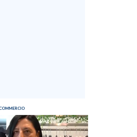
COMMERCIO