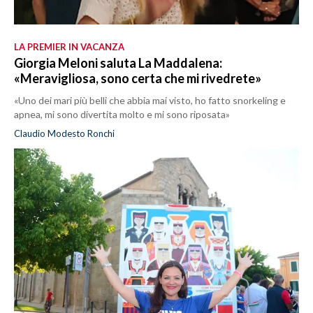
LA PREMIER IN VACANZA
Giorgia Meloni saluta La Maddalena:
«Meravigliosa, sono certa che mi rivedrete»
«Uno dei mari più belli che abbia mai visto, ho fatto snorkeling e
apnea, mi sono divertita molto e mi sono riposata»
Claudio Modesto Ronchi