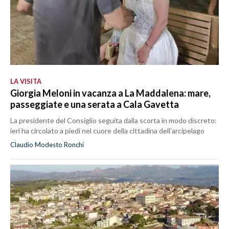
LA VISITA
Giorgia Meloni in vacanza a La Maddalena: mare,
passeggiate e una serata a Cala Gavetta
La presidente del Consiglio seguita dalla scorta in modo discreto:
ieri ha circolato a piedi nel cuore della cittadina dell’arcipelago
Claudio Modesto Ronchi