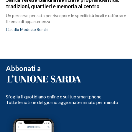
tradizioni, quartieri e memoria al centro
Un percorso pensato per riscoprire le specificità locali e rafforzare
il senso di appartenenza
Claudio Modesto Ronchi
Abbonati a
Sfoglia il quotidiano online e sul tuo smartphone
Tutte le notizie del giorno aggiornate minuto per minuto