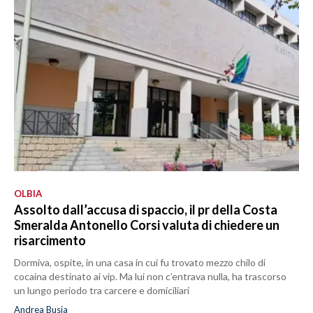
OLBIA
Assolto dall’accusa di spaccio, il pr della Costa
Smeralda Antonello Corsi valuta di chiedere un
risarcimento
Dormiva, ospite, in una casa in cui fu trovato mezzo chilo di
cocaina destinato ai vip. Ma lui non c’entrava nulla, ha trascorso
un lungo periodo tra carcere e domiciliari
Andrea Busia