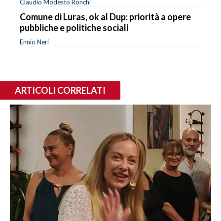
Claudio Modesto Ronchi
Comune di Luras, ok al Dup: priorità a opere
pubbliche e politiche sociali
Ennio Neri
ARTICOLI CORRELATI