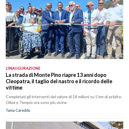
L’INAUGURAZIONE
La strada di Monte Pino riapre 13 anni dopo
Cleopatra, il taglio del nastro e il ricordo delle
vittime
Completati gli interventi del valore di 18 milioni su 5 km di asfalto:
Olbia e Tempio ora sono più vicine
Tania Careddu