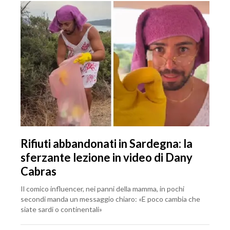
Rifiuti abbandonati in Sardegna: la
sferzante lezione in video di Dany
Cabras
Il comico influencer, nei panni della mamma, in pochi
secondi manda un messaggio chiaro: «E poco cambia che
siate sardi o continentali»