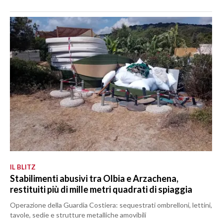
IL BLITZ
Stabilimenti abusivi tra Olbia e Arzachena,
restituiti più di mille metri quadrati di spiaggia
Operazione della Guardia Costiera: sequestrati ombrelloni, lettini,
tavole, sedie e strutture metalliche amovibili