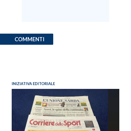
COMMENTI
INIZIATIVA EDITORIALE