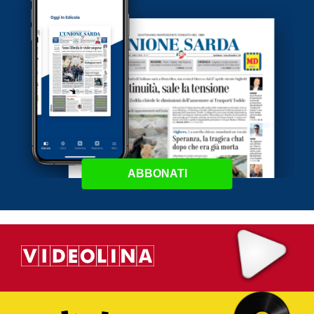
ABBONATI