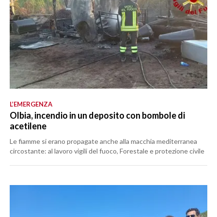
L’EMERGENZA
Olbia, incendio in un deposito con bombole di
acetilene
Le fiamme si erano propagate anche alla macchia mediterranea
circostante: al lavoro vigili del fuoco, Forestale e protezione civile