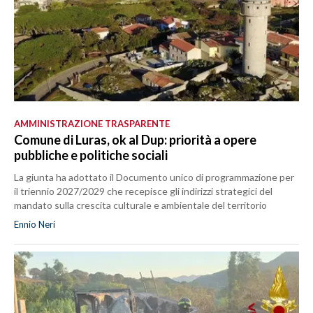
AMMINISTRAZIONE TRASPARENTE
Comune di Luras, ok al Dup: priorità a opere
pubbliche e politiche sociali
La giunta ha adottato il Documento unico di programmazione per
il triennio 2027/2029 che recepisce gli indirizzi strategici del
mandato sulla crescita culturale e ambientale del territorio
Ennio Neri