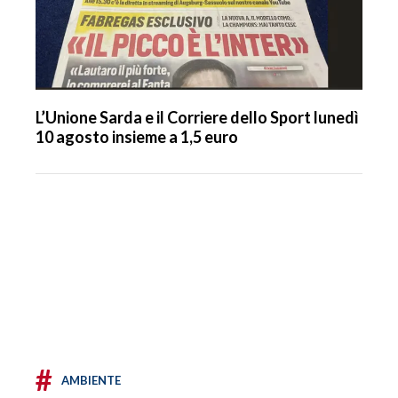
L’Unione Sarda e il Corriere dello Sport lunedì
10 agosto insieme a 1,5 euro
#
AMBIENTE