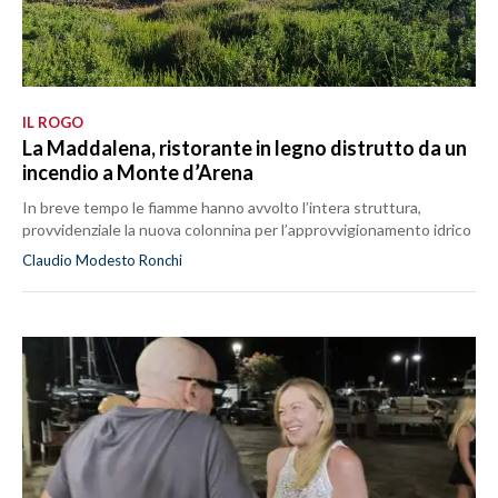
IL ROGO
La Maddalena, ristorante in legno distrutto da un
incendio a Monte d’Arena
In breve tempo le fiamme hanno avvolto l’intera struttura,
provvidenziale la nuova colonnina per l’approvvigionamento idrico
Claudio Modesto Ronchi