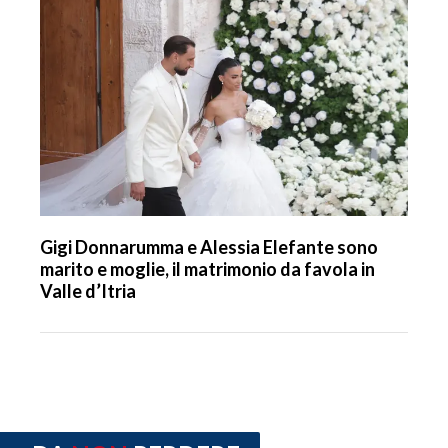
Gigi Donnarumma e Alessia Elefante sono
marito e moglie, il matrimonio da favola in
Valle d’Itria