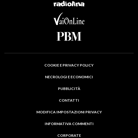
COOKIE E PRIVACY POLICY
NECROLOGI E ECONOMICI
PUBBLICITÀ
CONTATTI
MODIFICA IMPOSTAZIONI PRIVACY
INFORMATIVA COMMENTI
CORPORATE