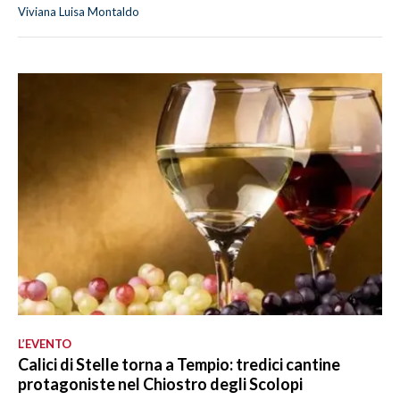
Viviana Luisa Montaldo
L’EVENTO
Calici di Stelle torna a Tempio: tredici cantine
protagoniste nel Chiostro degli Scolopi