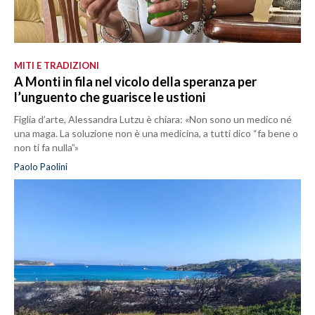
MITI E TRADIZIONI
A Monti in fila nel vicolo della speranza per
l’unguento che guarisce le ustioni
Figlia d’arte, Alessandra Lutzu è chiara: «Non sono un medico né
una maga. La soluzione non è una medicina, a tutti dico “fa bene o
non ti fa nulla”»
Paolo Paolini