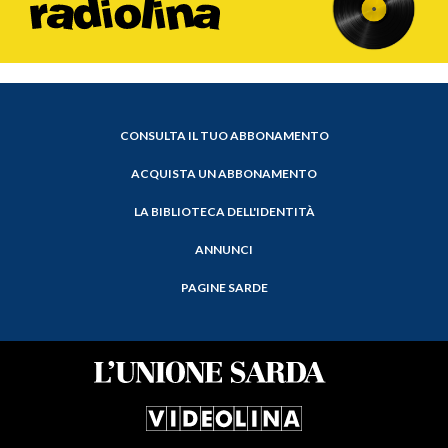
CONSULTA IL TUO ABBONAMENTO
ACQUISTA UN ABBONAMENTO
LA BIBLIOTECA DELL'IDENTITÀ
ANNUNCI
PAGINE SARDE