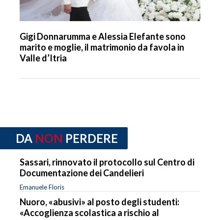
Gigi Donnarumma e Alessia Elefante sono
marito e moglie, il matrimonio da favola in
Valle d’Itria
DA
NON
PERDERE
Sassari, rinnovato il protocollo sul Centro di
Documentazione dei Candelieri
Emanuele Floris
Nuoro, «abusivi» al posto degli studenti:
«Accoglienza scolastica a rischio al