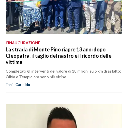
L’INAUGURAZIONE
La strada di Monte Pino riapre 13 anni dopo
Cleopatra, il taglio del nastro e il ricordo delle
vittime
Completati gli interventi del valore di 18 milioni su 5 km di asfalto:
Olbia e Tempio ora sono più vicine
Tania Careddu