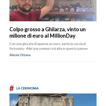
Colpo grosso a Ghilarza, vinto un
milione di euro al MillionDay
Con una giocata di appena un euro, parte la caccia al
fortunato: «Mai una somma così alta in questo paese»
Alessia Orbana
#
LA CERIMONIA