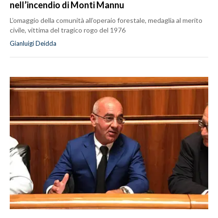
nell’incendio di Monti Mannu
L’omaggio della comunità all’operaio forestale, medaglia al merito
civile, vittima del tragico rogo del 1976
Gianluigi Deidda