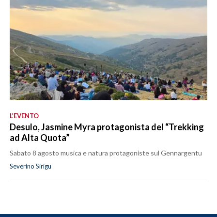
L’EVENTO
Desulo, Jasmine Myra protagonista del “Trekking
ad Alta Quota”
Sabato 8 agosto musica e natura protagoniste sul Gennargentu
Severino Sirigu