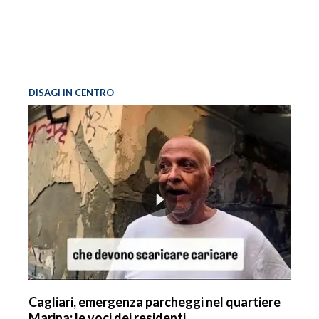
DISAGI IN CENTRO
Cagliari, emergenza parcheggi nel quartiere
Marina: le voci dei residenti