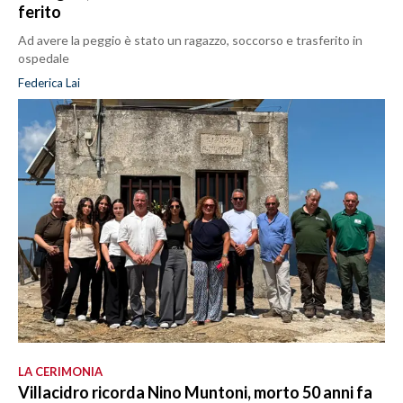
ferito
Ad avere la peggio è stato un ragazzo, soccorso e trasferito in
ospedale
Federica Lai
LA CERIMONIA
Villacidro ricorda Nino Muntoni, morto 50 anni fa