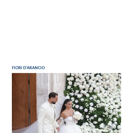
FIORI D’ARANCIO