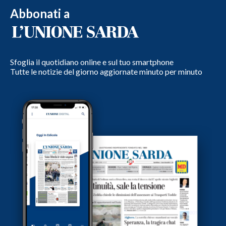
Abbonati a
Sfoglia il quotidiano online e sul tuo smartphone
Tutte le notizie del giorno aggiornate minuto per minuto