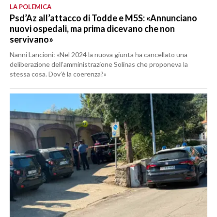
LA POLEMICA
Psd’Az all’attacco di Todde e M5S: «Annunciano
nuovi ospedali, ma prima dicevano che non
servivano»
Nanni Lancioni: «Nel 2024 la nuova giunta ha cancellato una
deliberazione dell’amministrazione Solinas che proponeva la
stessa cosa. Dov’è la coerenza?»