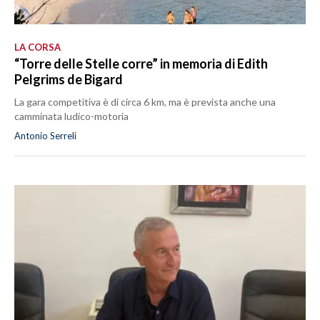
LA CORSA
“Torre delle Stelle corre” in memoria di Edith
Pelgrims de Bigard
La gara competitiva è di circa 6 km, ma è prevista anche una
camminata ludico-motoria
Antonio Serreli