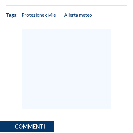
Tags:
Protezione civile
Allerta meteo
COMMENTI