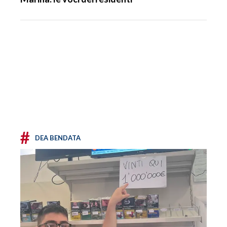
#
DEA BENDATA