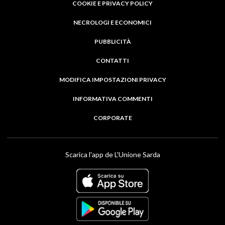
COOKIE E PRIVACY POLICY
NECROLOGI E ECONOMICI
PUBBLICITÀ
CONTATTI
MODIFICA IMPOSTAZIONI PRIVACY
INFORMATIVA COMMENTI
CORPORATE
Scarica l'app de L'Unione Sarda