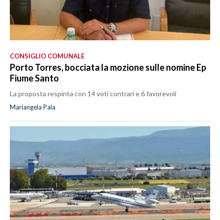
CONSIGLIO COMUNALE
Porto Torres, bocciata la mozione sulle nomine Ep
Fiume Santo
La proposta respinta con 14 voti contrari e 6 favorevoli
Mariangela Pala