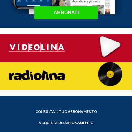
ABBONATI
CONSULTA IL TUO ABBONAMENTO
ACQUISTA UN ABBONAMENTO