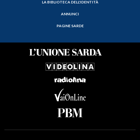
LA BIBLIOTECA DELL'IDENTITÀ
ANNUNCI
PAGINE SARDE