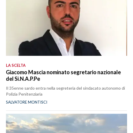
LA SCELTA
Giacomo Mascia nominato segretario nazionale
del Si.N.A.P.Pe
Il 35enne sardo entra nella segreteria del sindacato autonomo di
Polizia Penitenziaria
SALVATORE MONTISCI