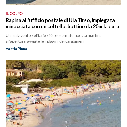
IL COLPO
Rapina all’ufficio postale di Ula Tirso, impiegata
minacciata con un coltello: bottino da 20mila euro
Un malvivente solitario si è presentato questa mattina
all’apertura, avviate le indagini dei carabinieri
Valeria Pinna