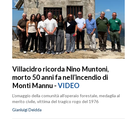
Villacidro ricorda Nino Muntoni,
morto 50 anni fa nell’incendio di
Monti Mannu -
VIDEO
L’omaggio della comunità all’operaio forestale, medaglia al
merito civile, vittima del tragico rogo del 1976
Gianluigi Deidda