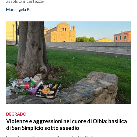
assoluta incertezza»
Mariangela Pala
DEGRADO
Violenze e aggressioni nel cuore di Olbia: basilica
di San Simplicio sotto assedio