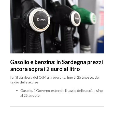
Gasolio e benzina: in Sardegna prezzi
ancora sopra i 2 euro al litro
Ieri il via libera del CdM alla proroga, fino al 25 agosto, del
taglio delle accise
Gasolio, il Governo estende il taglio delle accise sino
al 25 agosto