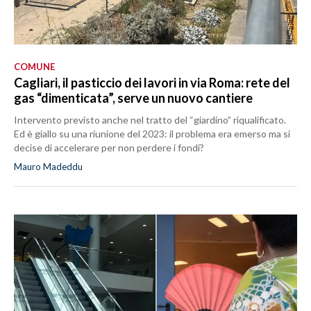
COMUNE
Cagliari, il pasticcio dei lavori in via Roma: rete del
gas “dimenticata”, serve un nuovo cantiere
Intervento previsto anche nel tratto del “giardino” riqualificato.
Ed è giallo su una riunione del 2023: il problema era emerso ma si
decise di accelerare per non perdere i fondi?
Mauro Madeddu