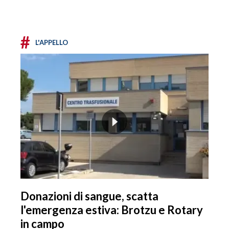
#
L'APPELLO
Donazioni di sangue, scatta
l'emergenza estiva: Brotzu e Rotary
in campo