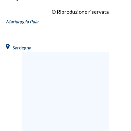
© Riproduzione riservata
Mariangela Pala
Sardegna