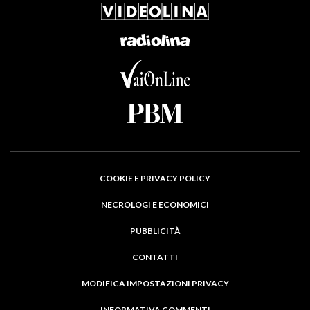
COOKIE E PRIVACY POLICY
NECROLOGI E ECONOMICI
PUBBLICITÀ
CONTATTI
MODIFICA IMPOSTAZIONI PRIVACY
INFORMATIVA COMMENTI