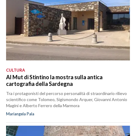
CULTURA
Al Mut di Stintino la mostra sulla antica
cartografia della Sardegna
Tra i protagonisti del percorso personalità di straordinario rilievo
scientifico come Tolomeo, Sigismondo Arquer, Giovanni Antonio
Magini e Alberto Ferrero della Marmora
Mariangela Pala