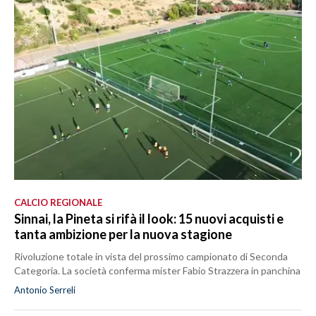
CALCIO REGIONALE
Sinnai, la Pineta si rifà il look: 15 nuovi acquisti e
tanta ambizione per la nuova stagione
Rivoluzione totale in vista del prossimo campionato di Seconda
Categoria. La società conferma mister Fabio Strazzera in panchina
Antonio Serreli