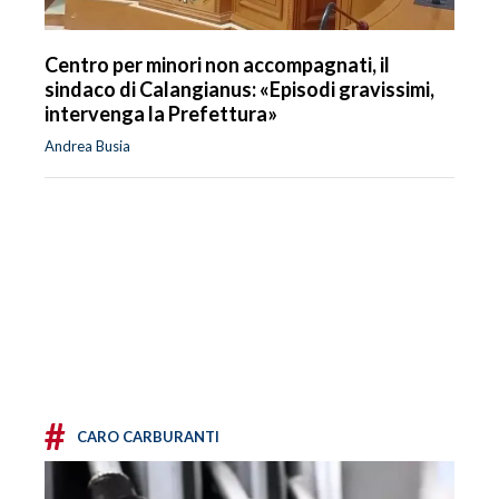
Centro per minori non accompagnati, il
sindaco di Calangianus: «Episodi gravissimi,
intervenga la Prefettura»
Andrea Busia
#
CARO CARBURANTI