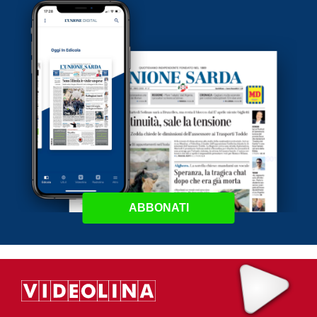
ABBONATI