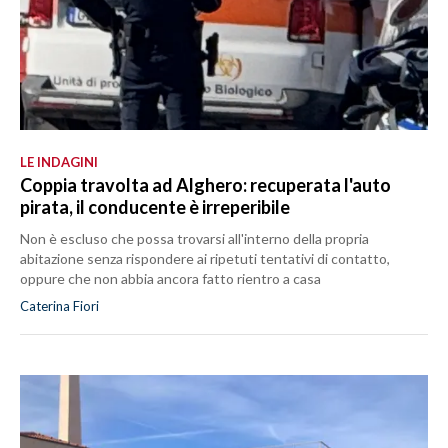
LE INDAGINI
Coppia travolta ad Alghero: recuperata l'auto
pirata, il conducente è irreperibile
Non è escluso che possa trovarsi all'interno della propria
abitazione senza rispondere ai ripetuti tentativi di contatto,
oppure che non abbia ancora fatto rientro a casa
Caterina Fiori