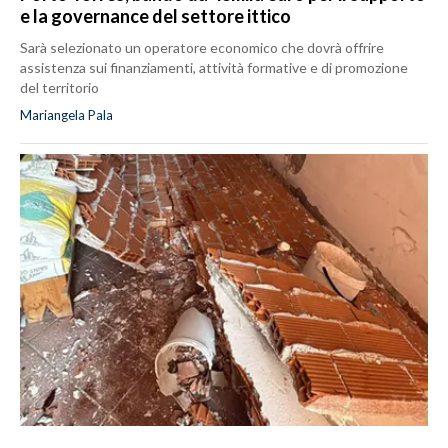
e la governance del settore ittico
Sarà selezionato un operatore economico che dovrà offrire
assistenza sui finanziamenti, attività formative e di promozione
del territorio
Mariangela Pala