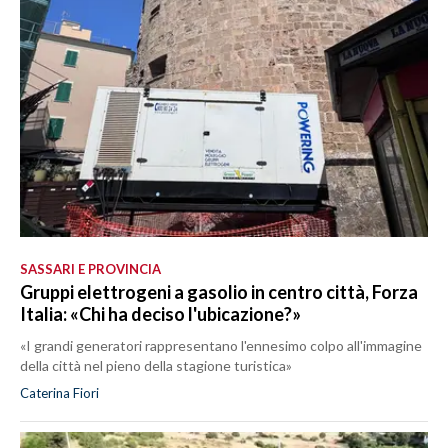
SASSARI E PROVINCIA
Gruppi elettrogeni a gasolio in centro città, Forza
Italia: «Chi ha deciso l'ubicazione?»
«I grandi generatori rappresentano l'ennesimo colpo all'immagine
della città nel pieno della stagione turistica»
Caterina Fiori