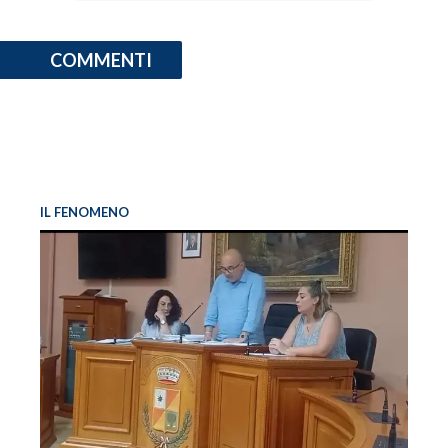
COMMENTI
IL FENOMENO