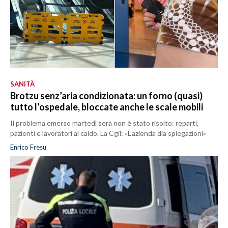
SANITÀ
Brotzu senz’aria condizionata: un forno (quasi)
tutto l’ospedale, bloccate anche le scale mobili
Il problema emerso martedì sera non è stato risolto: reparti,
pazienti e lavoratori al caldo. La Cgil: «L’azienda dia spiegazioni»
Enrico Fresu