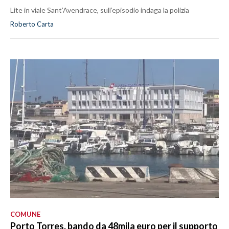
Lite in viale Sant’Avendrace, sull’episodio indaga la polizia
Roberto Carta
COMUNE
Porto Torres, bando da 48mila euro per il supporto