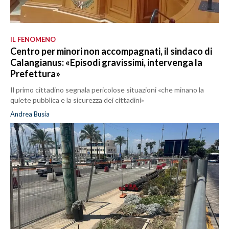
IL FENOMENO
Centro per minori non accompagnati, il sindaco di
Calangianus: «Episodi gravissimi, intervenga la
Prefettura»
Il primo cittadino segnala pericolose situazioni «che minano la
quiete pubblica e la sicurezza dei cittadini»
Andrea Busia