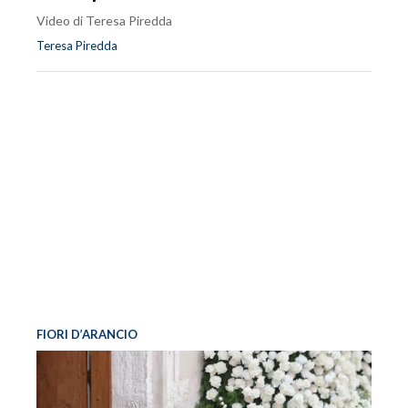
Video di Teresa Piredda
Teresa Piredda
FIORI D’ARANCIO