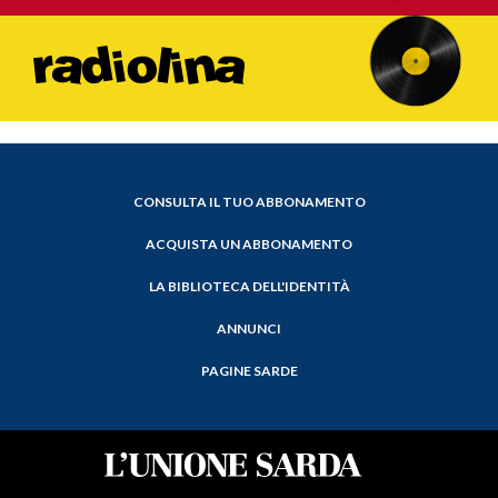
CONSULTA IL TUO ABBONAMENTO
ACQUISTA UN ABBONAMENTO
LA BIBLIOTECA DELL'IDENTITÀ
ANNUNCI
PAGINE SARDE