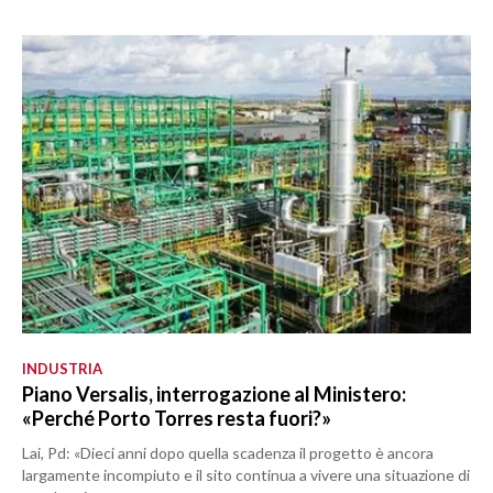
INDUSTRIA
Piano Versalis, interrogazione al Ministero:
«Perché Porto Torres resta fuori?»
Lai, Pd: «Dieci anni dopo quella scadenza il progetto è ancora
largamente incompiuto e il sito continua a vivere una situazione di