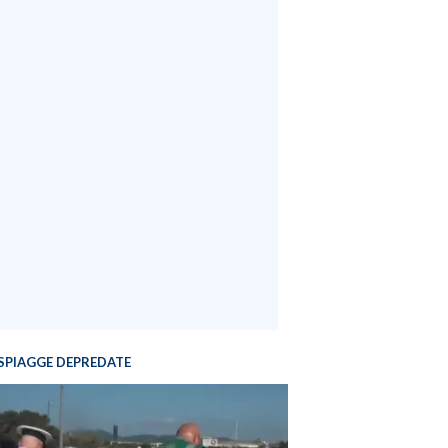
SPIAGGE DEPREDATE