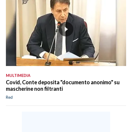
MULTIMEDIA
Covid, Conte deposita "documento anonimo" su
mascherine non filtranti
Red