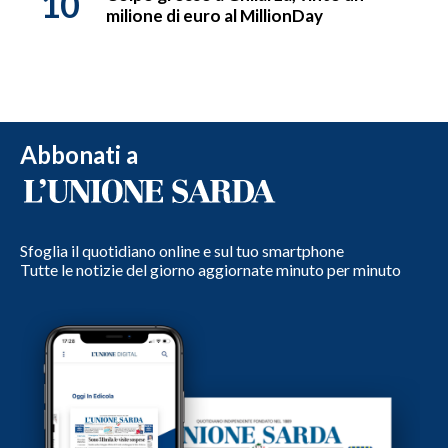
10
milione di euro al MillionDay
Abbonati a
Sfoglia il quotidiano online e sul tuo smartphone
Tutte le notizie del giorno aggiornate minuto per minuto