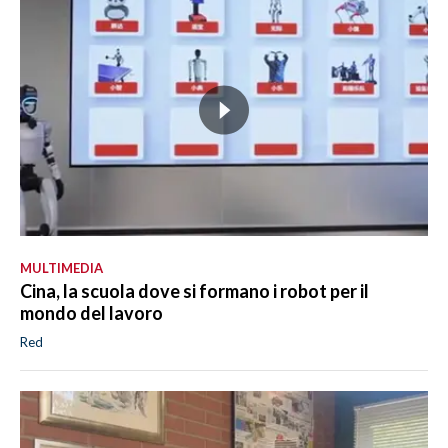
MULTIMEDIA
Cina, la scuola dove si formano i robot per il
mondo del lavoro
Red