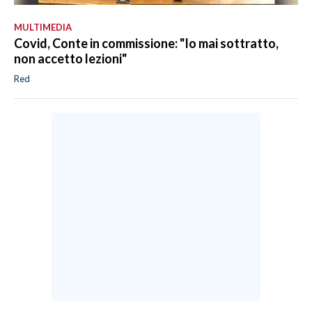
MULTIMEDIA
Covid, Conte in commissione: "Io mai sottratto,
non accetto lezioni"
Red