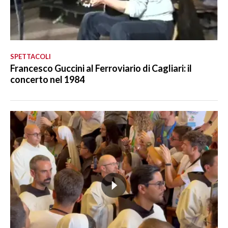
SPETTACOLI
Francesco Guccini al Ferroviario di Cagliari: il
concerto nel 1984