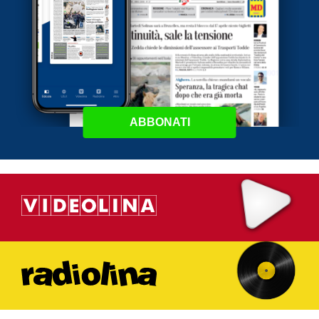
ABBONATI