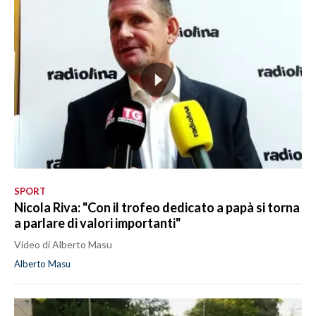
SPORT
Nicola Riva: "Con il trofeo dedicato a papà si torna
a parlare di valori importanti"
Video di Alberto Masu
Alberto Masu