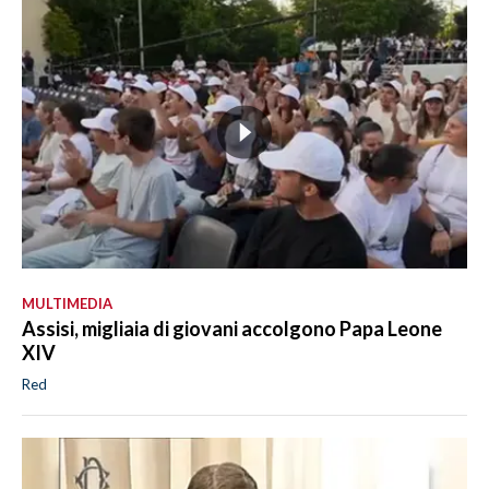
MULTIMEDIA
Assisi, migliaia di giovani accolgono Papa Leone
XIV
Red