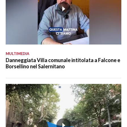
MULTIMEDIA
Danneggiata Villa comunale intitolata a Falcone e
Borsellino nel Salernitano