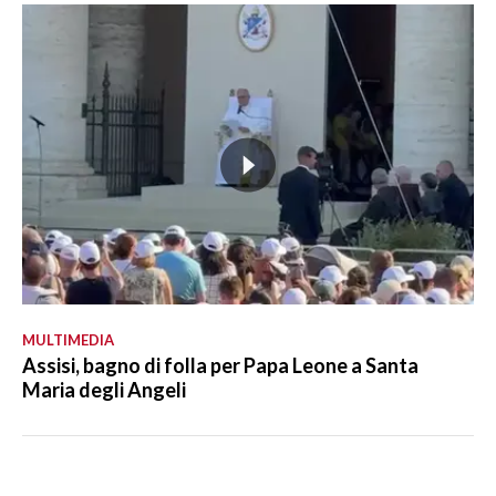
MULTIMEDIA
Assisi, bagno di folla per Papa Leone a Santa
Maria degli Angeli