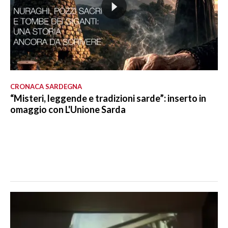
CRONACA SARDEGNA
“Misteri, leggende e tradizioni sarde”: inserto in
omaggio con L'Unione Sarda