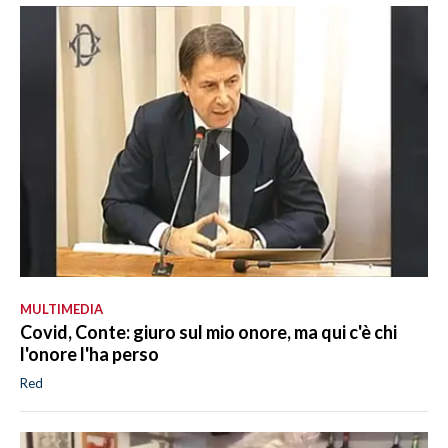
MULTIMEDIA
Covid, Conte: giuro sul mio onore, ma qui c'è chi
l'onore l'ha perso
Red