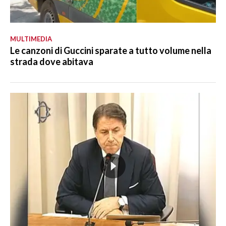
MULTIMEDIA
Le canzoni di Guccini sparate a tutto volume nella
strada dove abitava