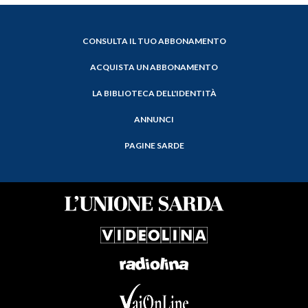
CONSULTA IL TUO ABBONAMENTO
ACQUISTA UN ABBONAMENTO
LA BIBLIOTECA DELL'IDENTITÀ
ANNUNCI
PAGINE SARDE