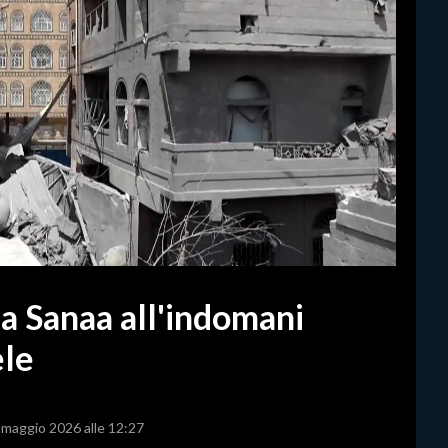
 a Sanaa all'indomani
ele
5 maggio 2026 alle 12:27