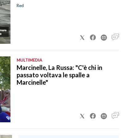
Red
MULTIMEDIA
Marcinelle, La Russa: "C'è chi in
passato voltava le spalle a
Marcinelle"