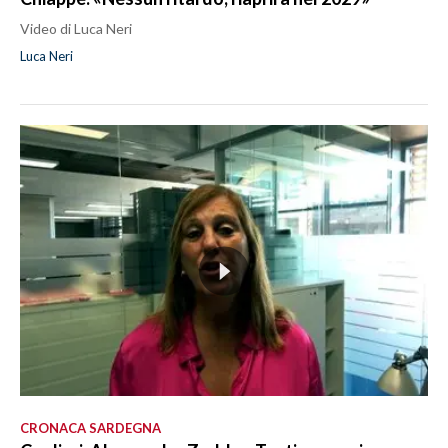
Video di Luca Neri
Luca Neri
CRONACA SARDEGNA