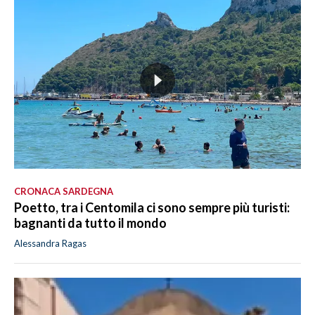
CRONACA SARDEGNA
Poetto, tra i Centomila ci sono sempre più turisti:
bagnanti da tutto il mondo
Alessandra Ragas