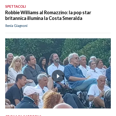
SPETTACOLI
Robbie Williams al Romazzino: la pop star
britannica illumina la Costa Smeralda
Ilenia Giagnoni