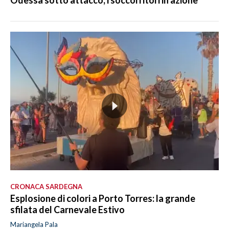
CRONACA SARDEGNA
Esplosione di colori a Porto Torres: la grande
sfilata del Carnevale Estivo
Mariangela Pala