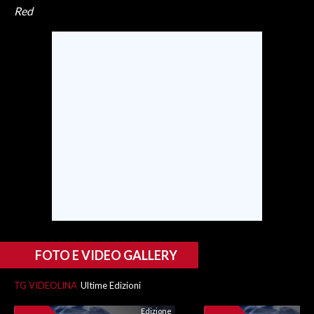
Red
FOTO E VIDEO GALLERY
TG VIDEOLINA
Ultime Edizioni
Edizione