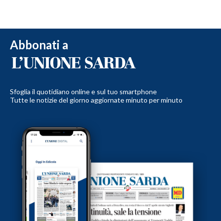
Abbonati a
Sfoglia il quotidiano online e sul tuo smartphone
Tutte le notizie del giorno aggiornate minuto per minuto