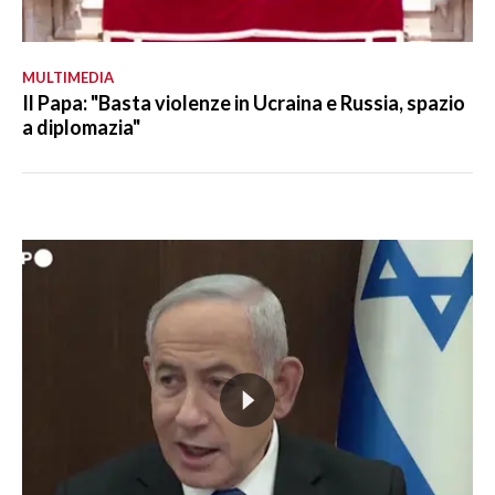
MULTIMEDIA
Il Papa: "Basta violenze in Ucraina e Russia, spazio
a diplomazia"