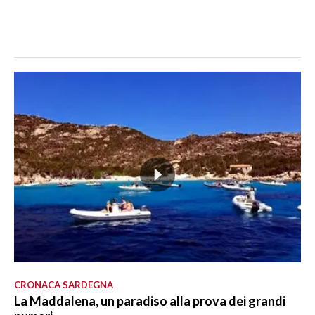
CRONACA SARDEGNA
La Maddalena, un paradiso alla prova dei grandi