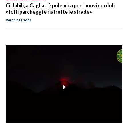
Ciclabili, a Cagliari è polemica per i nuovi cordoli:
«Tolti parcheggi e ristrette le strade»
Veronica Fadda