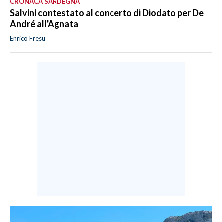
CRONACA SARDEGNA
Salvini contestato al concerto di Diodato per De
André all'Agnata
Enrico Fresu