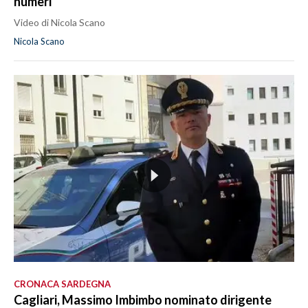
numeri
Video di Nicola Scano
Nicola Scano
CRONACA SARDEGNA
Cagliari, Massimo Imbimbo nominato dirigente