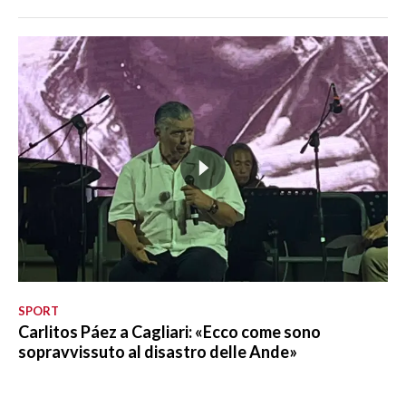
SPORT
Carlitos Páez a Cagliari: «Ecco come sono
sopravvissuto al disastro delle Ande»