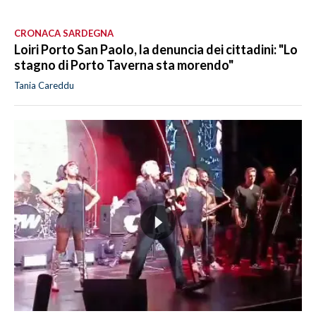
CRONACA SARDEGNA
Loiri Porto San Paolo, la denuncia dei cittadini: "Lo
stagno di Porto Taverna sta morendo"
Tania Careddu