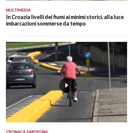
MULTIMEDIA
In Croazia livelli dei fiumi ai minimi storici, alla luce
imbarcazioni sommerse da tempo
CRONACA SARDEGNA