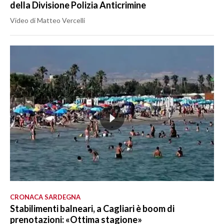
della Divisione Polizia Anticrimine
Video di Matteo Vercelli
CRONACA SARDEGNA
Stabilimenti balneari, a Cagliari è boom di
prenotazioni: «Ottima stagione»