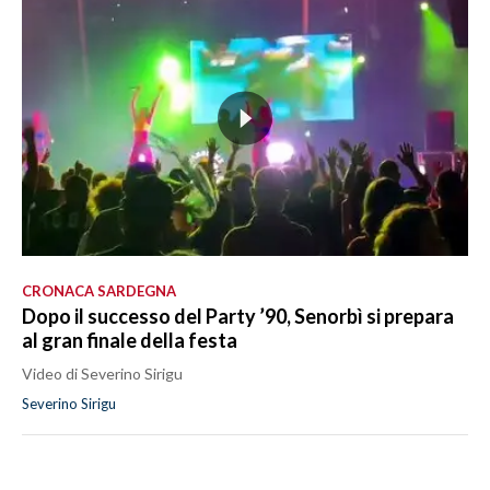
CRONACA SARDEGNA
Dopo il successo del Party ’90, Senorbì si prepara
al gran finale della festa
Video di Severino Sirigu
Severino Sirigu