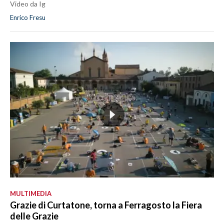
Video da Ig
Enrico Fresu
MULTIMEDIA
Grazie di Curtatone, torna a Ferragosto la Fiera
delle Grazie