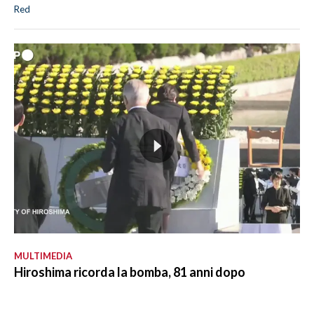
Red
MULTIMEDIA
Hiroshima ricorda la bomba, 81 anni dopo