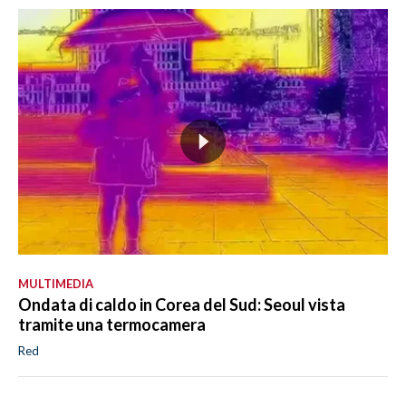
MULTIMEDIA
Ondata di caldo in Corea del Sud: Seoul vista
tramite una termocamera
Red