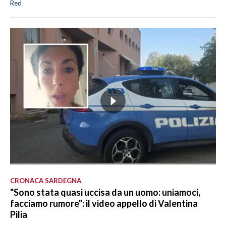
Red
CRONACA SARDEGNA
"Sono stata quasi uccisa da un uomo: uniamoci,
facciamo rumore": il video appello di Valentina
Pilia