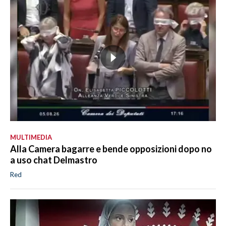
MULTIMEDIA
Alla Camera bagarre e bende opposizioni dopo no
a uso chat Delmastro
Red