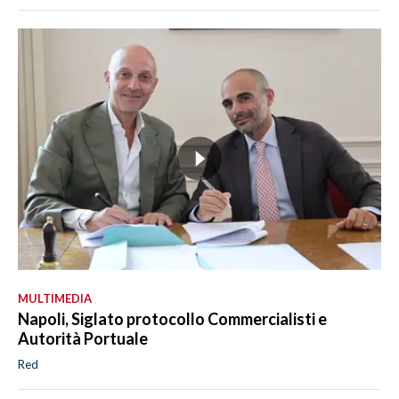
MULTIMEDIA
Napoli, Siglato protocollo Commercialisti e
Autorità Portuale
Red