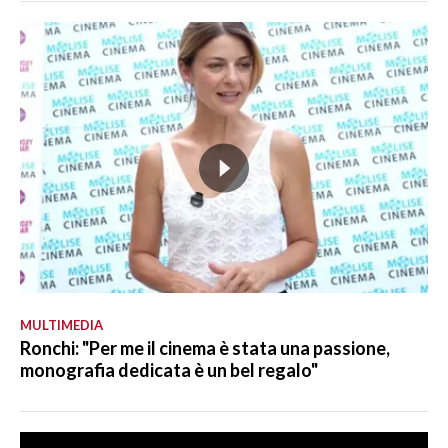
MULTIMEDIA
Ronchi: "Per me il cinema è stata una passione,
monografia dedicata è un bel regalo"