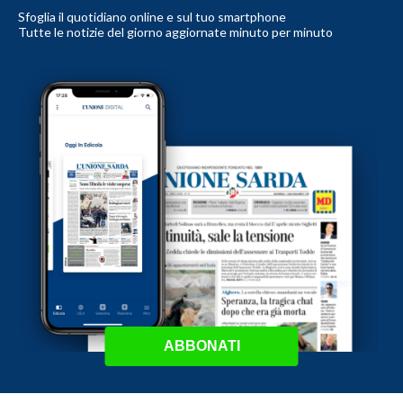
Sfoglia il quotidiano online e sul tuo smartphone
Tutte le notizie del giorno aggiornate minuto per minuto
ABBONATI