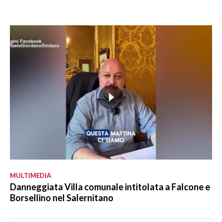
MULTIMEDIA
Danneggiata Villa comunale intitolata a Falcone e
Borsellino nel Salernitano