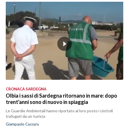
CRONACA SARDEGNA
Olbia i sassi di Sardegna ritornano in mare: dopo
trent'anni sono di nuovo in spiaggia
Le Guardie Ambientali hanno riportato al loro posto i ciottoli
trafugati da un turista
Giampaolo Cuccuru