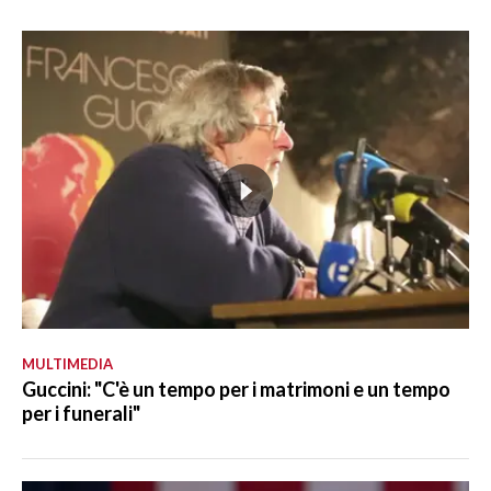
MULTIMEDIA
Guccini: "C'è un tempo per i matrimoni e un tempo
per i funerali"