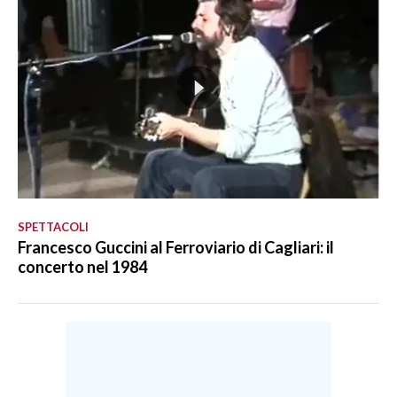
SPETTACOLI
Francesco Guccini al Ferroviario di Cagliari: il
concerto nel 1984