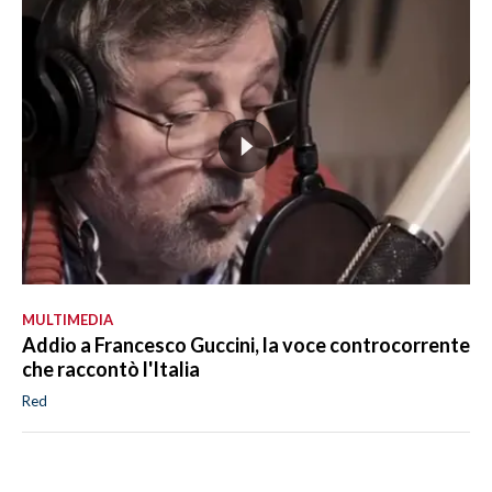
MULTIMEDIA
Addio a Francesco Guccini, la voce controcorrente
che raccontò l'Italia
Red