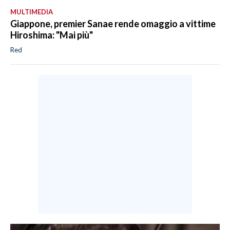
MULTIMEDIA
Giappone, premier Sanae rende omaggio a vittime
Hiroshima: "Mai più"
Red