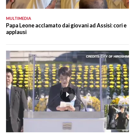
MULTIMEDIA
Papa Leone acclamato dai giovani ad Assisi: cori e
applausi