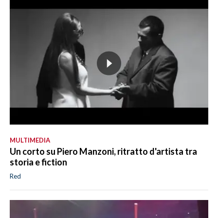
MULTIMEDIA
Un corto su Piero Manzoni, ritratto d'artista tra
storia e fiction
Red