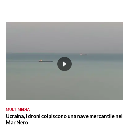
MULTIMEDIA
Ucraina, i droni colpiscono una nave mercantile nel
Mar Nero