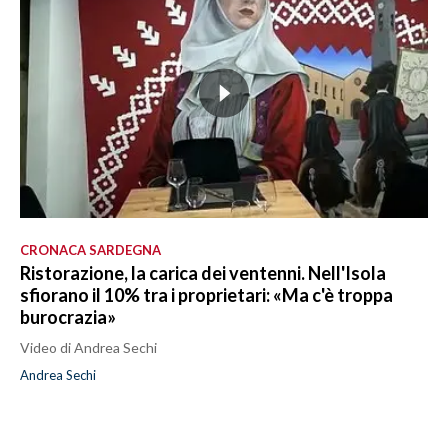
CRONACA SARDEGNA
Ristorazione, la carica dei ventenni. Nell'Isola
sfiorano il 10% tra i proprietari: «Ma c'è troppa
burocrazia»
Video di Andrea Sechi
Andrea Sechi