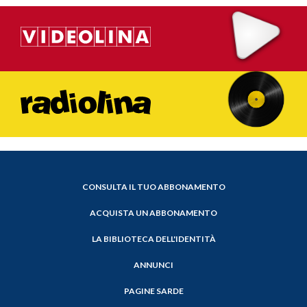
CONSULTA IL TUO ABBONAMENTO
ACQUISTA UN ABBONAMENTO
LA BIBLIOTECA DELL'IDENTITÀ
ANNUNCI
PAGINE SARDE